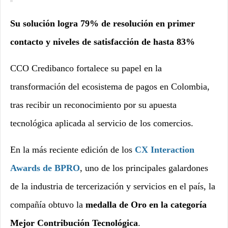
Su solución logra 79% de resolución en primer
contacto y niveles de satisfacción de hasta 83%
CCO Credibanco fortalece su papel en la
transformación del ecosistema de pagos en Colombia,
tras recibir un reconocimiento por su apuesta
tecnológica aplicada al servicio de los comercios.
En la más reciente edición de los
CX Interaction
Awards de BPRO
, uno de los principales galardones
de la industria de tercerización y servicios en el país, la
compañía obtuvo la
medalla de Oro en la categoría
Mejor Contribución Tecnológica
.