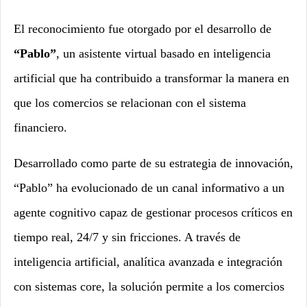
El reconocimiento fue otorgado por el desarrollo de
“Pablo”
, un asistente virtual basado en inteligencia
artificial que ha contribuido a transformar la manera en
que los comercios se relacionan con el sistema
financiero.
Desarrollado como parte de su estrategia de innovación,
“Pablo” ha evolucionado de un canal informativo a un
agente cognitivo capaz de gestionar procesos críticos en
tiempo real, 24/7 y sin fricciones. A través de
inteligencia artificial, analítica avanzada e integración
con sistemas core, la solución permite a los comercios