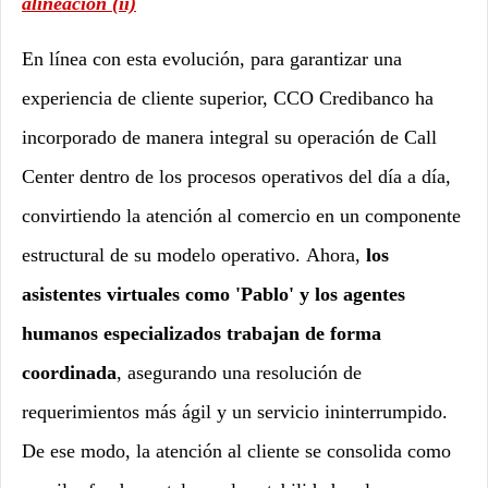
alineación (ii)
En línea con esta evolución,
para garantizar una
experiencia de cliente superior, CCO
Credibanco ha
incorporado de manera integral su operación de Call
Center dentro de los procesos operativos del día a día,
convirtiendo la atención al comercio en un componente
estructural de su modelo operativo.
Ahora,
los
asistentes virtuales como 'Pablo' y los agentes
humanos especializados trabajan de forma
coordinada
, asegurando una resolución de
requerimientos más ágil y un servicio ininterrumpido.
De ese modo, la atención al cliente se consolida como