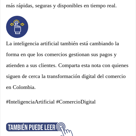
más rápidas, seguras y disponibles en tiempo real.
La inteligencia artificial también está cambiando la
forma en que los comercios gestionan sus pagos y
atienden a sus clientes. Comparta esta nota con quienes
siguen de cerca la transformación digital del comercio
en Colombia.
#InteligenciaArtificial #ComercioDigital