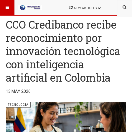
ESTÁ AQUÍ:
TECNOLOGÍA
22
NEW ARTICLES
CCO Credibanco recibe
reconocimiento por
innovación tecnológica
con inteligencia
artificial en Colombia
13 MAY 2026
TECNOLOGÍA