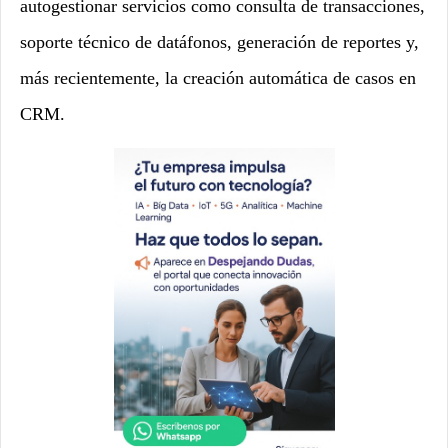
autogestionar servicios como consulta de transacciones,
soporte técnico de datáfonos, generación de reportes y,
más recientemente, la creación automática de casos en
CRM.