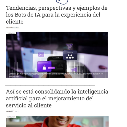
___________________________________