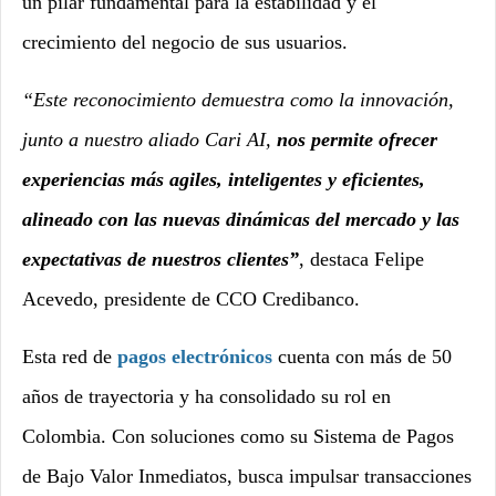
un pilar fundamental para la estabilidad y el
crecimiento del negocio de sus usuarios.
“Este reconocimiento demuestra como la innovación,
junto a nuestro aliado Cari AI,
nos permite ofrecer
experiencias más agiles, inteligentes y eficientes,
alineado con las nuevas dinámicas del mercado y las
expectativas de nuestros clientes”
, destaca Felipe
Acevedo, presidente de CCO Credibanco.
Esta red de
pagos electrónicos
cuenta con más de 50
años de trayectoria y ha consolidado su rol en
Colombia. Con soluciones como su Sistema de Pagos
de Bajo Valor Inmediatos, busca impulsar transacciones