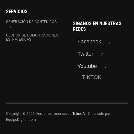
SERVICIOS
GENERACIÓN DE CONTENIDOS
SÍGANOS EN NUESTRAS
REDES
GESTIÓN DE COMUNICACIONES
ESTRATÉGICAS
Facebook
Twitter
Youtube
TIKTOK
Copyright © 2026 Derechos reservados
Teline V
- Diseñado por
EquipoDigital.com