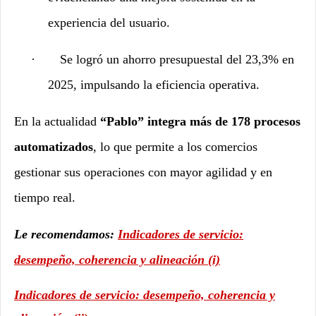
experiencia del usuario.
·
Se logró un ahorro presupuestal del 23,3% en
2025, impulsando la eficiencia operativa.
En la actualidad
“Pablo” integra más de 178 procesos
automatizados
, lo que permite a los comercios
gestionar sus operaciones con mayor agilidad y en
tiempo real.
Le recomendamos:
Indicadores de servicio:
desempeño, coherencia y alineación (i)
Indicadores de servicio: desempeño, coherencia y