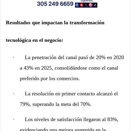
Resultados que impactan la transformación
tecnológica en el negocio:
·
La penetración del canal pasó de 20% en 2020
a 43% en 2025, consolidándose como el canal
preferido por los comercios.
·
La resolución en primer contacto alcanzó el
79%, superando la meta del 70%.
·
Los niveles de satisfacción llegaron al 83%,
evidenciando una mejora sostenida en la