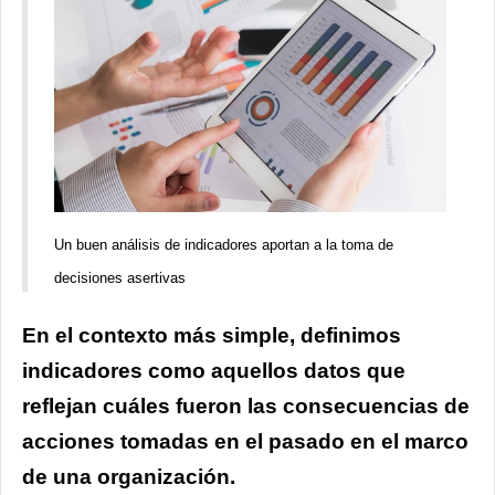
Un buen análisis de indicadores aportan a la toma de
decisiones asertivas
En el contexto más simple, definimos
indicadores como aquellos datos
que
reflejan cuáles fueron las consecuencias de
acciones tomadas en el pasado en el marco
de una organización.