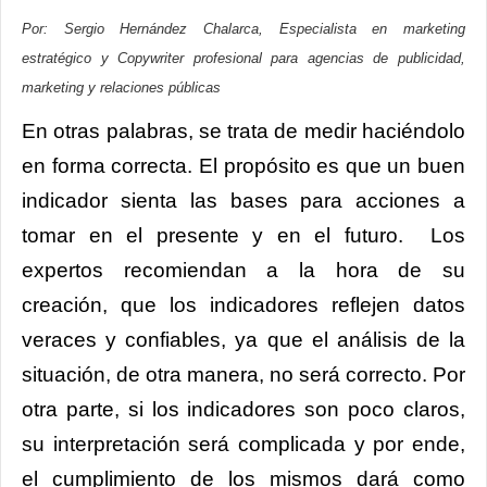
Por: Sergio Hernández Chalarca, Especialista en marketing
estratégico y Copywriter profesional para agencias de publicidad,
marketing y relaciones públicas
En otras palabras, se trata de medir haciéndolo
en forma correcta. El propósito es que un buen
indicador sienta las bases para acciones a
tomar en el presente y en el futuro. Los
expertos recomiendan a la hora de su
creación, que los indicadores reflejen datos
veraces y confiables, ya que el análisis de la
situación, de otra manera, no será correcto. Por
otra parte, si los indicadores son poco claros,
su interpretación será complicada y por ende,
el cumplimiento de los mismos dará como