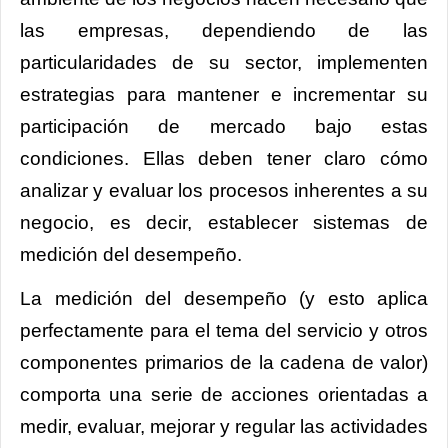
las empresas, dependiendo de las
particularidades de su sector, implementen
estrategias para mantener e incrementar su
participación de mercado bajo estas
condiciones. Ellas deben tener claro cómo
analizar y evaluar los procesos inherentes a su
negocio, es decir, establecer sistemas de
medición del desempeño.
La medición del desempeño (y esto aplica
perfectamente para el tema del servicio y otros
componentes primarios de la cadena de valor)
comporta una serie de acciones orientadas a
medir, evaluar, mejorar y regular las actividades