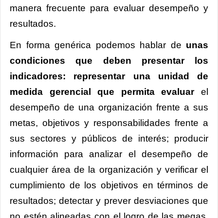
manera frecuente para evaluar desempeño y
resultados.
En forma genérica podemos hablar de
unas
condiciones que deben presentar los
indicadores: representar una unidad de
medida gerencial que permita evaluar
el
desempeño de una organización frente a sus
metas, objetivos y responsabilidades frente a
sus sectores y públicos de interés; producir
información para analizar el desempeño de
cualquier área de la organización y verificar el
cumplimiento de los objetivos en términos de
resultados; detectar y prever desviaciones que
no estén alineadas con el logro de las megas,