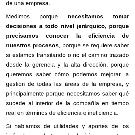
de una empresa.
Medimos porque
necesitamos tomar
decisiones a todo nivel jerárquico, porque
precisamos conocer la eficiencia de
nuestros procesos
, porque se requiere saber
si estamos transitando o no el camino trazado
desde la gerencia y la alta dirección, porque
queremos saber cómo podemos mejorar la
gestión de todas las áreas de la empresa, y
principalmente porque necesitamos saber qué
sucede al interior de la compañía en tiempo
real en términos de eficiencia o ineficiencia.
Si hablamos de utilidades y aportes de los