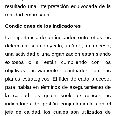
resultado una interpretación equivocada de la
realidad empresarial.
Condiciones de los indicadores
La importancia de un indicador, entre otras, es
determinar si un proyecto, un área, un proceso,
una actividad o una organización están siendo
exitosos o si están cumpliendo con los
objetivos previamente planteados en los
planes estratégicos. El líder de cada proceso,
para hablar en términos de aseguramiento de
la calidad, es quien suele establecer los
indicadores de gestión conjuntamente con el
jefe de calidad, los cuales son utilizados de