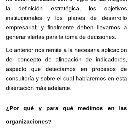
la definición estratégica, los objetivos
institucionales y los planes de desarrollo
empresarial; y finalmente deben llevarnos a
generar alertas para la toma de decisiones.
Lo anterior nos remite a la necesaria aplicación
del concepto de alineación de indicadores,
aspecto que detectamos en procesos de
consultoría y sobre el cual hablaremos en esta
disertación más adelante.
¿Por qué y para qué medimos en las
organizaciones?