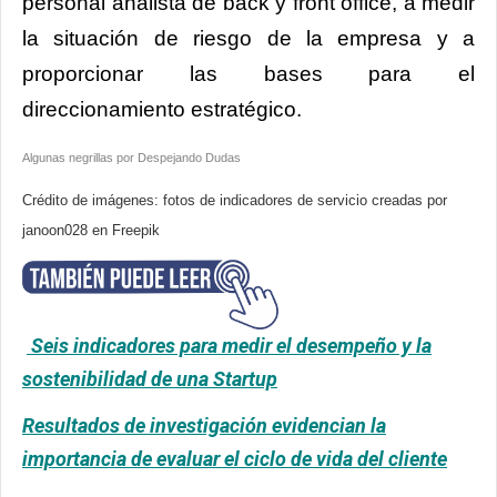
personal analista de back y front office, a medir
la situación de riesgo de la empresa y a
proporcionar las bases para el
direccionamiento estratégico.
Algunas negrillas por Despejando Dudas
Crédito de imágenes: fotos de indicadores de servicio creadas por
janoon028 en Freepik
Seis indicadores para medir el desempeño y la
sostenibilidad de una Startup
Resultados de investigación evidencian la
importancia de evaluar el ciclo de vida del cliente