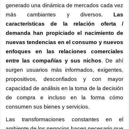
generado una dinámica de mercados cada vez
más cambiantes y diversos.
Las
características de la relación oferta /
demanda han propiciado el nacimiento de
nuevas tendencias en el consumo y nuevos
enfoques en las relaciones comerciales
entre las compañías y sus nichos
. De ahí
surgen usuarios más informados, exigentes,
propositivos, desconfiados y con mayor
capacidad de análisis en la toma de la decisión
de compra e incluso en la forma cómo
consumen sus bienes y servicios.
Las transformaciones constantes en el
ambiente de los negocios hacen necesario que