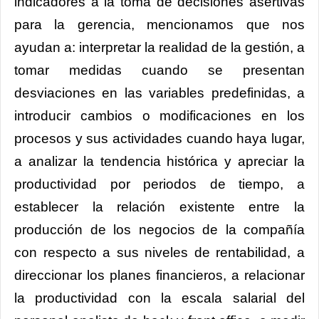
indicadores a la toma de decisiones asertivas
para la gerencia, mencionamos que nos
ayudan a: interpretar la realidad de la gestión, a
tomar medidas cuando se presentan
desviaciones en las variables predefinidas, a
introducir cambios o modificaciones en los
procesos y sus actividades cuando haya lugar,
a analizar la tendencia histórica y apreciar la
productividad por periodos de tiempo, a
establecer la relación existente entre la
producción de los negocios de la compañía
con respecto a sus niveles de rentabilidad, a
direccionar los planes financieros, a relacionar
la productividad con la escala salarial del