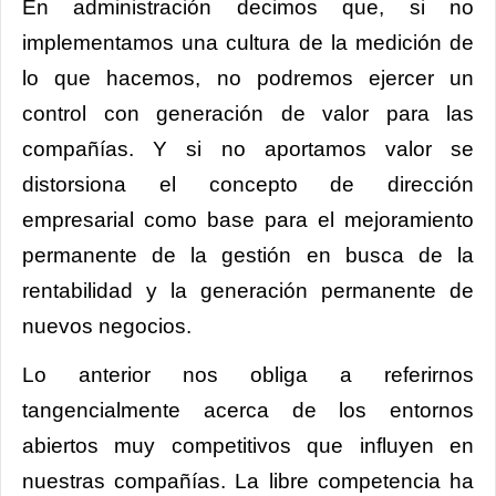
En administración decimos que, si no
implementamos una cultura de la medición de
lo que hacemos, no podremos ejercer un
control con generación de valor para las
compañías. Y si no aportamos valor se
distorsiona el concepto de dirección
empresarial como base para el mejoramiento
permanente de la gestión en busca de la
rentabilidad y la generación permanente de
nuevos negocios.
Lo anterior nos obliga a referirnos
tangencialmente acerca de los entornos
abiertos muy competitivos que influyen en
nuestras compañías. La libre competencia ha