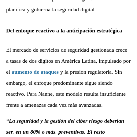
planifica y gobierna la seguridad digital.
Del enfoque reactivo a la anticipación estratégica
El mercado de servicios de seguridad gestionada crece
a tasas de dos dígitos en América Latina, impulsado por
el
aumento de ataques
y la presión regulatoria. Sin
embargo, el enfoque predominante sigue siendo
reactivo. Para Nanne, este modelo resulta insuficiente
frente a amenazas cada vez más avanzadas.
“La seguridad y la gestión del ciber riesgo deberían
ser, en un 80% o más, preventivas. El resto