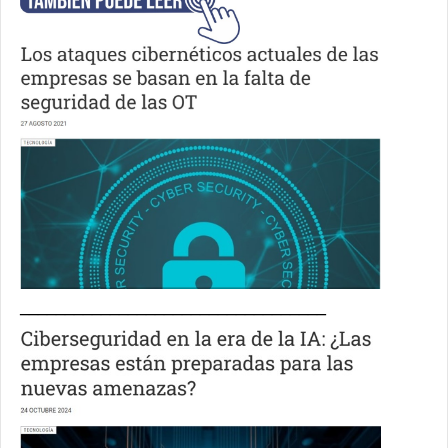
__________________________________