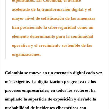
esporádicos. En Colombia, el avance
acelerado de la transformación digital y el
mayor nivel de sofisticación de las amenazas
han posicionado la ciberseguridad como un
elemento determinante para la continuidad
operativa y el crecimiento sostenible de las
organizaciones.
Colombia se mueve en un escenario digital cada vez
más exigente. La digitalización progresiva de los
procesos empresariales, en todos los sectores, ha
ampliado la superficie de exposición y elevado la
probabilidad de incidentes cibernéticos con