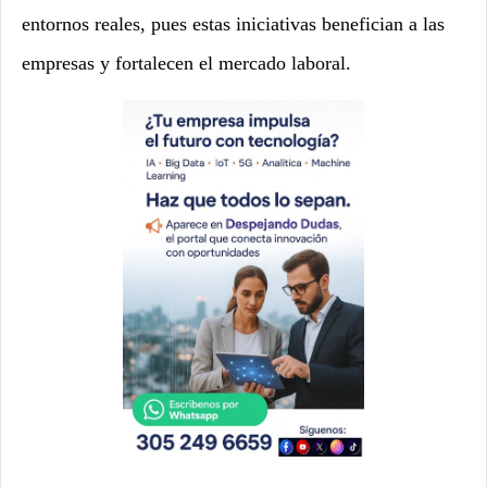
entornos reales, pues estas iniciativas benefician a las
empresas y fortalecen el mercado laboral.