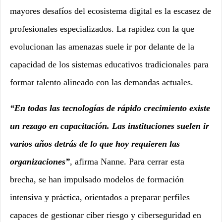
mayores desafíos del ecosistema digital es la escasez de
profesionales especializados. La rapidez con la que
evolucionan las amenazas suele ir por delante de la
capacidad de los sistemas educativos tradicionales para
formar talento alineado con las demandas actuales.
“En todas las tecnologías de rápido crecimiento existe
un rezago en capacitación. Las instituciones suelen ir
varios años detrás de lo que hoy requieren las
organizaciones”
, afirma Nanne. Para cerrar esta
brecha, se han impulsado modelos de formación
intensiva y práctica, orientados a preparar perfiles
capaces de gestionar ciber riesgo y ciberseguridad en