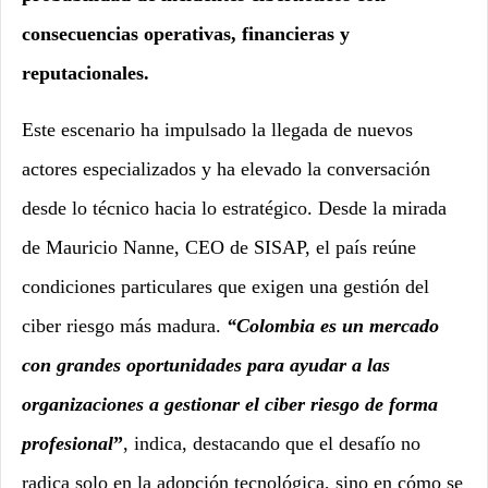
consecuencias operativas, financieras y
reputacionales.
Este escenario ha impulsado la llegada de nuevos
actores especializados y ha elevado la conversación
desde lo técnico hacia lo estratégico. Desde la mirada
de Mauricio Nanne, CEO de SISAP, el país reúne
condiciones particulares que exigen una gestión del
ciber riesgo más madura.
“Colombia es un mercado
con grandes oportunidades para ayudar a las
organizaciones a gestionar el ciber riesgo de forma
profesional
”
, indica, destacando que el desafío no
radica solo en la adopción tecnológica, sino en cómo se