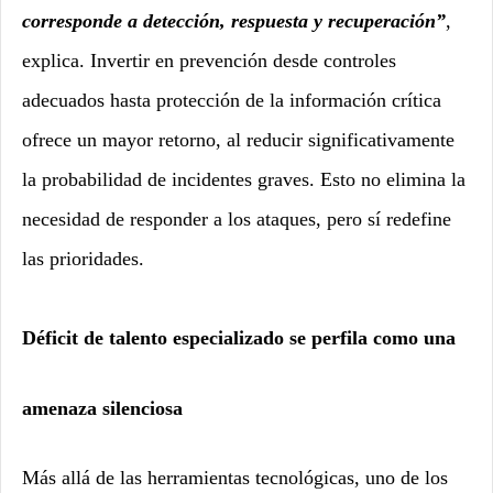
corresponde a detección, respuesta y recuperación”
,
explica. Invertir en prevención desde controles
adecuados hasta protección de la información crítica
ofrece un mayor retorno, al reducir significativamente
la probabilidad de incidentes graves. Esto no elimina la
necesidad de responder a los ataques, pero sí redefine
las prioridades.
Déficit de talento especializado se perfila como una
amenaza silenciosa
Más allá de las herramientas tecnológicas, uno de los