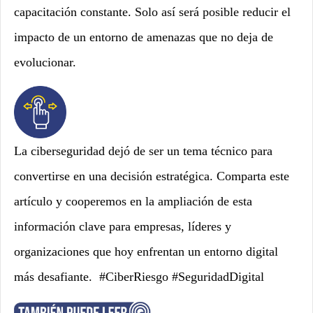
capacitación constante. Solo así será posible reducir el
impacto de un entorno de amenazas que no deja de
evolucionar.
La ciberseguridad dejó de ser un tema técnico para
convertirse en una decisión estratégica. Comparta este
artículo y cooperemos en la ampliación de esta
información clave para empresas, líderes y
organizaciones que hoy enfrentan un entorno digital
más desafiante.
#CiberRiesgo #SeguridadDigital