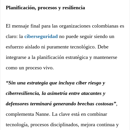
Planificación, procesos y resiliencia
El mensaje final para las organizaciones colombianas es
claro: la
ciberseguridad
no puede seguir siendo un
esfuerzo aislado ni puramente tecnológico. Debe
integrarse a la planificación estratégica y mantenerse
como un proceso vivo.
“Sin una estrategia que incluya ciber riesgo y
ciberresiliencia, la asimetría entre atacantes y
defensores terminará generando brechas costosas”
,
complementa Nanne. La clave está en combinar
tecnología, procesos disciplinados, mejora continua y