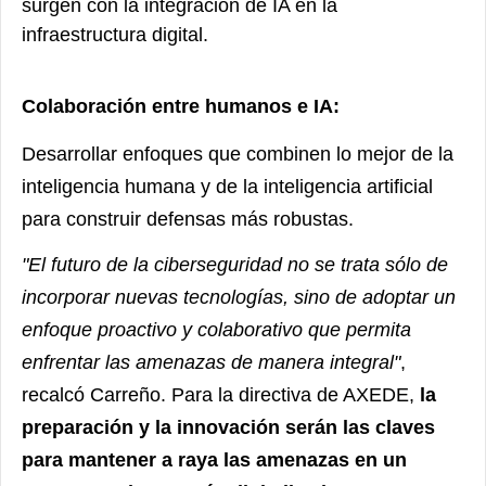
surgen con la integración de IA en la
infraestructura digital.
Colaboración entre humanos e IA:
Desarrollar enfoques que combinen lo mejor de la
inteligencia humana y de la inteligencia artificial
para construir defensas más robustas.
"El futuro de la ciberseguridad no se trata sólo de
incorporar nuevas tecnologías, sino de adoptar un
enfoque proactivo y colaborativo que permita
enfrentar las amenazas de manera integral"
,
recalcó Carreño. Para la directiva de AXEDE,
la
preparación y la innovación serán las claves
para mantener a raya las amenazas en un