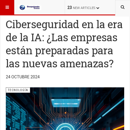
ESTÁ AQUÍ:
TECNOLOGÍA
23
NEW ARTICLES
Ciberseguridad en la era
de la IA: ¿Las empresas
están preparadas para
las nuevas amenazas?
24 OCTUBRE 2024
TECNOLOGÍA