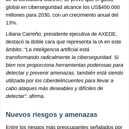
global en ciberseguridad alcance los US$450.000
millones para 2030, con un crecimiento anual del
13%.
Liliana Carreño, presidente ejecutiva de AXEDE,
destacó la doble cara que representa la IA en este
ámbito:
"La inteligencia artificial está
transformando radicalmente la ciberseguridad. Si
bien nos proporciona herramientas poderosas para
detectar y prevenir amenazas, también está siendo
utilizada por los ciberdelincuentes para llevar a
cabo ataques más deseables y difíciles de
detectar"
, afirma.
Nuevos riesgos y amenazas
Entre los riesgos más preocupantes señalados por