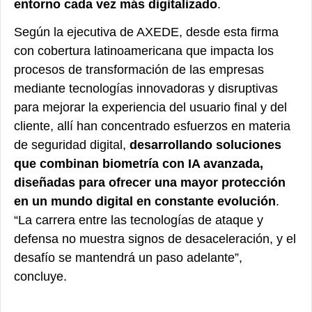
entorno cada vez más digitalizado
.
Según la ejecutiva de AXEDE, desde esta firma
con cobertura latinoamericana que impacta los
procesos de transformación de las empresas
mediante tecnologías innovadoras y disruptivas
para mejorar la experiencia del usuario final y del
cliente, allí han concentrado esfuerzos en materia
de seguridad digital,
desarrollando soluciones
que combinan biometría con IA avanzada,
diseñadas para ofrecer una mayor protección
en un mundo digital en constante evolución
.
“La carrera entre las tecnologías de ataque y
defensa no muestra signos de desaceleración, y el
desafío se mantendrá un paso adelante”,
concluye.