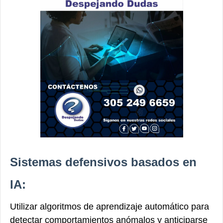
Sistemas defensivos basados ​​en
IA:
Utilizar algoritmos de aprendizaje automático para
detectar comportamientos anómalos y anticiparse