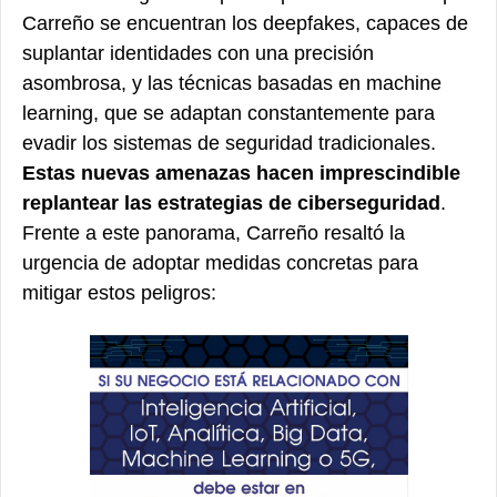
Carreño se encuentran los deepfakes, capaces de
suplantar identidades con una precisión
asombrosa, y las técnicas basadas en machine
learning, que se adaptan constantemente para
evadir los sistemas de seguridad tradicionales.
Estas nuevas amenazas hacen imprescindible
replantear las estrategias de ciberseguridad
.
Frente a este panorama, Carreño resaltó la
urgencia de adoptar medidas concretas para
mitigar estos peligros: