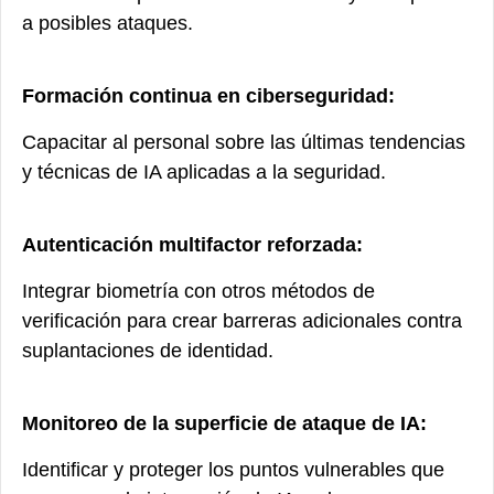
a posibles ataques.
Formación continua en ciberseguridad:
Capacitar al personal sobre las últimas tendencias
y técnicas de IA aplicadas a la seguridad.
Autenticación multifactor reforzada:
Integrar biometría con otros métodos de
verificación para crear barreras adicionales contra
suplantaciones de identidad.
Monitoreo de la superficie de ataque de IA:
Identificar y proteger los puntos vulnerables que