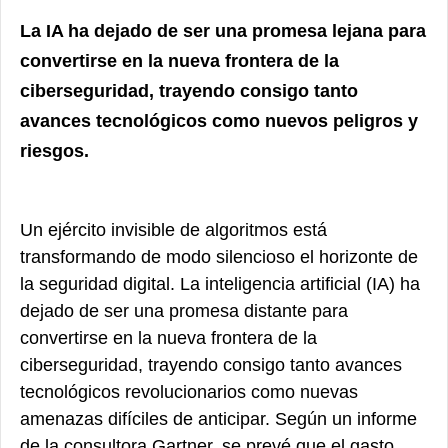
La IA ha dejado de ser una promesa lejana para
convertirse en la nueva frontera de la
ciberseguridad, trayendo consigo tanto
avances tecnológicos como nuevos peligros y
riesgos.
Un ejército invisible de algoritmos está
transformando de modo silencioso el horizonte de
la seguridad digital. La inteligencia artificial (IA) ha
dejado de ser una promesa distante para
convertirse en la nueva frontera de la
ciberseguridad, trayendo consigo tanto avances
tecnológicos revolucionarios como nuevas
amenazas difíciles de anticipar. Según un informe
de la consultora Gartner, se prevé que el gasto