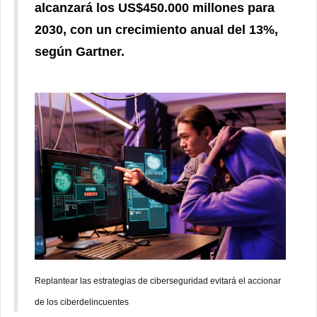
alcanzará los US$450.000 millones para
2030, con un crecimiento anual del 13%,
según Gartner.
Replantear las estrategias de ciberseguridad evitará el accionar
de los ciberdelincuentes