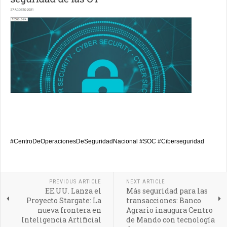
#CentroDeOperacionesDeSeguridadNacional #SOC #Ciberseguridad
PREVIOUS ARTICLE
NEXT ARTICLE
EE.UU. Lanza el
Más seguridad para las
Proyecto Stargate: La
transacciones: Banco
nueva frontera en
Agrario inaugura Centro
Inteligencia Artificial
de Mando con tecnología