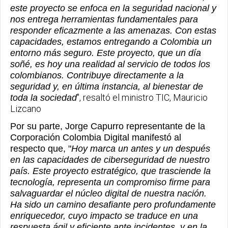
este proyecto se enfoca en la seguridad nacional y
nos entrega herramientas fundamentales para
responder eficazmente a las amenazas. Con estas
capacidades, estamos entregando a Colombia un
entorno más seguro. Este proyecto, que un día
soñé, es hoy una realidad al servicio de todos los
colombianos. Contribuye directamente a la
seguridad y, en última instancia, al bienestar de
", resaltó el ministro TIC, Mauricio
toda la sociedad
Lizcano
Por su parte, Jorge Capurro representante de la
Corporación Colombia Digital manifestó al
respecto que, "
Hoy marca un antes y un después
en las capacidades de ciberseguridad de nuestro
país. Este proyecto estratégico, que trasciende la
tecnología, representa un compromiso firme para
salvaguardar el núcleo digital de nuestra nación.
Ha sido un camino desafiante pero profundamente
enriquecedor, cuyo impacto se traduce en una
respuesta ágil y eficiente ante incidentes, y en la