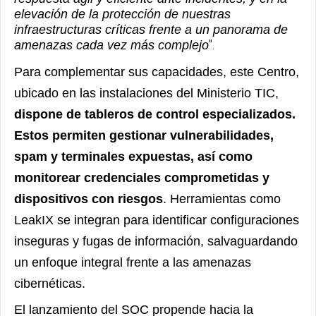
elevación de la protección de nuestras
infraestructuras críticas frente a un panorama de
".
amenazas cada vez más complejo
Para complementar sus capacidades, este Centro,
ubicado en las instalaciones del Ministerio TIC,
dispone de tableros de control especializados.
Estos permiten gestionar vulnerabilidades,
spam y terminales expuestas, así como
monitorear credenciales comprometidas y
dispositivos con riesgos
. Herramientas como
LeakIX se integran para identificar configuraciones
inseguras y fugas de información, salvaguardando
un enfoque integral frente a las amenazas
cibernéticas.
El lanzamiento del SOC propende hacia la