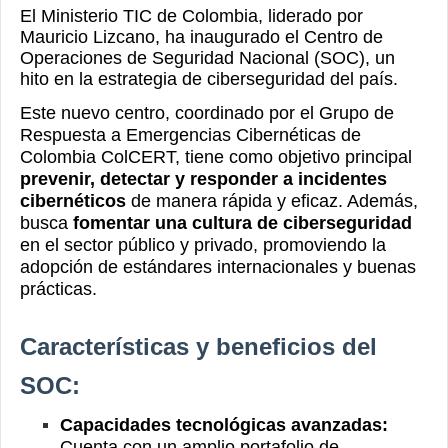
El Ministerio TIC de Colombia, liderado por
Mauricio Lizcano, ha inaugurado el Centro de
Operaciones de Seguridad Nacional (SOC), un
hito en la estrategia de ciberseguridad del país.
Este nuevo centro, coordinado por el
Grupo de
Respuesta a Emergencias Cibernéticas de
Colombia
ColCERT, tiene como objetivo principal
prevenir, detectar y responder a incidentes
cibernéticos
de manera rápida y eficaz. Además,
busca
fomentar una cultura de ciberseguridad
en el sector público y privado, promoviendo la
adopción de estándares internacionales y buenas
prácticas.
Características y beneficios del
SOC:
Capacidades tecnológicas avanzadas:
Cuenta con un amplio portafolio de