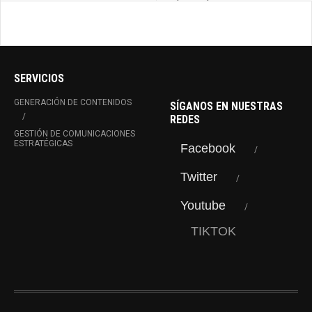
de punta
SERVICIOS
GENERACIÓN DE CONTENIDOS
SÍGANOS EN NUESTRAS
REDES
GESTIÓN DE COMUNICACIONES
ESTRATÉGICAS
Facebook
Twitter
Youtube
TIKTOK