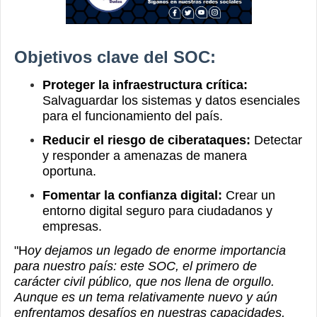
Objetivos clave del SOC:
Proteger la infraestructura crítica:
Salvaguardar los sistemas y datos esenciales
para el funcionamiento del país.
Reducir el riesgo de ciberataques:
Detectar
y responder a amenazas de manera
oportuna.
Fomentar la confianza digital:
Crear un
entorno digital seguro para ciudadanos y
empresas.
"H
oy dejamos un legado de enorme importancia
para nuestro país: este SOC, el primero de
carácter civil público, que nos llena de orgullo.
Aunque es un tema relativamente nuevo y aún
enfrentamos desafíos en nuestras capacidades,