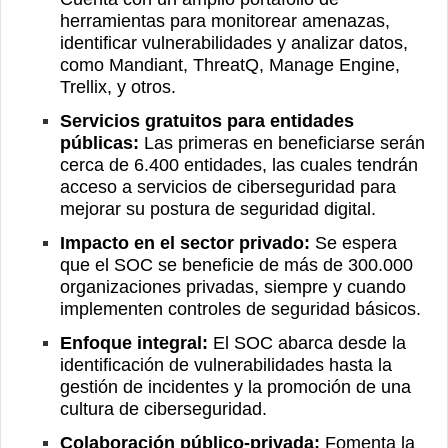
herramientas para monitorear amenazas,
identificar vulnerabilidades y analizar datos,
como Mandiant, ThreatQ, Manage Engine,
Trellix, y otros.
Servicios gratuitos para entidades
públicas:
Las primeras en beneficiarse serán
cerca de 6.400 entidades, las cuales tendrán
acceso a servicios de ciberseguridad para
mejorar su postura de seguridad digital.
Impacto en el sector privado:
Se espera
que el SOC se beneficie de más de 300.000
organizaciones privadas, siempre y cuando
implementen controles de seguridad básicos.
Enfoque integral:
El SOC abarca desde la
identificación de vulnerabilidades hasta la
gestión de incidentes y la promoción de una
cultura de ciberseguridad.
Colaboración público-privada:
Fomenta la