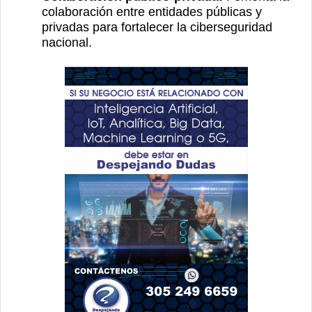
colaboración entre entidades públicas y
privadas para fortalecer la ciberseguridad
nacional.