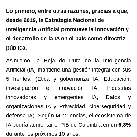
Lo primero, entre otras razones, gracias a que,
desde 2019, la Estrategia Nacional de
Inteligencia Artificial promueve la innovación y
el desarrollo de la IA en el país como directriz
pública.
Asimismo, la Hoja de Ruta de la Inteligencia
Artificial (IA) mantiene una gestión integral con sus
5 frentes, (Ética y gobernanza IA, Educación,
investigación e innovación IA, Industrias
innovadoras y emergentes IA, Datos y
organizaciones IA y Privacidad, ciberseguridad y
defensa IA). Según MinCiencias, el ecosistema de
IA podría aumentar el PIB de Colombia en un
6,8%
durante los próximos 10 años.