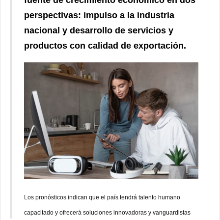
fuente de crecimiento económico en dos
perspectivas: impulso a la industria
nacional y desarrollo de servicios y
productos con calidad de exportación.
Los pronósticos indican que el país tendrá talento humano
capacitado y ofrecerá
soluciones innovadoras y vanguardistas