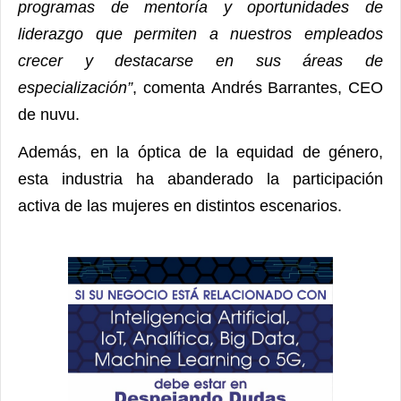
programas de mentoría y oportunidades de
liderazgo que permiten a nuestros empleados
crecer y destacarse en sus áreas de
especialización”
,
comenta
Andrés Barrantes, CEO
de nuvu.
Además, en la óptica de la equidad de género,
esta industria ha abanderado la participación
activa de las mujeres en distintos escenarios.