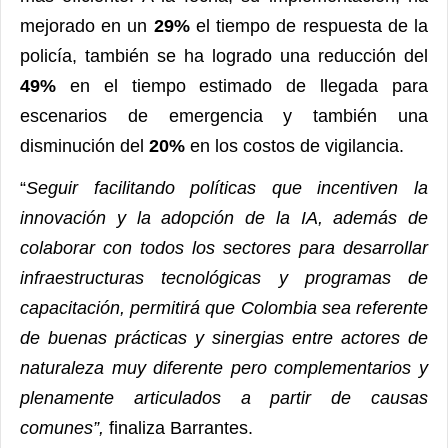
mejorado en un
29%
el tiempo de respuesta de la
policía, también se ha logrado una reducción del
49%
en el tiempo estimado de llegada para
escenarios de emergencia y también una
disminución del
20%
en los costos de vigilancia.
“
Seguir facilitando políticas que incentiven la
innovación y la adopción de la IA, además de
colaborar con todos los sectores para desarrollar
infraestructuras tecnológicas y programas de
capacitación, permitirá que Colombia sea referente
de buenas prácticas y sinergias entre actores de
naturaleza muy diferente pero complementarios y
plenamente articulados a partir de causas
comunes”,
finaliza
Barrantes.