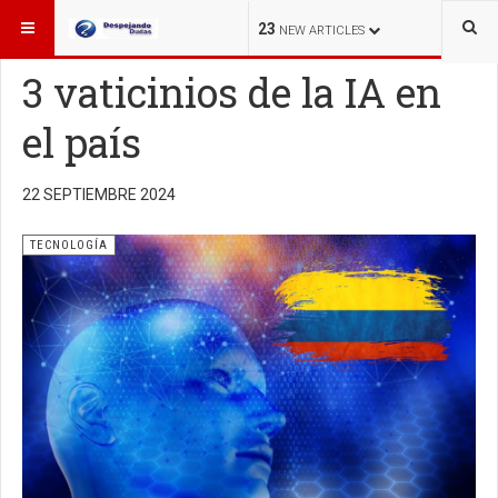
ESTÁ AQUÍ:
TECNOLOGÍA
23
NEW ARTICLES
3 vaticinios de la IA en
el país
22 SEPTIEMBRE 2024
TECNOLOGÍA