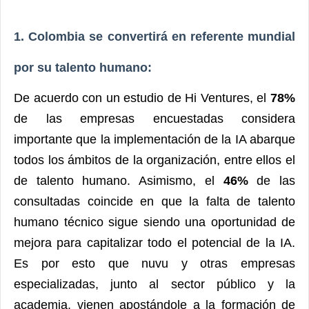
1. Colombia se convertirá en referente mundial
por su talento humano:
De acuerdo con un estudio de Hi Ventures, el
78%
de las empresas encuestadas considera
importante que la implementación de la IA abarque
todos los ámbitos de la organización, entre ellos el
de talento humano. Asimismo, el
46%
de las
consultadas coincide en que la falta de talento
humano técnico sigue siendo una oportunidad de
mejora para capitalizar todo el potencial de la IA.
Es por esto que nuvu y otras empresas
especializadas, junto al sector público y la
academia, vienen apostándole a la formación de