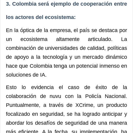
3. Colombia será ejemplo de cooperación entre
los actores del ecosistema:
En la óptica de la empresa, el país se destaca por
un ecosistema altamente articulado. La
combinación de universidades de calidad, políticas
de apoyo a la tecnología y un mercado dinámico
hace que Colombia tenga un potencial inmenso en
soluciones de IA.
Esto lo evidencia el caso de éxito de la
colaboración de nuvu con la Policía Nacional.
Puntualmente, a través de XCrime, un producto
focalizado en seguridad, se ha logrado anticipar y
abordar los desafíos de seguridad de una manera
más eficiente. A la fecha, su implementación, ha