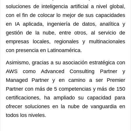
soluciones de inteligencia artificial a nivel global,
con el fin de colocar lo mejor de sus capacidades
en IA aplicada, ingeniería de datos, analítica y
gestión de la nube, entre otros, al servicio de
empresas locales, regionales y multinacionales
con presencia en Latinoamérica.
Asimismo, gracias a su asociación estratégica con
AWS como Advanced Consulting Partner y
Managed Partner y en camino a ser Premier
Partner con más de 5 competencias y más de 150
certificaciones, ha ampliado su capacidad para
ofrecer soluciones en la nube de vanguardia en
todos los niveles.