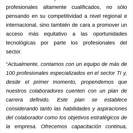
profesionales altamente cualificados, no sólo
pensando en su competitividad a nivel regional e
internacional, sino también de cara a promover un
acceso más equitativo a las oportunidades
tecnológicas por parte los profesionales del
sector.
“
Actualmente, contamos con un equipo de más de
100 profesionales especializados en el sector TI y,
desde el primer momento, propendemos que
nuestros colaboradores cuenten con un plan de
carrera definido. Este plan se establece
considerando tanto las habilidades y aspiraciones
del colaborador como los objetivos estratégicos de
la empresa. Ofrecemos capacitación continua,