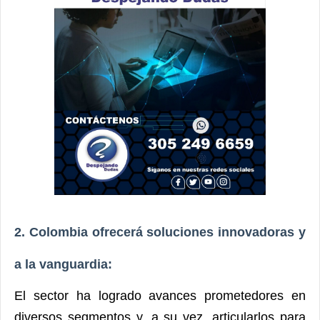
2. Colombia ofrecerá soluciones innovadoras y
a la vanguardia:
El sector ha logrado avances prometedores en
diversos segmentos y, a su vez, articularlos para