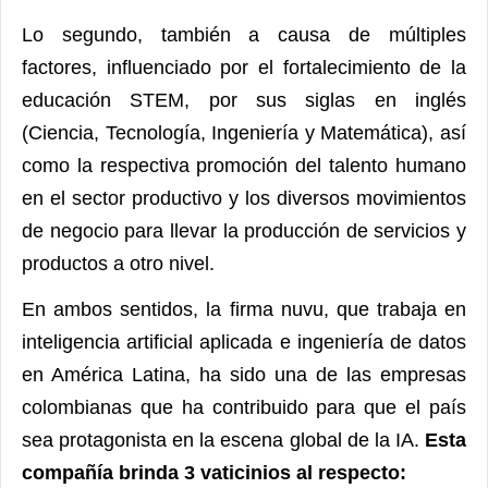
Lo segundo, también a causa de múltiples
factores, influenciado por el fortalecimiento de la
educación STEM, por sus siglas en inglés
(Ciencia, Tecnología, Ingeniería y Matemática), así
como la respectiva promoción del talento humano
en el sector productivo y los diversos movimientos
de negocio para llevar la producción de servicios y
productos a otro nivel.
En ambos sentidos, la firma nuvu, que trabaja en
inteligencia artificial aplicada e ingeniería de datos
en América Latina, ha sido una de las empresas
colombianas que ha contribuido para que el país
sea protagonista en la escena global de la IA.
Esta
compañía brinda 3 vaticinios al respecto: