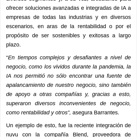
ofrecer soluciones avanzadas e integradas de IA a
empresas de todas las industrias y en diversos
escenarios, en aras de la rentabilidad o por el
propósito de ser sostenibles y exitosas a largo
plazo.
“
En tiempos complejos y desafiantes a nivel de
negocio, como los vividos durante la pandemia, la
IA nos permitió no sólo encontrar una fuente de
apalancamiento de nuestro negocio, sino también
de apoyo a otras compañías y, gracias a esto,
superaron diversos inconvenientes de negocio,
como rentabilidad y otros”,
asegura Barrantes.
Un ejemplo de esto, fue la reciente integración de
nuvu con la compañía Blend, proveedora de