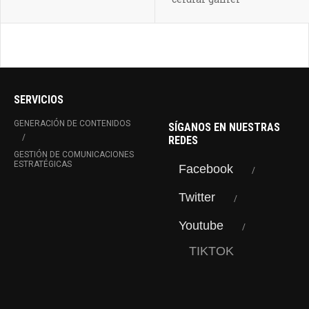
SERVICIOS
GENERACIÓN DE CONTENIDOS
SÍGANOS EN NUESTRAS
REDES
GESTIÓN DE COMUNICACIONES
ESTRATÉGICAS
Facebook
Twitter
Youtube
TIKTOK