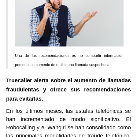
Una de las recomendaciones es no compartir información
personal
al momento de recibir una llamada sospechosa
Truecaller alerta sobre el aumento de llamadas
fraudulentas y ofrece sus recomendaciones
para evitarlas.
En los últimos meses, las estafas telefónicas se
han incrementado de modo significativo. El
Robocalling y el Wangiri se han consolidado como
las principales modalidades de fraude telefónico,