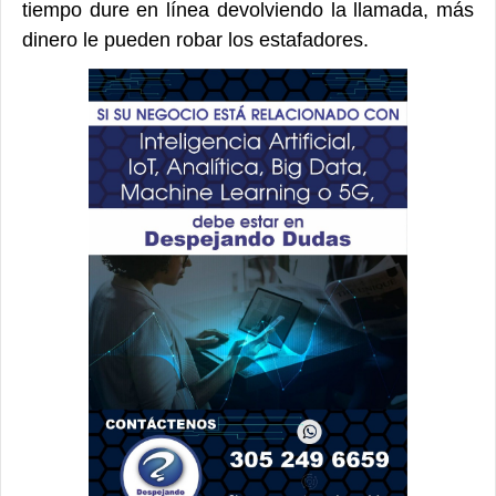
tiempo dure en línea devolviendo la llamada, más
dinero le pueden robar los estafadores.