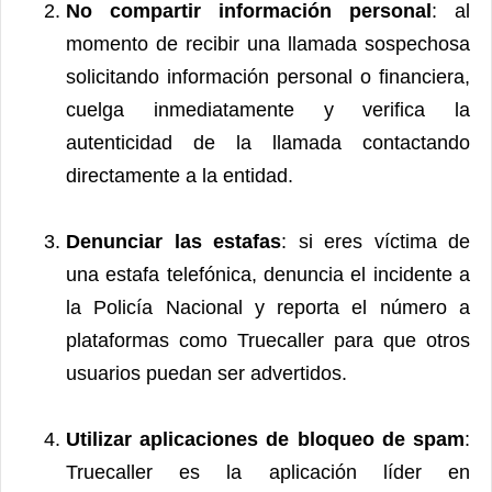
No compartir información personal
: al
momento de recibir una llamada sospechosa
solicitando información personal o financiera,
cuelga inmediatamente y verifica la
autenticidad de la llamada contactando
directamente a la entidad.
Denunciar las estafas
: si eres víctima de
una estafa telefónica, denuncia el incidente a
la Policía Nacional y reporta el número a
plataformas como Truecaller para que otros
usuarios puedan ser advertidos.
Utilizar aplicaciones de bloqueo de spam
:
Truecaller es la aplicación líder en