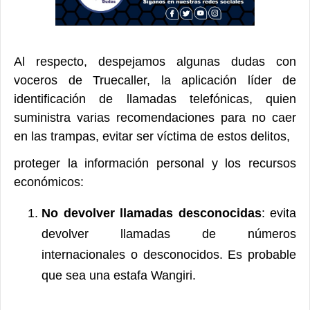
Al respecto, despejamos algunas dudas con
voceros de Truecaller, la aplicación líder de
identificación de llamadas telefónicas, quien
suministra varias recomendaciones para no caer
en las trampas, evitar ser víctima de estos delitos,
proteger la información personal y los recursos
económicos:
No devolver llamadas desconocidas
: evita
devolver llamadas de números
internacionales o desconocidos. Es probable
que sea una estafa Wangiri.