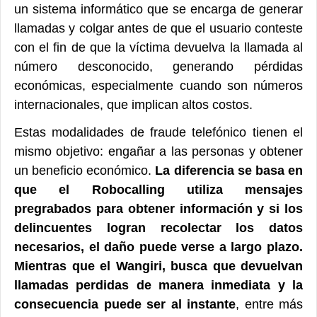
un sistema informático que se encarga de generar
llamadas y colgar antes de que el usuario conteste
con el fin de que la víctima devuelva la llamada al
número desconocido, generando pérdidas
económicas, especialmente cuando son números
internacionales, que implican altos costos.
Estas modalidades de fraude telefónico tienen el
mismo objetivo: engañar a las personas y obtener
un beneficio económico.
La diferencia se basa en
que el Robocalling utiliza mensajes
pregrabados para obtener información y si los
delincuentes logran recolectar los datos
necesarios, el daño puede verse a largo plazo.
Mientras que el Wangiri, busca que devuelvan
llamadas perdidas de manera inmediata y la
consecuencia puede ser al instante
, entre más