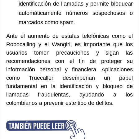
identificación de llamadas y permite bloquear
automáticamente números sospechosos o
marcados como spam.
Ante el aumento de estafas telefónicas como el
Robocalling y el Wangiri, es importante que los
usuarios tomen precauciones y sigan las
recomendaciones con el fin de proteger su
información personal y financiera. Aplicaciones
como Truecaller desempeñan un papel
fundamental en la identificación y bloqueo de
llamadas fraudulentas, ayudando a los
colombianos a prevenir este tipo de delitos.