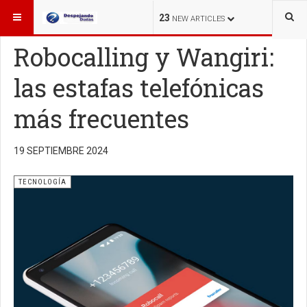
ESTÁ AQUÍ:
TECNOLOGÍA
23
NEW ARTICLES
Robocalling y Wangiri:
las estafas telefónicas
más frecuentes
19 SEPTIEMBRE 2024
TECNOLOGÍA