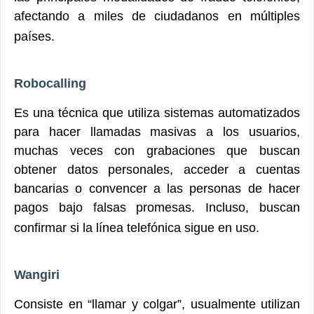
afectando a miles de ciudadanos en múltiples
países.
Robocalling
Es una técnica que utiliza sistemas automatizados
para hacer llamadas masivas a los usuarios,
muchas veces con grabaciones que buscan
obtener datos personales, acceder a cuentas
bancarias o convencer a las personas de hacer
pagos bajo falsas promesas. Incluso, buscan
confirmar si la línea telefónica sigue en uso.
Wangiri
Consiste en “llamar y colgar”, usualmente utilizan