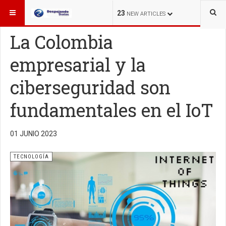
ESTÁ AQUÍ:
TECNOLOGÍA
23
NEW ARTICLES
La Colombia
empresarial y la
ciberseguridad son
fundamentales en el IoT
01 JUNIO 2023
TECNOLOGÍA