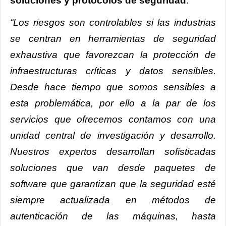
soluciones y protocolos de seguridad
.
“Los riesgos son controlables si las industrias
se centran en herramientas de seguridad
exhaustiva que favorezcan la protección de
infraestructuras críticas y datos sensibles.
Desde hace tiempo que somos sensibles a
esta problemática, por ello a la par de los
servicios que ofrecemos contamos con una
unidad central de investigación y desarrollo.
Nuestros expertos desarrollan sofisticadas
soluciones que van desde paquetes de
software que garantizan que la seguridad esté
siempre actualizada en métodos de
autenticación de las máquinas, hasta