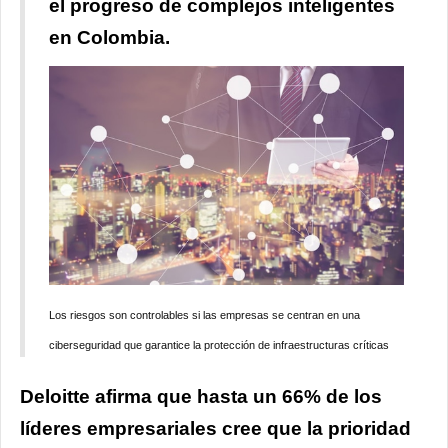
el progreso de complejos inteligentes
en Colombia.
Los riesgos son controlables si las empresas se centran en una
ciberseguridad que garantice la protección de infraestructuras críticas
Deloitte afirma que hasta un 66% de los
líderes empresariales cree que la prioridad