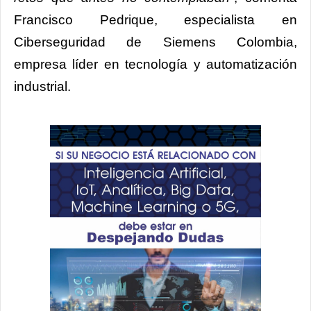
Francisco Pedrique, especialista en
Ciberseguridad de Siemens Colombia,
empresa líder en tecnología y automatización
industrial.