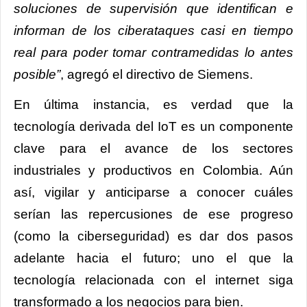
soluciones de supervisión que identifican e
informan de los ciberataques casi en tiempo
real para poder tomar contramedidas lo antes
posible”
, agregó el directivo de Siemens.
En última instancia, es verdad que la
tecnología derivada del IoT es un componente
clave para el avance de los sectores
industriales y productivos en Colombia. Aún
así, vigilar y anticiparse a conocer cuáles
serían las repercusiones de ese progreso
(como la ciberseguridad) es dar dos pasos
adelante hacia el futuro; uno el que la
tecnología relacionada con el internet siga
transformado a los negocios para bien.