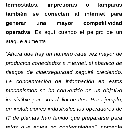
termostatos, impresoras o lámparas
también se conecten al internet para
generar una mayor competitividad
operativa
. Es aquí cuando el peligro de un
ataque aumenta.
“Ahora que hay un número cada vez mayor de
productos conectados a internet, el abanico de
riesgos de ciberseguridad seguirá creciendo.
La concentración de información en estos
mecanismos se ha convertido en un objetivo
irresistible para los delincuentes. Por ejemplo,
en instalaciones industriales los operadores de
IT de plantas han tenido que prepararse para
retos que antes no contemplaban”
, comenta