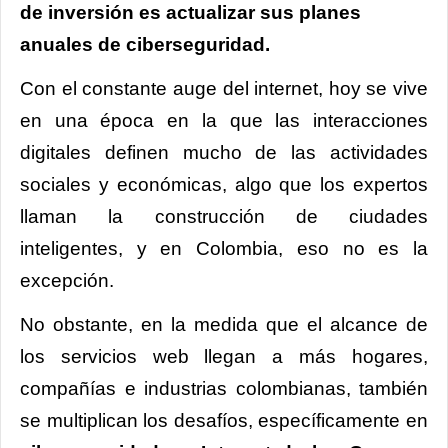
de inversión es actualizar sus planes
anuales de ciberseguridad.
Con el constante auge del internet, hoy se vive
en una época en la que las interacciones
digitales definen mucho de las actividades
sociales y económicas, algo que los expertos
llaman la construcción de ciudades
inteligentes, y en Colombia, eso no es la
excepción.
No obstante, en la medida que el alcance de
los servicios web llegan a más hogares,
compañías e industrias colombianas, también
se multiplican los desafíos, específicamente en