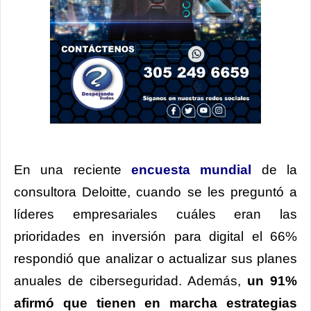
En una reciente
encuesta mundial
de la
consultora Deloitte, cuando se les preguntó a
líderes empresariales cuáles eran las
prioridades en inversión para digital el 66%
respondió que analizar o actualizar sus planes
anuales de ciberseguridad. Además,
un 91%
afirmó que tienen en marcha estrategias