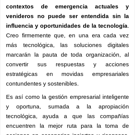
contextos de emergencia actuales y
venideros no puede ser entendida sin la
influencia y oportunidades de la tecnología
.
Creo firmemente que, en una era cada vez
más tecnológica, las soluciones digitales
marcarán la pauta de toda organización, al
convertir sus respuestas y acciones
estratégicas en movidas empresariales
contundentes y sostenibles.
Es así como la gestión empresarial inteligente
y oportuna, sumada a la apropiación
tecnológica, ayuda a que las compañías
encuentren la mejor ruta para la toma de