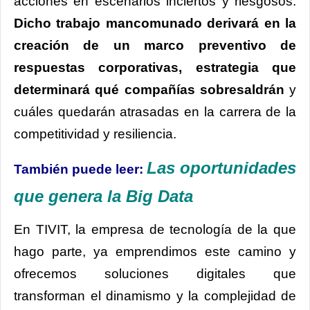
acciones en escenarios inciertos y riesgosos.
Dicho trabajo mancomunado derivará en la
creación de un marco preventivo de
respuestas corporativas, estrategia que
determinará qué compañías sobresaldrán
y
cuáles quedarán atrasadas en la carrera de la
competitividad y resiliencia.
Las oportunidades
También puede leer:
que genera la Big Data
En TIVIT, la empresa de tecnología de la que
hago parte, ya emprendimos este camino y
ofrecemos soluciones digitales que
transforman el dinamismo y la complejidad de