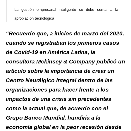
La gestión empresarial inteligente se debe sumar a la
apropiación tecnológica
“Recuerdo que, a inicios de marzo del 2020,
cuando se registraban los primeros casos
de Covid-19 en América Latina, la
consultora Mckinsey & Company publicó un
artículo sobre la importancia de crear un
Centro Neurálgico Integral dentro de las
organizaciones para hacer frente a los
impactos de una crisis sin precedentes
como la actual que, de acuerdo con el
Grupo Banco Mundial, hundiría a la
economía global en la peor recesión desde