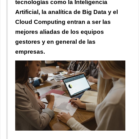
tecnologías como la Inteligencia
Artificial, la analítica de Big Data y el
Cloud Computing entran a ser las
mejores aliadas de los equipos
gestores y en general de las
empresas.