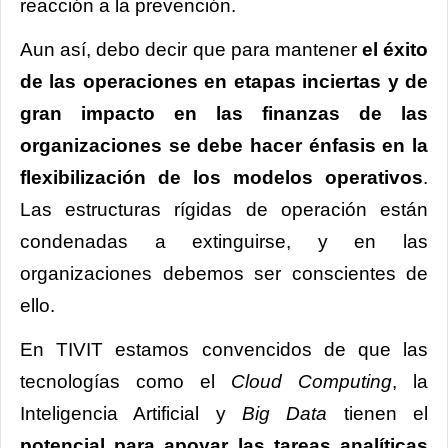
reacción a la prevención.
Aun así, debo decir que para mantener
el éxito
de las operaciones en etapas inciertas y de
gran impacto en las finanzas de las
organizaciones se debe hacer énfasis en la
flexibilización de los modelos operativos
.
Las estructuras rígidas de operación están
condenadas a extinguirse, y en las
organizaciones debemos ser conscientes de
ello.
En TIVIT estamos convencidos de que las
tecnologías como el
Cloud Computing
, la
Inteligencia Artificial y
Big Data
tienen el
potencial para apoyar las tareas analíticas