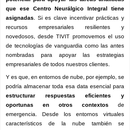
que ese Centro Neurálgico Integral tiene
asignadas
. Si es clave incentivar prácticas y
recursos empresariales resilientes y
novedosos, desde TIVIT promovemos el uso
de tecnologías de vanguardia como las antes
nombradas para apoyar las estrategias
empresariales de todos nuestros clientes.
Y es que, en entornos de nube, por ejemplo, se
podría almacenar toda esa data esencial para
estructurar respuestas eficientes y
oportunas en otros contextos
de
emergencia. Desde los entornos virtuales
característicos de la nube también se