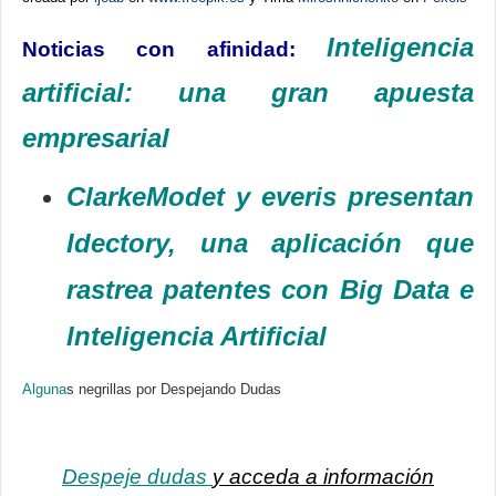
Inteligencia
Noticias con afinidad:
artificial: una gran apuesta
empresarial
ClarkeModet y everis presentan
Idectory, una aplicación que
rastrea patentes con Big Data e
Inteligencia Artificial
Alguna
s negrillas por Despejando Dudas
Despeje dudas
y acceda a información