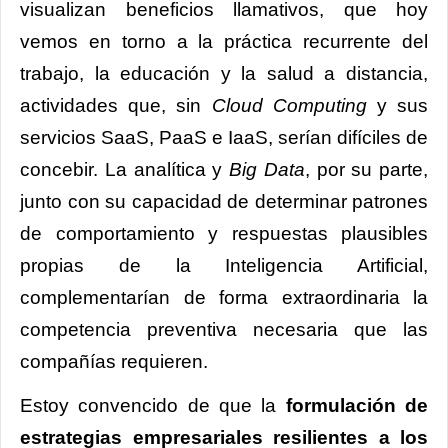
visualizan beneficios llamativos, que hoy
vemos en torno a la práctica recurrente del
trabajo, la educación y la salud a distancia,
actividades que, sin
Cloud Computing
y sus
servicios SaaS, PaaS e IaaS, serían difíciles de
concebir. La analítica y
Big Data
, por su parte,
junto con su capacidad de determinar patrones
de comportamiento y respuestas plausibles
propias de la Inteligencia Artificial,
complementarían de forma extraordinaria la
competencia preventiva necesaria que las
compañías requieren.
Estoy convencido de que la
formulación de
estrategias empresariales resilientes a los