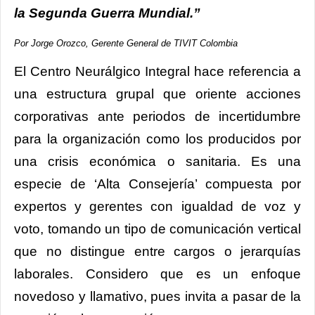
la Segunda Guerra Mundial.”
Por Jorge Orozco, Gerente General de TIVIT Colombia
El Centro Neurálgico Integral hace referencia a
una estructura grupal que oriente acciones
corporativas ante periodos de incertidumbre
para la organización como los producidos por
una crisis económica o sanitaria. Es una
especie de ‘Alta Consejería’ compuesta por
expertos y gerentes con igualdad de voz y
voto, tomando un tipo de comunicación vertical
que no distingue entre cargos o jerarquías
laborales. Considero que es un enfoque
novedoso y llamativo, pues invita a pasar de la