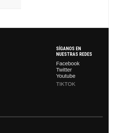
SÍGANOS EN
NUESTRAS REDES
Facebook
Twitter
Youtube
TIKTOK