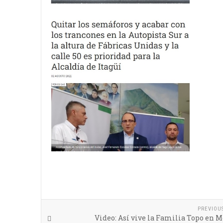
PREVIOU
Video: Así vive la Familia Topo en 