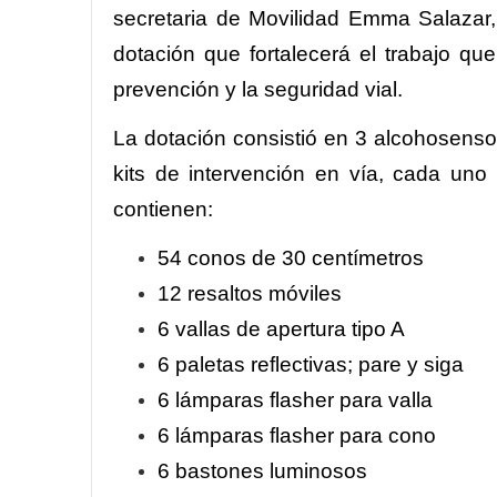
secretaria de Movilidad Emma Salazar,
dotación que fortalecerá el trabajo qu
prevención y la seguridad vial.
La dotación consistió en 3 alcohosenso
kits de intervención en vía, cada un
contienen:
54 conos de 30 centímetros
12 resaltos móviles
6 vallas de apertura tipo A
6 paletas reflectivas; pare y siga
6 lámparas flasher para valla
6 lámparas flasher para cono
6 bastones luminosos