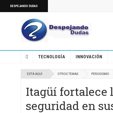
DESPEJANDO DUDAS
TECNOLOGÍA
INNOVACIÓN
ESTÁ AQUÍ:
OTROS TEMAS
PERIODISMO
Itagüí fortalece 
seguridad en su