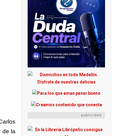
publicidad
Carlos
 de la