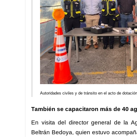
Autoridades civiles y de tránsito en el acto de dotación
También
se capacitaron más de 40 a
En visita del director general de la
Beltrán Bedoya, quien estuvo acompañad