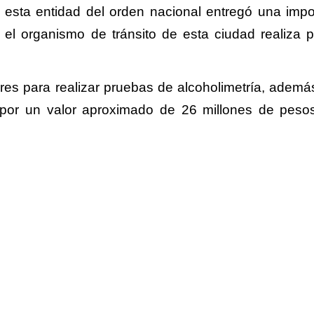
 esta entidad del orden nacional entregó una impo
e el organismo de tránsito de esta ciudad realiza p
res para realizar pruebas de alcoholimetría, ademá
o por un valor aproximado de 26 millones de peso