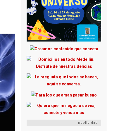
publicidad