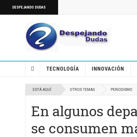
DESPEJANDO DUDAS
TECNOLOGÍA
INNOVACIÓN
ESTÁ AQUÍ:
OTROS TEMAS
PERIODISMO
En algunos dep
se consumen más