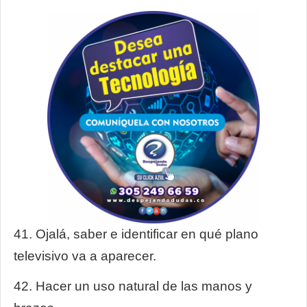
41. Ojalá, saber e identificar en qué plano
televisivo va a aparecer.
42. Hacer un uso natural de las manos y