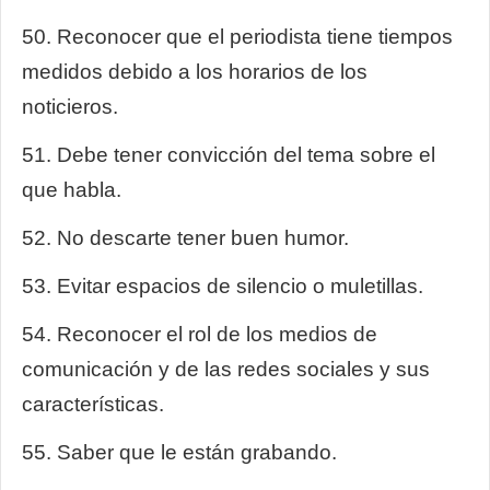
50. Reconocer que el periodista tiene tiempos
medidos debido a los horarios de los
noticieros.
51. Debe tener convicción del tema sobre el
que habla.
52. No descarte tener buen humor.
53. Evitar espacios de silencio o muletillas.
54. Reconocer el rol de los medios de
comunicación y de las redes sociales y sus
características.
55. Saber que le están grabando.