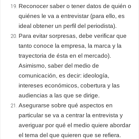
Reconocer saber o tener datos de quién o
quiénes le va a entrevistar (para ello, es
ideal obtener un perfil del periodista).
Para evitar sorpresas, debe verificar que
tanto conoce la empresa, la marca y la
trayectoria de ésta en el mercado).
Asimismo, saber del medio de
comunicación, es decir: ideología,
intereses económicos, cobertura y las
audiencias a las que se dirige.
Asegurarse sobre qué aspectos en
particular se va a centrar la entrevista y
averiguar por qué el medio quiere abordar
el tema del que quieren que se refiera.