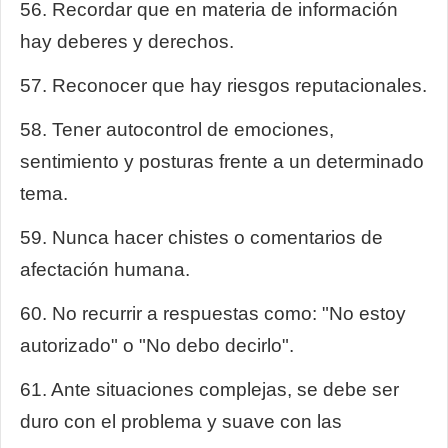
56. Recordar que en materia de información
hay deberes y derechos.
57. Reconocer que hay riesgos reputacionales.
58. Tener autocontrol de emociones,
sentimiento y posturas frente a un determinado
tema.
59. Nunca hacer chistes o comentarios de
afectación humana.
60. No recurrir a respuestas como: "No estoy
autorizado" o "No debo decirlo".
61. Ante situaciones complejas, se debe ser
duro con el problema y suave con las