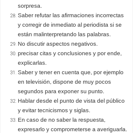
sorpresa.
Saber refutar las afirmaciones incorrectas
y corregir de inmediato al periodista si se
están malinterpretando las palabras.
No discutir aspectos negativos.
precisar citas y conclusiones y por ende,
explicarlas.
Saber y tener en cuenta que, por ejemplo
en televisión, dispone de muy pocos
segundos para exponer su punto.
Hablar desde el punto de vista del público
y evitar tecnicismos y siglas.
En caso de no saber la respuesta,
expresarlo y comprometerse a averiguarla.