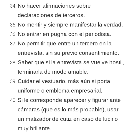
No hacer afirmaciones sobre
declaraciones de terceros.
No mentir y siempre manifestar la verdad.
No entrar en pugna con el periodista.
No permitir que entre un tercero en la
entrevista, sin su previo consentimiento.
Saber que si la entrevista se vuelve hostil,
terminarla de modo amable.
Cuidar el vestuario, más aún si porta
uniforme o emblema empresarial.
Si le corresponde aparecer y figurar ante
cámaras (que es lo más probable), usar
un matizador de cutiz en caso de lucirlo
muy brillante.