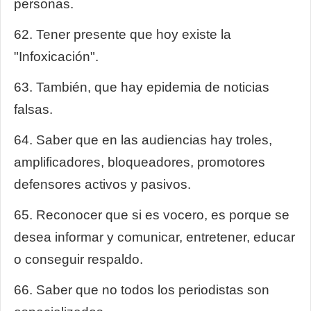
personas.
62. Tener presente que hoy existe la
"Infoxicación".
63. También, que hay epidemia de noticias
falsas.
64. Saber que en las audiencias hay troles,
amplificadores, bloqueadores, promotores
defensores activos y pasivos.
65. Reconocer que si es vocero, es porque se
desea informar y comunicar, entretener, educar
o conseguir respaldo.
66. Saber que no todos los periodistas son