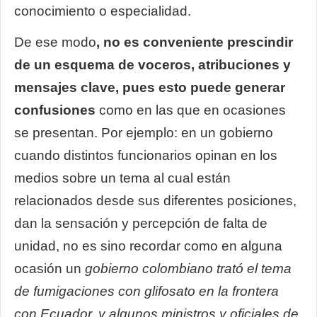
conocimiento o especialidad.
De ese modo
, no es conveniente prescindir
de un esquema de voceros, atribuciones y
mensajes clave, pues esto puede generar
confusiones
como en las que en ocasiones
se presentan. Por ejemplo: en un gobierno
cuando distintos funcionarios opinan en los
medios sobre un tema al cual están
relacionados desde sus diferentes posiciones,
dan la sensación y percepción de falta de
unidad, no es sino recordar como en alguna
ocasión un
gobierno colombiano trató el tema
de fumigaciones con glifosato en la frontera
con Ecuador, y algunos ministros y oficiales de