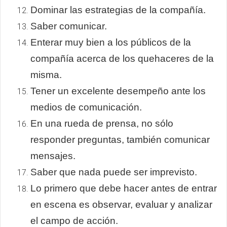
Dominar las estrategias de la compañía.
Saber comunicar.
Enterar muy bien a los públicos de la
compañía acerca de los quehaceres de la
misma.
Tener un excelente desempeño ante los
medios de comunicación.
En una rueda de prensa, no sólo
responder preguntas, también comunicar
mensajes.
Saber que nada puede ser imprevisto.
Lo primero que debe hacer antes de entrar
en escena es observar, evaluar y analizar
el campo de acción.