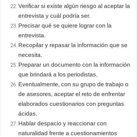
Verificar si existe algún riesgo al aceptar la
entrevista y cuál podría ser.
Precisar qué se quiere lograr con la
entrevista.
Recopilar y repasar la información que se
necesita.
Preparar un documento con la información
que brindará a los periodistas.
Eventualmente, con su grupo de trabajo o
de asesores, aceptar el reto de enfrentar
elaborados cuestionarios con preguntas
ácidas.
Hablar despacio y reaccionar con
naturalidad frente a cuestionamientos