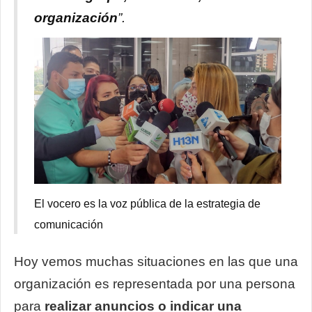
organización
”.
El vocero es la voz pública de la estrategia de
comunicación
Hoy vemos muchas situaciones en las que una
organización es representada por una persona
para
realizar anuncios o indicar una