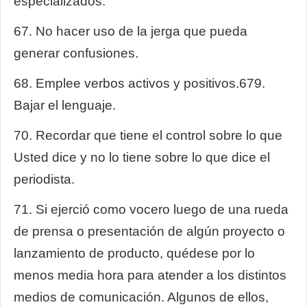
especializados.
67. No hacer uso de la jerga que pueda
generar confusiones.
68. Emplee verbos activos y positivos.6
79.
Bajar el lenguaje.
70. Recordar que tiene el control sobre lo que
Usted dice y no lo tiene sobre lo que dice el
periodista.
71. Si ejerció como vocero luego de una rueda
de prensa o presentación de algún proyecto o
lanzamiento de producto, quédese por lo
menos media hora para atender a los distintos
medios de comunicación. Algunos de ellos,