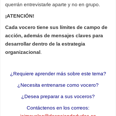
querrán entrevistarle aparte y no en grupo.
¡ATENCIÓN!
Cada vocero tiene sus límites de campo de
acción, además de mensajes claves para
desarrollar dentro de la estrategia
organizacional
.
¿Requiere aprender más sobre este tema?
¿Necesita entrenarse como vocero?
¿Desea preparar a sus voceros?
Contáctenos en los correos: