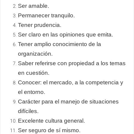
Ser amable.
Permanecer tranquilo.
Tener prudencia.
Ser claro en las opiniones que emita.
Tener amplio conocimiento de la
organización.
Saber referirse con propiedad a los temas
en cuestión.
Conocer: el mercado, a la competencia y
el entorno.
Carácter para el manejo de situaciones
difíciles.
Excelente cultura general.
Ser seguro de sí mismo.