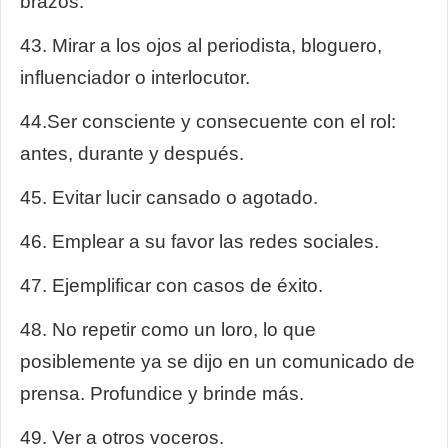
brazos.
43.
Mirar a los ojos al periodista, bloguero,
influenciador o interlocutor.
44.
Ser consciente y consecuente con el rol:
antes, durante y después.
45. Evitar lucir cansado o agotado.
46. Emplear a su favor las redes sociales.
47. Ejemplificar con casos de éxito.
48. No repetir como un loro, lo que
posiblemente ya se dijo en un comunicado de
prensa. Profundice y brinde más.
49. Ver a otros voceros.