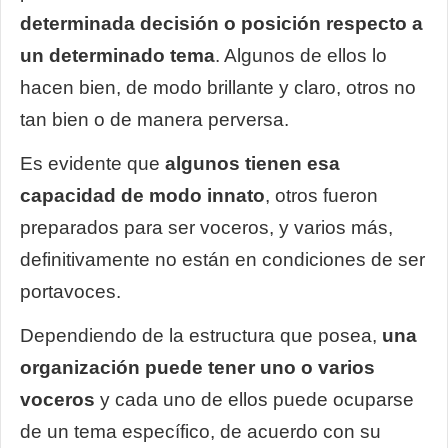
determinada decisión o posición respecto a
un determinado tema
. Algunos de ellos lo
hacen bien, de modo brillante y claro, otros no
tan bien o de manera perversa.
Es evidente que
algunos tienen esa
capacidad de modo innato
, otros fueron
preparados para ser voceros, y varios más,
definitivamente no están en condiciones de ser
portavoces.
Dependiendo de la estructura que posea,
una
organización puede tener uno o varios
voceros
y cada uno de ellos puede ocuparse
de un tema específico, de acuerdo con su