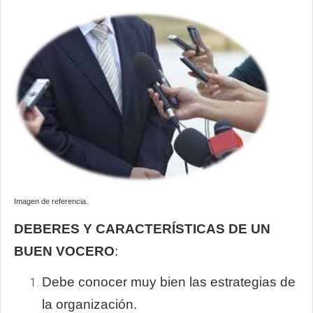
Imagen de referencia.
DEBERES Y CARACTERÍSTICAS DE UN
BUEN VOCERO
:
Debe conocer muy bien las estrategias de
la organización.