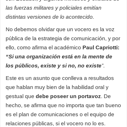
las fuerzas militares y policiales emitían
distintas versiones de lo acontecido.
No debemos olvidar que un vocero es la voz
pública de la estrategia de comunicación, y por
ello, como afirma el académico
Paul Capriotti:
“Si una organización está en la mente de
los públicos, existe y si no, no existe
”
.
Este es un asunto que conlleva a resultados
que hablan muy bien de la habilidad oral y
gestual que
debe poseer un portavoz
. De
hecho, se afirma que no importa que tan bueno
es el plan de comunicaciones o el equipo de
relaciones públicas, si el vocero no lo es.