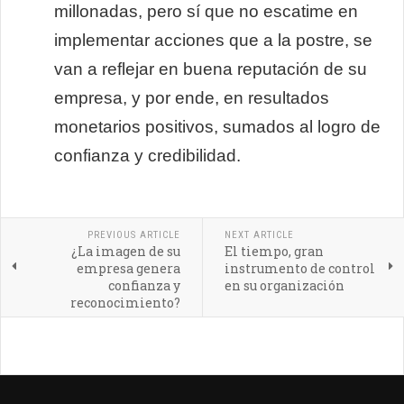
millonadas, pero sí que no escatime en
implementar acciones que a la postre, se
van a reflejar en buena reputación de su
empresa, y por ende, en resultados
monetarios positivos, sumados al logro de
confianza y credibilidad.
PREVIOUS ARTICLE
NEXT ARTICLE
¿La imagen de su
El tiempo, gran
empresa genera
instrumento de control
confianza y
en su organización
reconocimiento?