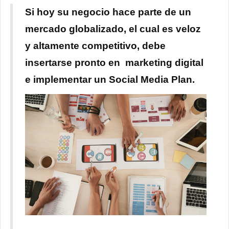
Si hoy su negocio hace parte de un
mercado globalizado, el cual es veloz
y altamente competitivo, debe
insertarse pronto en marketing digital
e implementar un Social Media Plan.