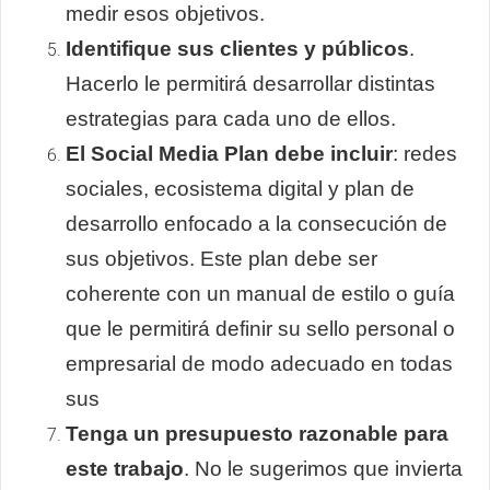
medir esos objetivos.
Identifique sus clientes y públicos
.
Hacerlo le permitirá desarrollar distintas
estrategias para cada uno de ellos.
El Social Media Plan debe incluir
: redes
sociales, ecosistema digital y plan de
desarrollo enfocado a la consecución de
sus objetivos. Este plan debe ser
coherente con un manual de estilo o guía
que le permitirá definir su sello personal o
empresarial de modo adecuado en todas
sus
Tenga un presupuesto razonable para
este trabajo
. No le sugerimos que invierta