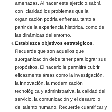
amenazas. Al hacer este ejercicio,sabrá
con claridad los problemas que la
organización podría enfrentar, tanto a
partir de la experiencia histórica, como de
las dinámicas del entorno.
Establezca objetivos estratégicos
.
Recuerde que son aquellos que
suorganización debe tener para lograr sus
propósitos. El hacerlo le permitirá cubrir
eficazmente áreas como la investigación,
la innovación, la modernización
tecnológica y administrativa, la calidad del
servicio, la comunicación y el desarrollo
del talento humano. Recuerde cuantificar y