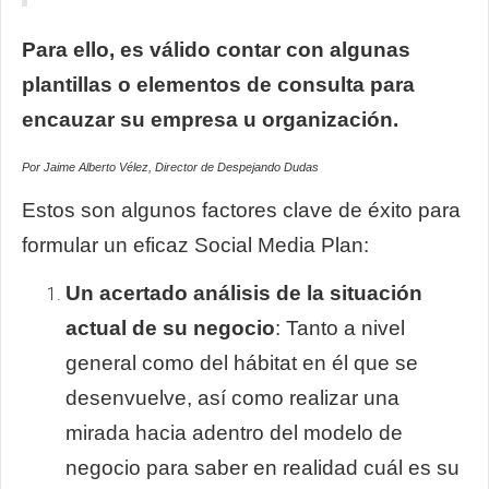
Para ello, es válido contar con algunas
plantillas o elementos de consulta para
encauzar su empresa u organización.
Por Jaime Alberto Vélez, Director de Despejando Dudas
Estos son algunos factores clave de éxito para
formular un eficaz Social Media Plan:
Un acertado análisis de la situación
actual de su negocio
: Tanto a nivel
general como del hábitat en él que se
desenvuelve, así como realizar una
mirada hacia adentro del modelo de
negocio para saber en realidad cuál es su