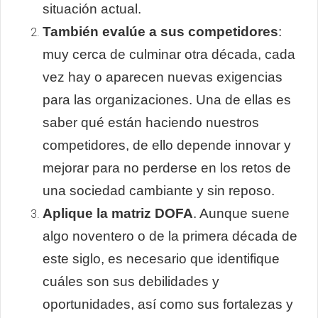
situación actual.
También evalúe a sus competidores
:
muy cerca de culminar otra década, cada
vez hay o aparecen nuevas exigencias
para las organizaciones. Una de ellas es
saber qué están haciendo nuestros
competidores, de ello depende innovar y
mejorar para no perderse en los retos de
una sociedad cambiante y sin reposo.
Aplique la matriz DOFA
. Aunque suene
algo noventero o de la primera década de
este siglo, es necesario que identifique
cuáles son sus debilidades y
oportunidades, así como sus fortalezas y