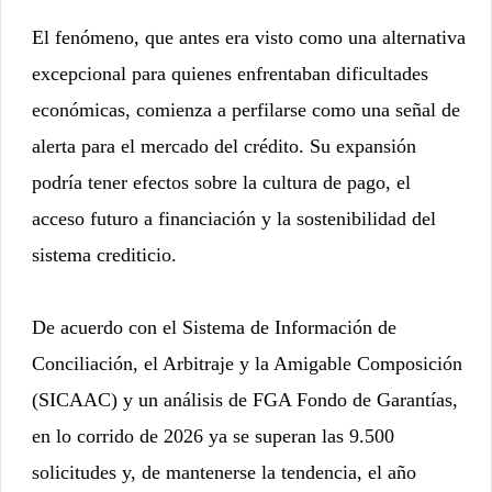
El fenómeno, que antes era visto como una alternativa
excepcional para quienes enfrentaban dificultades
económicas, comienza a perfilarse como una señal de
alerta para el mercado del crédito. Su expansión
podría tener efectos sobre la cultura de pago, el
acceso futuro a financiación y la sostenibilidad del
sistema crediticio.
De acuerdo con el Sistema de Información de
Conciliación, el Arbitraje y la Amigable Composición
(SICAAC) y un análisis de FGA Fondo de Garantías,
en lo corrido de 2026 ya se superan las 9.500
solicitudes y, de mantenerse la tendencia, el año