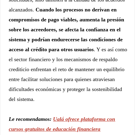
alcanzados.
Cuando los procesos no derivan en
compromisos de pago viables, aumenta la presión
sobre los acreedores, se afecta la confianza en el
sistema y podrían endurecerse las condiciones de
acceso al crédito para otros usuarios
. Y es así como
el sector financiero y los mecanismos de respaldo
crediticio enfrentan el reto de mantener un equilibrio
entre facilitar soluciones para quienes atraviesan
dificultades económicas y proteger la sostenibilidad
del sistema.
Le recomendamos:
Ualá ofrece plataforma con
cursos gratuitos de educación financiera