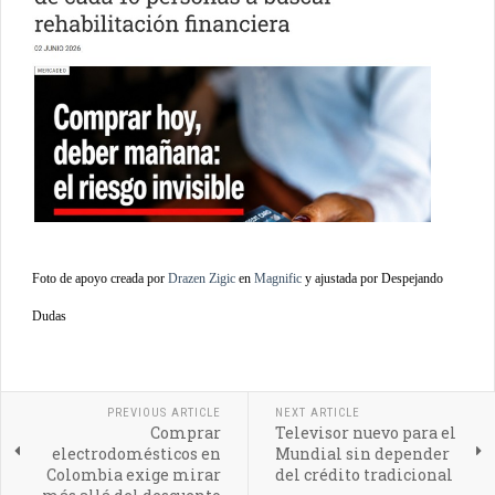
Foto de apoyo creada por
Drazen Zigic
en
Magnific
y ajustada por Despejando
Dudas
PREVIOUS ARTICLE
NEXT ARTICLE
Comprar
Televisor nuevo para el
electrodomésticos en
Mundial sin depender
Colombia exige mirar
del crédito tradicional