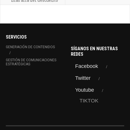
más allá del descuento
SERVICIOS
GENERACIÓN DE CONTENIDOS
SÍGANOS EN NUESTRAS
REDES
GESTIÓN DE COMUNICACIONES
ESTRATÉGICAS
Facebook
Twitter
Youtube
TIKTOK