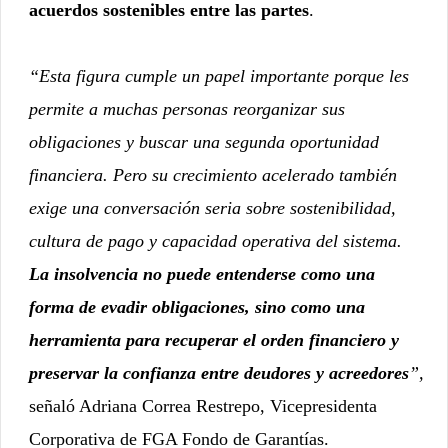
acuerdos sostenibles entre las partes
.
“Esta figura cumple un papel importante porque les
permite a muchas personas reorganizar sus
obligaciones y buscar una segunda oportunidad
financiera. Pero su crecimiento acelerado también
exige una conversación seria sobre sostenibilidad,
cultura de pago y capacidad operativa del sistema.
La insolvencia no puede entenderse como una
forma de evadir obligaciones, sino como una
herramienta para recuperar el orden financiero y
preservar la confianza entre deudores y acreedores
”,
señaló Adriana Correa Restrepo, Vicepresidenta
Corporativa de FGA Fondo de Garantías.