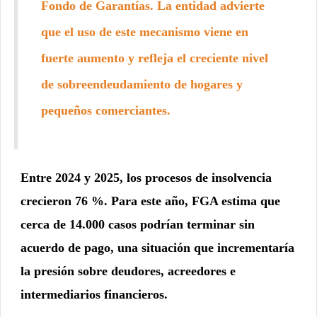
Fondo de Garantías. La entidad advierte
que el uso de este mecanismo viene en
fuerte aumento y refleja el creciente nivel
de sobreendeudamiento de hogares y
pequeños comerciantes.
Entre 2024 y 2025, los procesos de insolvencia
crecieron 76 %. Para este año, FGA estima que
cerca de 14.000 casos podrían terminar sin
acuerdo de pago, una situación que
incrementaría
la presión sobre deudores, acreedores e
intermediarios financieros.