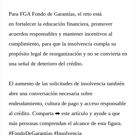
Para FGA Fondo de Garantías, el reto está
en
fortalecer la educación financiera
, promover
acuerdos responsables y mantener incentivos al
cumplimiento, para que la insolvencia cumpla su
propósito legal de reorganización y no se convierta en
una señal de deterioro del crédito.
El aumento de las solicitudes de insolvencia también
abre una conversación necesaria sobre
endeudamiento, cultura de pago y acceso responsable
al crédito. Comparta ➡️ este artículo y ayude a que
más personas comprendan el alcance de esta figura.
#FondoDeGarantías #Insolvencia