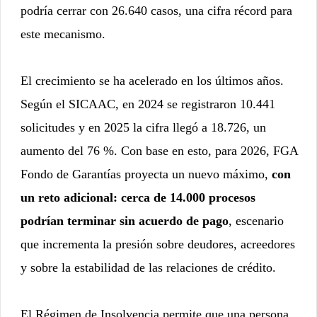
podría cerrar con 26.640 casos, una cifra récord para
este mecanismo.
El crecimiento se ha acelerado en los últimos años.
Según el SICAAC, en 2024 se registraron 10.441
solicitudes y en 2025 la cifra llegó a 18.726, un
aumento del 76 %. Con base en esto, para 2026, FGA
Fondo de Garantías proyecta un nuevo máximo,
con
un reto adicional: cerca de 14.000 procesos
podrían terminar sin acuerdo de pago
, escenario
que incrementa la presión sobre deudores, acreedores
y sobre la estabilidad de las relaciones de crédito.
El Régimen de Insolvencia permite que una persona