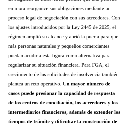
en mora reorganice sus obligaciones mediante un
proceso legal de negociación con sus acreedores. Con
los ajustes introducidos por la
Ley 2445 de 2025
, el
régimen amplió su alcance y abrió la puerta para que
más personas naturales y pequeños comerciantes
puedan acudir a esta figura como alternativa para
regularizar su situación financiera. Para FGA, el
crecimiento de las solicitudes de insolvencia también
plantea un reto operativo.
Un mayor número de
casos puede presionar la capacidad de respuesta
de los centros de conciliación, los acreedores y los
intermediarios financieros, además de extender los
tiempos de trámite y dificultar la construcción de