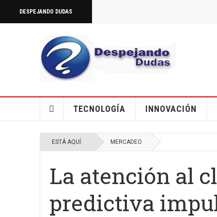
DESPEJANDO DUDAS
TECNOLOGÍA
INNOVACIÓN
ESTÁ AQUÍ:
MERCADEO
La atención al cl
predictiva impul