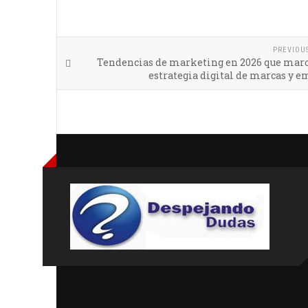
PREVIOU
Tendencias de marketing en 2026 que marc
estrategia digital de marcas y 