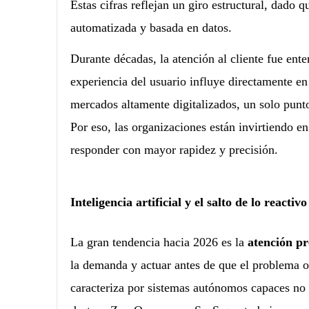
Estas cifras reflejan un giro estructural, dado q
automatizada y basada en datos.
Durante décadas, la atención al cliente fue ent
experiencia del usuario influye directamente e
mercados altamente digitalizados, un solo punto
Por eso, las organizaciones están invirtiendo 
responder con mayor rapidez y precisión.
Inteligencia artificial y el salto de lo reactiv
La gran tendencia hacia 2026 es la
atención pr
la demanda y actuar antes de que el problema 
caracteriza por sistemas autónomos capaces no so