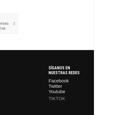
resan
 las
SÍGANOS EN
NUESTRAS REDES
Facebook
Twitter
Youtube
TIKTOK