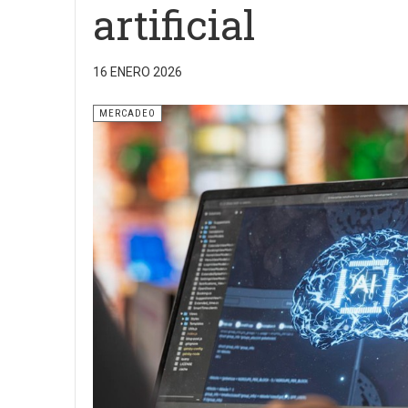
artificial
16 ENERO 2026
MERCADEO