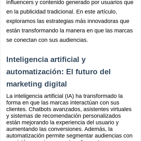
influencers y contenido generado por usuarios que
en la publicidad tradicional. En este artículo,
exploramos las estrategias más innovadoras que
están transformando la manera en que las marcas
se conectan con sus audiencias.
Inteligencia artificial y
automatización: El futuro del
marketing digital
La inteligencia artificial (IA) ha transformado la
forma en que las marcas interactúan con sus
clientes. Chatbots avanzados, asistentes virtuales
y sistemas de recomendación personalizados
están mejorando la experiencia del usuario y
aumentando las conversiones. Además, la
automatización permite segmentar audiencias con