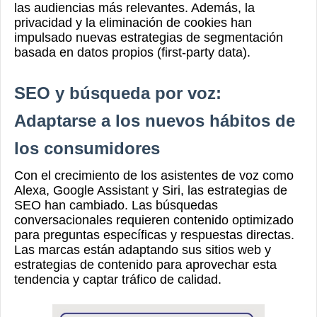
las audiencias más relevantes. Además, la
privacidad y la eliminación de cookies han
impulsado nuevas estrategias de segmentación
basada en datos propios (first-party data).
SEO y búsqueda por voz:
Adaptarse a los nuevos hábitos de
los consumidores
Con el crecimiento de los asistentes de voz como
Alexa, Google Assistant y Siri, las estrategias de
SEO han cambiado. Las búsquedas
conversacionales requieren contenido optimizado
para preguntas específicas y respuestas directas.
Las marcas están adaptando sus sitios web y
estrategias de contenido para aprovechar esta
tendencia y captar tráfico de calidad.