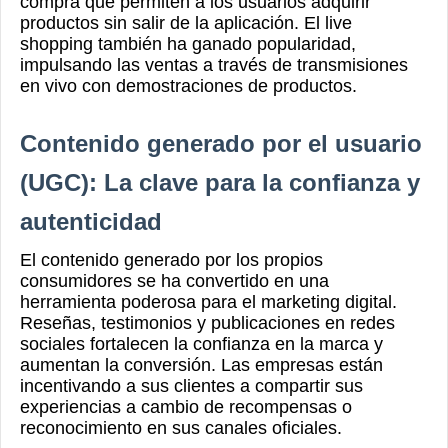
compra que permiten a los usuarios adquirir
productos sin salir de la aplicación. El live
shopping también ha ganado popularidad,
impulsando las ventas a través de transmisiones
en vivo con demostraciones de productos.
Contenido generado por el usuario
(UGC): La clave para la confianza y
autenticidad
El contenido generado por los propios
consumidores se ha convertido en una
herramienta poderosa para el marketing digital.
Reseñas, testimonios y publicaciones en redes
sociales fortalecen la confianza en la marca y
aumentan la conversión. Las empresas están
incentivando a sus clientes a compartir sus
experiencias a cambio de recompensas o
reconocimiento en sus canales oficiales.