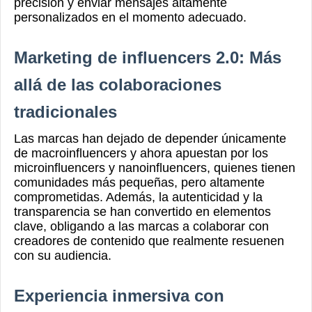
precisión y enviar mensajes altamente
personalizados en el momento adecuado.
Marketing de influencers 2.0: Más
allá de las colaboraciones
tradicionales
Las marcas han dejado de depender únicamente
de macroinfluencers y ahora apuestan por los
microinfluencers y nanoinfluencers, quienes tienen
comunidades más pequeñas, pero altamente
comprometidas. Además, la autenticidad y la
transparencia se han convertido en elementos
clave, obligando a las marcas a colaborar con
creadores de contenido que realmente resuenen
con su audiencia.
Experiencia inmersiva con