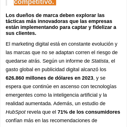
competitivo.
Los dueños de marca deben explorar las
tácticas más innovadoras que las empresas
están implementando para captar y fidelizar a
sus clientes.
El marketing digital está en constante evolución y
las marcas que no se adaptan corren el riesgo de
quedarse atrás. Según un informe de
Statista
, el
gasto global en publicidad digital alcanzó los
626.860 millones de dólares en 2023
, y se
espera que continúe en ascenso con tecnologías
emergentes como la inteligencia artificial y la
realidad aumentada. Además, un estudio de
HubSpot
revela que el
71% de los consumidores
confían más en las recomendaciones de