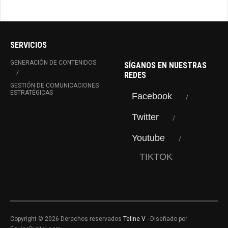
SERVICIOS
GENERACIÓN DE CONTENIDOS
SÍGANOS EN NUESTRAS
REDES
GESTIÓN DE COMUNICACIONES
ESTRATÉGICAS
Facebook
Twitter
Youtube
TIKTOK
Copyright © 2026 Derechos reservados
Teline V
- Diseñado por