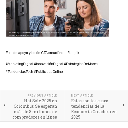
Foto de apoyo y botón CTA creación de Freepik
#MarketingDigital #InnovaciónDigital #EstrategiasDeMarca
#TendenciasTech #PublicidadOnline
PREVIOUS ARTICLE
NEXT ARTICLE
Hot Sale 2025 en
Estas son las cinco
Colombia: Se esperan
tendencias de la
más de 8 millones de
Economía Creadora en
compradores en línea
2025