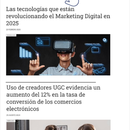
_______________________________