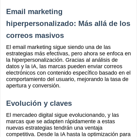
Email marketing
hiperpersonalizado: Más allá de los
correos masivos
El email marketing sigue siendo una de las
estrategias más efectivas, pero ahora se enfoca en
la hiperpersonalización. Gracias al análisis de
datos y la IA, las marcas pueden enviar correos
electrónicos con contenido específico basado en el
comportamiento del usuario, mejorando la tasa de
apertura y conversión.
Evolución y claves
El mercadeo digital sigue evolucionando, y las
marcas que se adapten rápidamente a estas
nuevas estrategias tendrán una ventaja
competitiva. Desde la IA hasta la optimización para