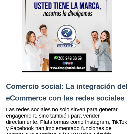
Comercio social: La integración del
eCommerce con las redes sociales
Las redes sociales no solo sirven para generar
engagement, sino también para vender
directamente. Plataformas como Instagram, TikTok
y Facebook han implementado funciones de