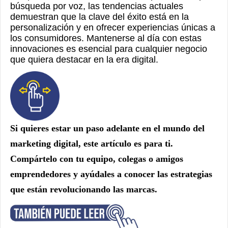
búsqueda por voz, las tendencias actuales
demuestran que la clave del éxito está en la
personalización y en ofrecer experiencias únicas a
los consumidores. Mantenerse al día con estas
innovaciones es esencial para cualquier negocio
que quiera destacar en la era digital.
Si quieres estar un paso adelante en el mundo del
marketing digital, este artículo es para ti.
Compártelo con tu equipo, colegas o amigos
emprendedores y ayúdales a conocer las estrategias
que están revolucionando las marcas.