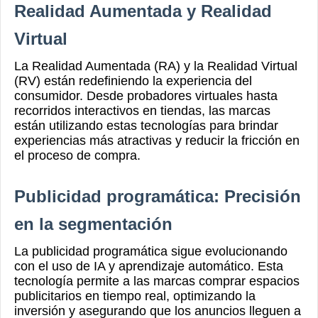
Realidad Aumentada y Realidad
Virtual
La Realidad Aumentada (RA) y la Realidad Virtual
(RV) están redefiniendo la experiencia del
consumidor. Desde probadores virtuales hasta
recorridos interactivos en tiendas, las marcas
están utilizando estas tecnologías para brindar
experiencias más atractivas y reducir la fricción en
el proceso de compra.
Publicidad programática: Precisión
en la segmentación
La publicidad programática sigue evolucionando
con el uso de IA y aprendizaje automático. Esta
tecnología permite a las marcas comprar espacios
publicitarios en tiempo real, optimizando la
inversión y asegurando que los anuncios lleguen a