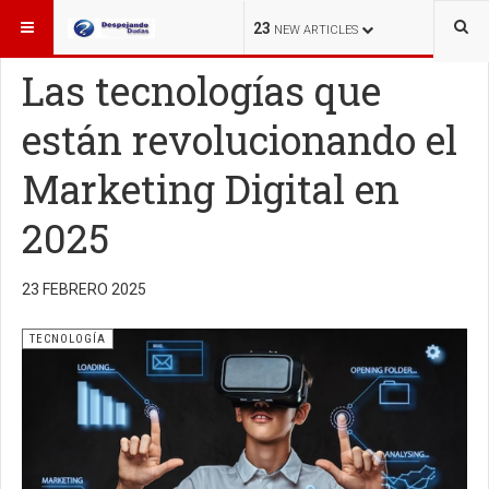
ESTÁ AQUÍ:
TECNOLOGÍA
23
NEW ARTICLES
Las tecnologías que
están revolucionando el
Marketing Digital en
2025
23 FEBRERO 2025
TECNOLOGÍA