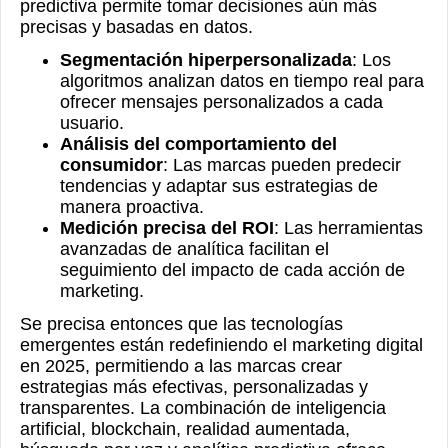
predictiva permite tomar decisiones aún más
precisas y basadas en datos.
Segmentación hiperpersonalizada
: Los
algoritmos analizan datos en tiempo real para
ofrecer mensajes personalizados a cada
usuario.
Análisis del comportamiento del
consumidor
: Las marcas pueden predecir
tendencias y adaptar sus estrategias de
manera proactiva.
Medición precisa del ROI
: Las herramientas
avanzadas de analítica facilitan el
seguimiento del impacto de cada acción de
marketing.
Se precisa entonces que las tecnologías
emergentes están redefiniendo el marketing digital
en 2025, permitiendo a las marcas crear
estrategias más efectivas, personalizadas y
transparentes. La combinación de inteligencia
artificial, blockchain, realidad aumentada,