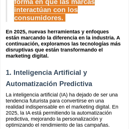
forma en que las marcas
interactúan con los
consumidores.
En 2025, nuevas herramientas y enfoques
están marcando la diferencia en la industria. A
continuación, exploramos las tecnologías más
disruptivas que están transformando el
marketing digital.
1. Inteligencia Artificial y
Automatización Predictiva
La inteligencia artificial (IA) ha dejado de ser una
tendencia futurista para convertirse en una
realidad indispensable en el marketing digital. En
2025, la IA está permitiendo la automatización
predictiva, mejorando la personalización y
optimizando el rendimiento de las campañas.