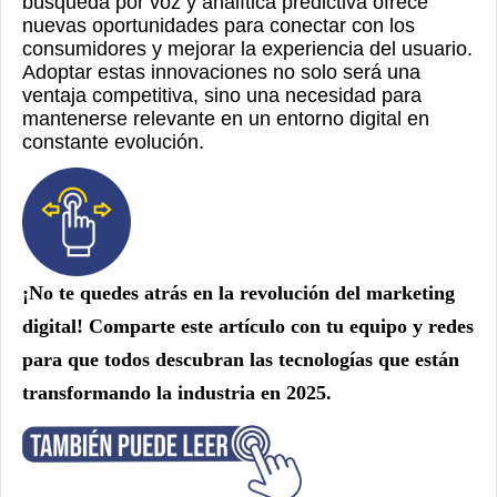
búsqueda por voz y analítica predictiva ofrece
nuevas oportunidades para conectar con los
consumidores y mejorar la experiencia del usuario.
Adoptar estas innovaciones no solo será una
ventaja competitiva, sino una necesidad para
mantenerse relevante en un entorno digital en
constante evolución.
¡No te quedes atrás en la revolución del marketing
digital! Comparte este artículo con tu equipo y redes
para que todos descubran las tecnologías que están
transformando la industria en 2025.