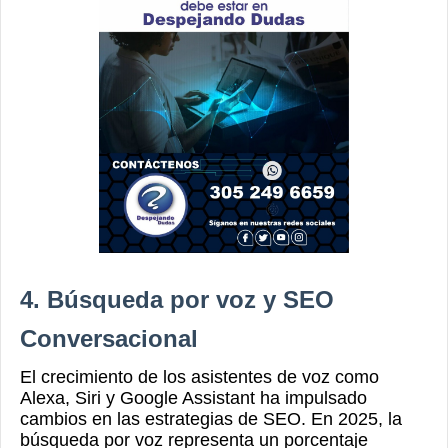
4. Búsqueda por voz y SEO
Conversacional
El crecimiento de los asistentes de voz como
Alexa, Siri y Google Assistant ha impulsado
cambios en las estrategias de SEO. En 2025, la
búsqueda por voz representa un porcentaje