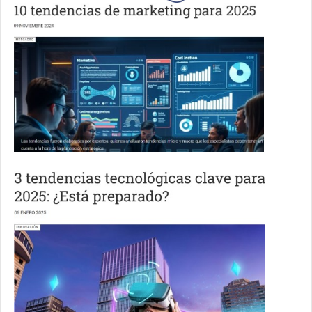
_______________________________________