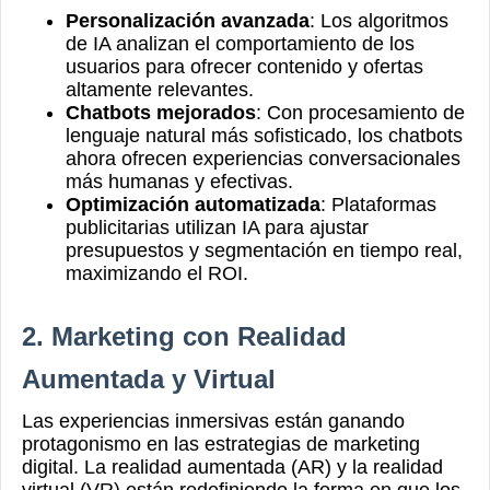
Personalización avanzada
: Los algoritmos
de IA analizan el comportamiento de los
usuarios para ofrecer contenido y ofertas
altamente relevantes.
Chatbots mejorados
: Con procesamiento de
lenguaje natural más sofisticado, los chatbots
ahora ofrecen experiencias conversacionales
más humanas y efectivas.
Optimización automatizada
: Plataformas
publicitarias utilizan IA para ajustar
presupuestos y segmentación en tiempo real,
maximizando el ROI.
2. Marketing con Realidad
Aumentada y Virtual
Las experiencias inmersivas están ganando
protagonismo en las estrategias de marketing
digital. La realidad aumentada (AR) y la realidad