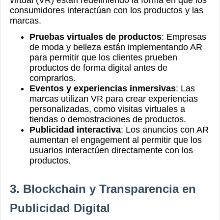
virtual (VR) están redefiniendo la forma en que los
consumidores interactúan con los productos y las
marcas.
Pruebas virtuales de productos
: Empresas
de moda y belleza están implementando AR
para permitir que los clientes prueben
productos de forma digital antes de
comprarlos.
Eventos y experiencias inmersivas
: Las
marcas utilizan VR para crear experiencias
personalizadas, como visitas virtuales a
tiendas o demostraciones de productos.
Publicidad interactiva
: Los anuncios con AR
aumentan el engagement al permitir que los
usuarios interactúen directamente con los
productos.
3. Blockchain y Transparencia en
Publicidad Digital