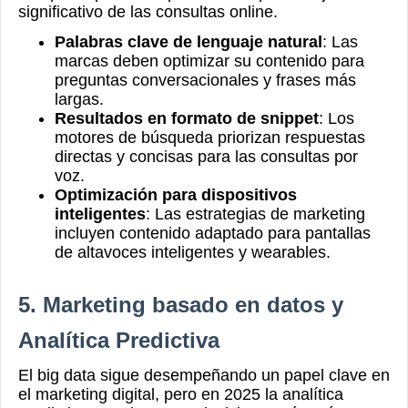
significativo de las consultas online.
Palabras clave de lenguaje natural
: Las
marcas deben optimizar su contenido para
preguntas conversacionales y frases más
largas.
Resultados en formato de snippet
: Los
motores de búsqueda priorizan respuestas
directas y concisas para las consultas por
voz.
Optimización para dispositivos
inteligentes
: Las estrategias de marketing
incluyen contenido adaptado para pantallas
de altavoces inteligentes y wearables.
5. Marketing basado en datos y
Analítica Predictiva
El big data sigue desempeñando un papel clave en
el marketing digital, pero en 2025 la analítica