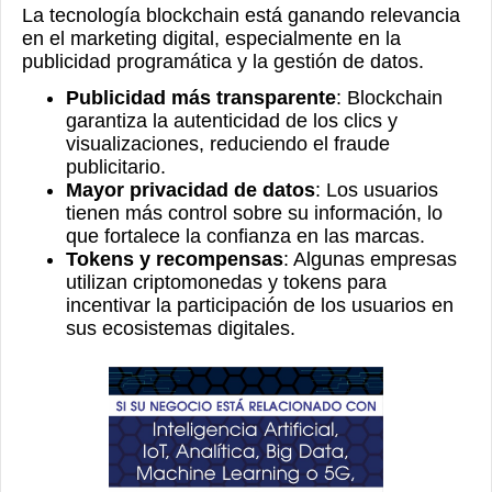
La tecnología blockchain está ganando relevancia
en el marketing digital, especialmente en la
publicidad programática y la gestión de datos.
Publicidad más transparente
: Blockchain
garantiza la autenticidad de los clics y
visualizaciones, reduciendo el fraude
publicitario.
Mayor privacidad de datos
: Los usuarios
tienen más control sobre su información, lo
que fortalece la confianza en las marcas.
Tokens y recompensas
: Algunas empresas
utilizan criptomonedas y tokens para
incentivar la participación de los usuarios en
sus ecosistemas digitales.