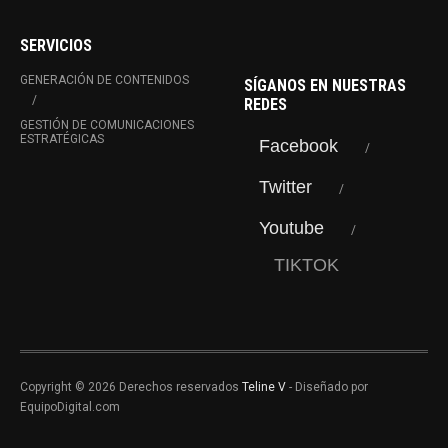
SERVICIOS
GENERACIÓN DE CONTENIDOS
SÍGANOS EN NUESTRAS
REDES
GESTIÓN DE COMUNICACIONES
ESTRATÉGICAS
Facebook
Twitter
Youtube
TIKTOK
Copyright © 2026 Derechos reservados
Teline V
- Diseñado por
EquipoDigital.com