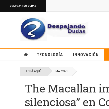
DESPEJANDO DUDAS
TECNOLOGÍA
INNOVACIÓN
ESTÁ AQUÍ:
MARCAS
The Macallan im
silenciosa” en 