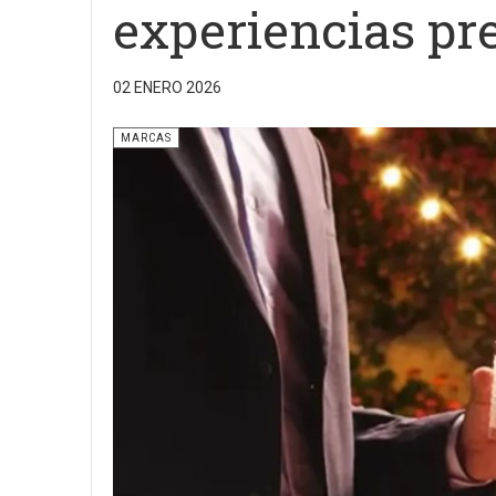
experiencias p
02 ENERO 2026
MARCAS