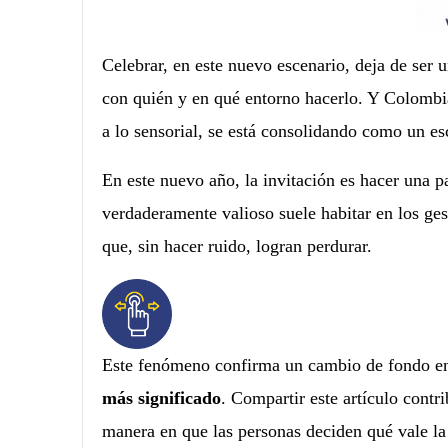
Celebrar, en este nuevo escenario, deja de ser 
con quién y en qué entorno hacerlo. Y Colombia,
a lo sensorial, se está consolidando como un es
En este nuevo año, la invitación es hacer una p
verdaderamente valioso suele habitar en los gest
que, sin hacer ruido, logran perdurar.
Este fenómeno confirma un cambio de fondo en
más significado
. Compartir este artículo contri
manera en que las personas deciden qué vale la