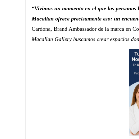
“Vivimos un momento en el que las personas 
Macallan ofrece precisamente eso: un encuentr
Cardona, Brand Ambassador de la marca en C
Macallan Gallery buscamos crear espacios don