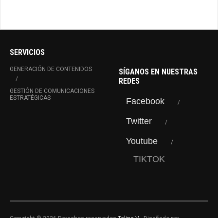
SERVICIOS
GENERACIÓN DE CONTENIDOS
SÍGANOS EN NUESTRAS
REDES
GESTIÓN DE COMUNICACIONES
ESTRATÉGICAS
Facebook
Twitter
Youtube
TIKTOK