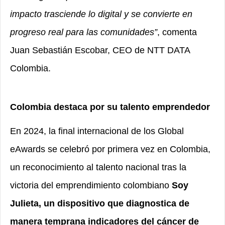
impacto trasciende lo digital y se convierte en
progreso real para las comunidades”
, comenta
Juan Sebastián Escobar, CEO de NTT DATA
Colombia.
Colombia destaca por su talento emprendedor
En 2024, la final internacional de los Global
eAwards se celebró por primera vez en Colombia,
un reconocimiento al talento nacional tras la
victoria del emprendimiento colombiano
Soy
Julieta, un dispositivo que diagnostica de
manera temprana indicadores del cáncer de