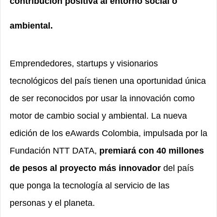
contribución positiva al entorno social o
ambiental.
Emprendedores, startups y visionarios
tecnológicos del país tienen una oportunidad única
de ser reconocidos por usar la innovación como
motor de cambio social y ambiental. La nueva
edición de los eAwards Colombia, impulsada por la
Fundación NTT DATA,
premiará con 40 millones
de pesos al proyecto más innovador
del país
que ponga la tecnología al servicio de las
personas y el planeta.