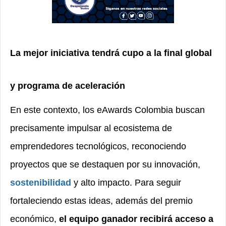
La mejor iniciativa tendrá cupo a la final global
y programa de aceleración
En este contexto, los eAwards Colombia buscan
precisamente impulsar al ecosistema de
emprendedores tecnológicos, reconociendo
proyectos que se destaquen por su innovación,
sostenibilidad
y alto impacto. Para seguir
fortaleciendo estas ideas, a
demás del premio
económico,
el equipo ganador recibirá acceso a