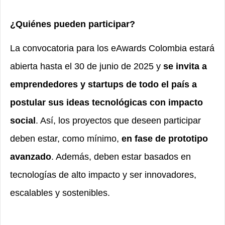
¿Quiénes pueden participar?
La convocatoria para los eAwards Colombia estará
abierta hasta el 30 de junio de 2025 y
se invita a
emprendedores y startups de todo el país a
postular sus ideas tecnológicas con impacto
social
. Así, los proyectos que deseen participar
deben estar, como mínimo,
en fase de prototipo
avanzado
. Además, deben estar basados en
tecnologías de alto impacto y ser innovadores,
escalables y sostenibles.