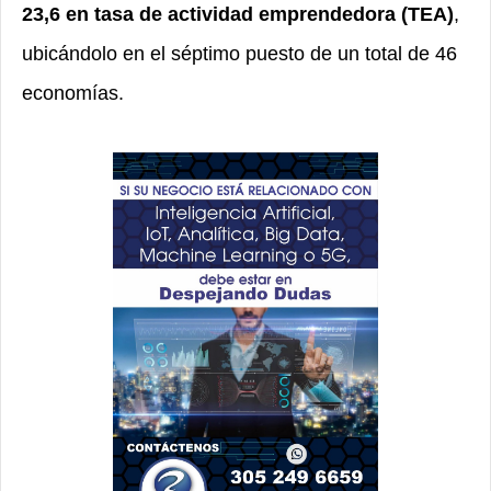
23,6 en tasa de actividad emprendedora (TEA)
,
ubicándolo en el séptimo puesto de un total de 46
economías.