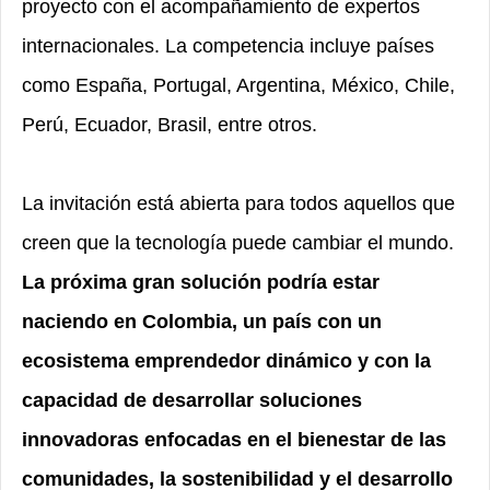
proyecto con el acompañamiento de expertos
internacionales. La competencia incluye países
como España, Portugal, Argentina, México, Chile,
Perú, Ecuador, Brasil, entre otros.
La invitación está abierta para todos aquellos que
creen que la tecnología puede cambiar el mundo.
La próxima gran solución podría estar
naciendo en Colombia, un país con un
ecosistema emprendedor dinámico y con la
capacidad de desarrollar soluciones
innovadoras enfocadas en el bienestar de las
comunidades, la sostenibilidad y el desarrollo