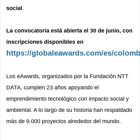
social
.
La convocatoria está abierta el 30 de junio, con
inscripciones disponibles en
https://globaleawards.com/es/colomb
Los eAwards, organizados por la Fundación NTT
DATA, cumplen 23 años apoyando el
emprendimiento tecnológico con impacto social y
ambiental. A lo largo de su historia han respaldado
más de 9.000 proyectos alrededor del mundo.