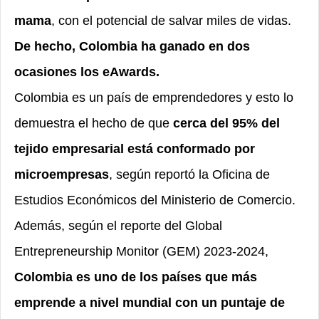
mama
, con el potencial de salvar miles de vidas.
De hecho, Colombia ha ganado en dos
ocasiones los eAwards.
Colombia es un país de emprendedores y esto lo
demuestra el hecho de que
cerca del 95% del
tejido empresarial está conformado por
microempresas
, según reportó la Oficina de
Estudios Económicos del Ministerio de Comercio.
Además, según el reporte del Global
Entrepreneurship Monitor (GEM) 2023-2024,
Colombia es uno de los países que más
emprende a nivel mundial con un puntaje de