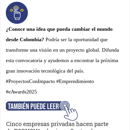
¿Conoce una idea que pueda cambiar el mundo
desde Colombia?
Podría ser la oportunidad que
transforme una visión en un proyecto global. Difunda
esta convocatoria y ayudemos a encontrar la próxima
gran innovación tecnológica del país.
#ProyectosConImpacto #Emprendimiento
#eAwards2025