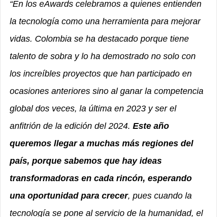
“En los eAwards celebramos a quienes entienden
la tecnología como una herramienta para mejorar
vidas. Colombia se ha destacado porque tiene
talento de sobra y lo ha demostrado no solo con
los increíbles proyectos que han participado en
ocasiones anteriores sino al ganar la competencia
global dos veces, la última en 2023 y ser el
anfitrión de la edición del 2024.
Este año
queremos llegar a muchas más regiones del
país, porque sabemos que hay ideas
transformadoras en cada rincón, esperando
una oportunidad para crecer
, pues cuando la
tecnología se pone al servicio de la humanidad, el