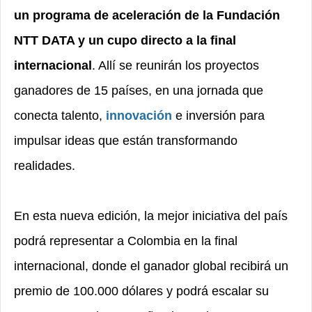
un programa de aceleración de la Fundación
NTT DATA y un cupo directo a la final
internacional
. Allí se reunirán los proyectos
ganadores de 15 países, en una jornada que
conecta talento,
innovación
e inversión para
impulsar ideas que están transformando
realidades.
En esta nueva edición, la mejor iniciativa del país
podrá representar a Colombia en la final
internacional, donde el ganador global recibirá un
premio de 100.000 dólares y podrá escalar su