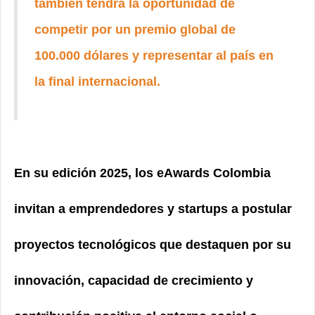
también tendrá la oportunidad de
competir por un premio global de
100.000 dólares y representar al país en
la final internacional.
En su edición 2025, los eAwards Colombia
invitan a emprendedores y startups a postular
proyectos tecnológicos que destaquen por su
innovación, capacidad de crecimiento y