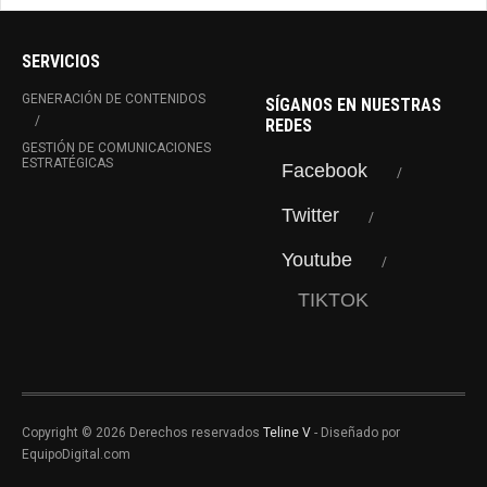
SERVICIOS
GENERACIÓN DE CONTENIDOS
SÍGANOS EN NUESTRAS
REDES
GESTIÓN DE COMUNICACIONES
ESTRATÉGICAS
Facebook
Twitter
Youtube
TIKTOK
Copyright © 2026 Derechos reservados
Teline V
- Diseñado por
EquipoDigital.com