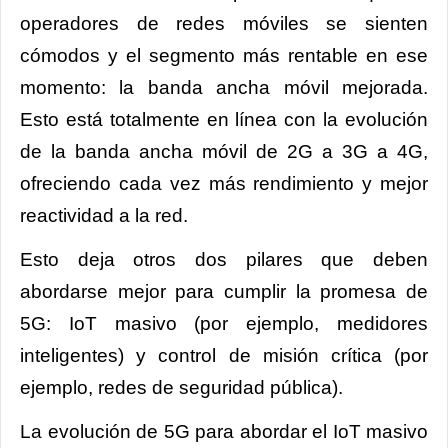
operadores de redes móviles se sienten
cómodos y el segmento más rentable en ese
momento: la banda ancha móvil mejorada.
Esto está totalmente en línea con la evolución
de la banda ancha móvil de 2G a 3G a 4G,
ofreciendo cada vez más rendimiento y mejor
reactividad a la red.
Esto deja otros dos pilares que deben
abordarse mejor para cumplir la promesa de
5G: IoT masivo (por ejemplo, medidores
inteligentes) y control de misión crítica (por
ejemplo, redes de seguridad pública).
La evolución de 5G para abordar el IoT masivo