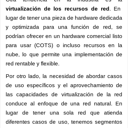
virtualización de los recursos de red
. En
lugar de tener una pieza de hardware dedicada
y optimizada para una función de red, se
podrían ofrecer en un hardware comercial listo
para usar (COTS) o incluso recursos en la
nube, lo que permite una implementación de
red rentable y flexible.
Por otro lado, la necesidad de abordar casos
de uso específicos y el aprovechamiento de
las capacidades de virtualización de la red
conduce al enfoque de una red natural. En
lugar de tener una sola red que atienda
diferentes casos de uso, tenemos segmentos