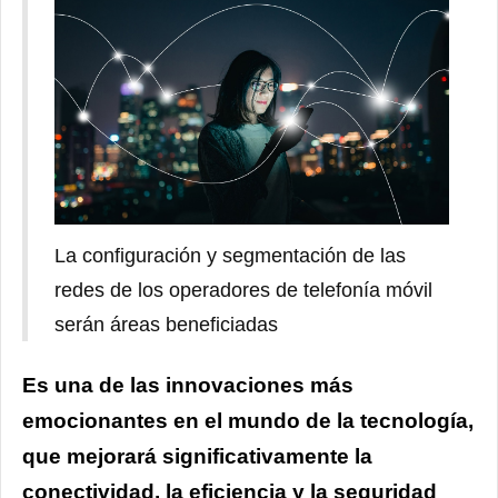
La configuración y segmentación de las
redes de los operadores de telefonía móvil
serán áreas beneficiadas
Es una de las innovaciones más
emocionantes en el mundo de la tecnología,
que mejorará significativamente la
conectividad, la eficiencia y la seguridad