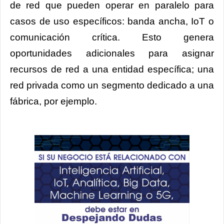
de red que pueden operar en paralelo para
casos de uso específicos: banda ancha, IoT o
comunicación crítica. Esto genera
oportunidades adicionales para asignar
recursos de red a una entidad específica; una
red privada como un segmento dedicado a una
fábrica, por ejemplo.