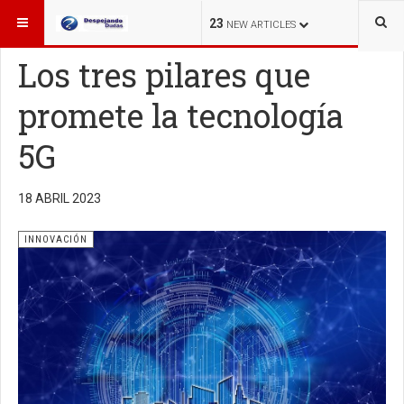
ESTÁ AQUÍ:
INNOVACIÓN
23
NEW ARTICLES
Los tres pilares que
promete la tecnología
5G
18 ABRIL 2023
INNOVACIÓN