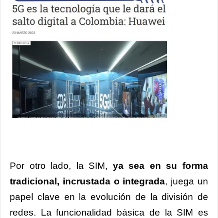
Por otro lado, la SIM,
ya sea en su forma
tradicional, incrustada o integrada
, juega un
papel clave en la evolución de la división de
redes. La funcionalidad básica de la SIM es