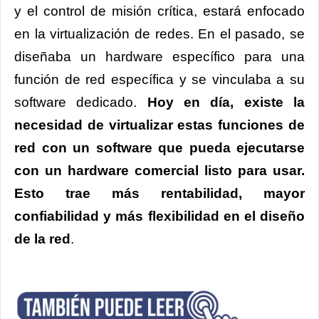
y el control de misión crítica, estará enfocado
en la virtualización de redes. En el pasado, se
diseñaba un hardware específico para una
función de red específica y se vinculaba a su
software dedicado.
Hoy en día, existe la
necesidad de virtualizar estas funciones de
red con un software que pueda ejecutarse
con un hardware comercial listo para usar.
Esto trae más rentabilidad, mayor
confiabilidad y más flexibilidad en el diseño
de la red
.