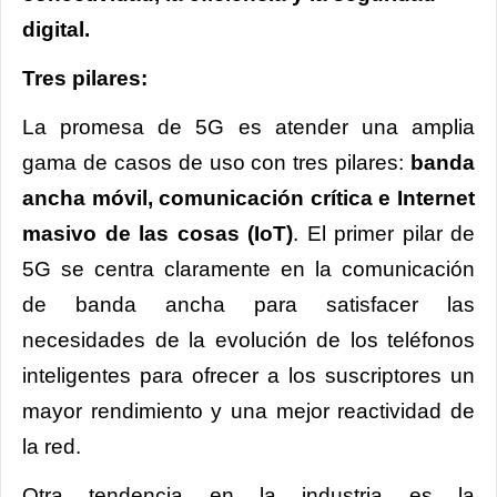
digital.
Tres pilares:
La promesa de 5G es atender una amplia
gama de casos de uso con tres pilares:
banda
ancha móvil, comunicación crítica e Internet
masivo de las cosas (IoT)
. El primer pilar de
5G se centra claramente en la comunicación
de banda ancha para satisfacer las
necesidades de la evolución de los teléfonos
inteligentes para ofrecer a los suscriptores un
mayor rendimiento y una mejor reactividad de
la red.
Otra tendencia en la industria es la