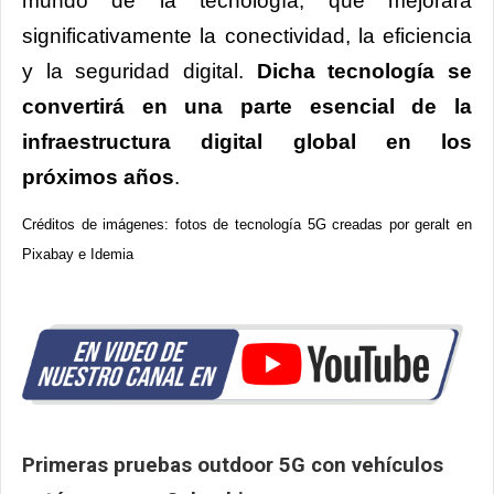
mundo de la tecnología, que mejorará
significativamente la conectividad, la eficiencia
y la seguridad digital.
Dicha tecnología se
convertirá en una parte esencial de la
infraestructura digital global en los
próximos años
.
Créditos de imágenes: fotos de tecnología 5G creadas por geralt en
Pixabay e Idemia
Primeras pruebas outdoor 5G con vehículos