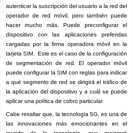
autenticar la suscripción del usuario a la red del
operador de red móvil, pero también puede
hacer mucho más. Puede preconfigurar el
dispositivo con las aplicaciones preferidas
cargadas por la firma operadora móvil en la
tarjeta SIM. Este es el caso de la configuración
de segmentación de red. El operador móvil
puede configurar la SIM con reglas para indicar
a qué segmento de red se dirigirá el tráfico de
la aplicación del dispositivo y a cuál se puede
aplicar una política de cobro particular.
Cabe resaltar que, la tecnología 5G, es una de
las innovaciones más emocionantes en el