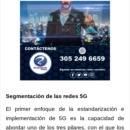
Segmentación de las redes 5G
El primer enfoque de la estandarización e
implementación de 5G es la capacidad de
abordar uno de los tres pilares, con el que los