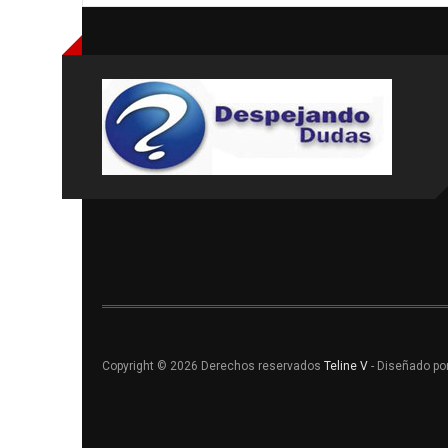
Copyright © 2026 Derechos reservados
Teline V
- Diseñado po