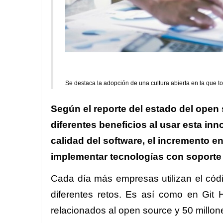
Se destaca la adopción de una cultura abierta en la que 
Según el reporte del estado del open
diferentes beneficios al usar esta i
calidad del software, el incremento e
implementar tecnologías con soporte
Cada día más empresas utilizan el códi
diferentes retos. Es así como en Git
relacionados al open source y 50 millon