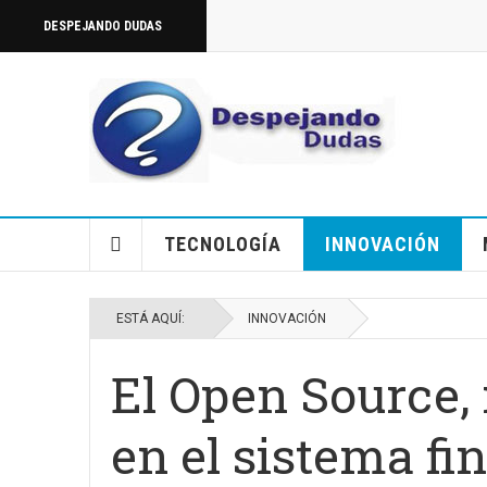
DESPEJANDO DUDAS
TECNOLOGÍA
INNOVACIÓN
ESTÁ AQUÍ:
INNOVACIÓN
El Open Source,
en el sistema f