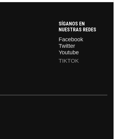
SÍGANOS EN
NUESTRAS REDES
Facebook
Twitter
Youtube
TIKTOK