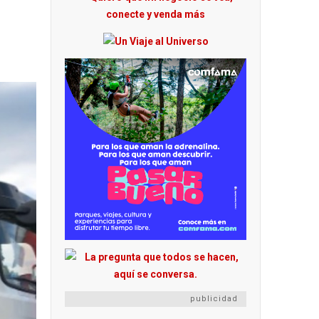
publicidad