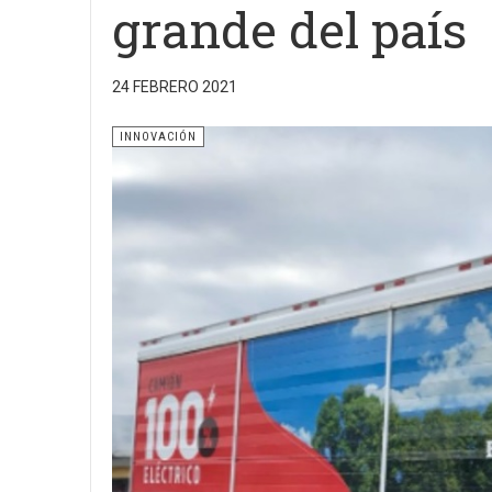
grande del país
24 FEBRERO 2021
INNOVACIÓN