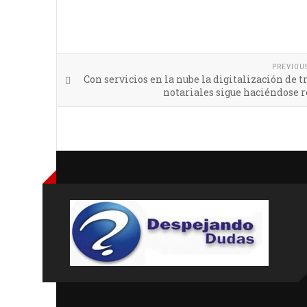
PREVIOU
Con servicios en la nube la digitalización de 
notariales sigue haciéndose 