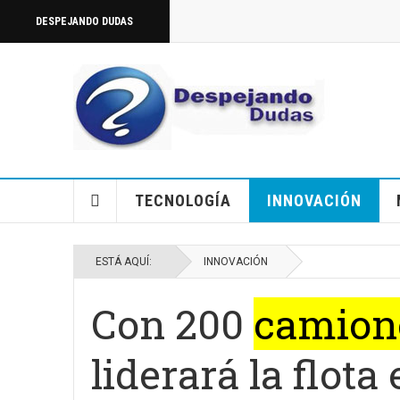
DESPEJANDO DUDAS
TECNOLOGÍA
INNOVACIÓN
ESTÁ AQUÍ:
INNOVACIÓN
Con 200
camion
liderará la flota