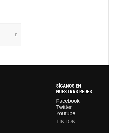
SÍGANOS EN
NUESTRAS REDES
Facebook
Twitter
Youtube
TIKTOK