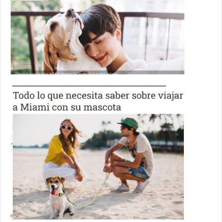
_______________________________