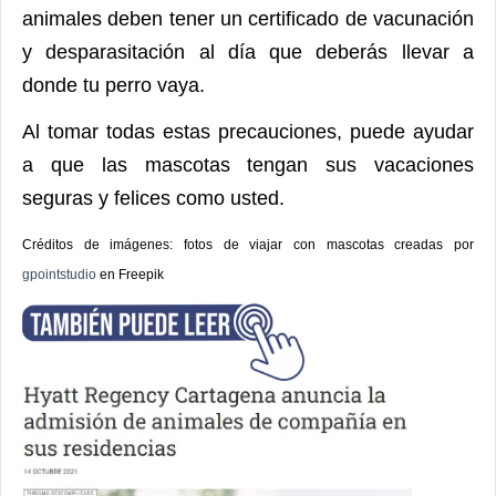
animales deben tener un certificado de vacunación
y desparasitación al día que deberás llevar a
donde tu perro vaya.
Al tomar todas estas precauciones, puede ayudar
a que las mascotas tengan sus vacaciones
seguras y felices como usted.
Créditos de imágenes: fotos de viajar con mascotas creadas por
gpointstudio
en Freepik