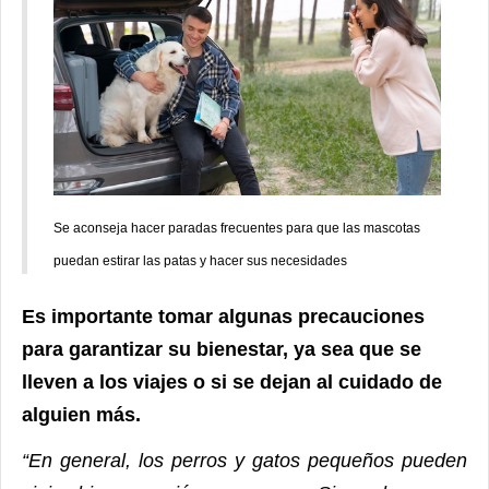
Se aconseja hacer paradas frecuentes para que las mascotas
puedan estirar las patas y hacer sus necesidades
Es importante tomar algunas precauciones
para garantizar su bienestar, ya sea que se
lleven a los viajes o si se dejan al cuidado de
alguien más.
“En general, los perros y gatos pequeños pueden