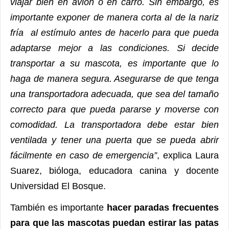
viajar bien en avión o en carro. Sin embargo, es
importante exponer de manera corta al de la nariz
fría al estímulo antes de hacerlo para que pueda
adaptarse mejor a las condiciones. Si decide
transportar a su mascota, es importante que lo
haga de manera segura. Asegurarse de que tenga
una transportadora adecuada, que sea del tamaño
correcto para que pueda pararse y moverse con
comodidad. La transportadora debe estar bien
ventilada y tener una puerta que se pueda abrir
fácilmente en caso de emergencia”
, explica Laura
Suarez, bióloga, educadora canina y docente
Universidad El Bosque.
También es importante
hacer paradas frecuentes
para que las mascotas puedan estirar las patas