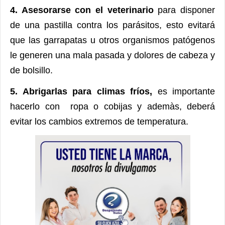
4. Asesorarse con el veterinario
para disponer
de una pastilla contra los parásitos, esto evitará
que las garrapatas u otros organismos patógenos
le generen una mala pasada y dolores de cabeza y
de bolsillo.
5. Abrigarlas para climas fríos,
es importante
hacerlo con ropa o cobijas y ademàs, deberá
evitar los cambios extremos de temperatura.