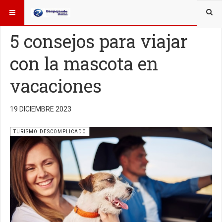
ESTÁ AQUÍ:
TURISMO
5 consejos para viajar
con la mascota en
vacaciones
19 DICIEMBRE 2023
TURISMO DESCOMPLICADO