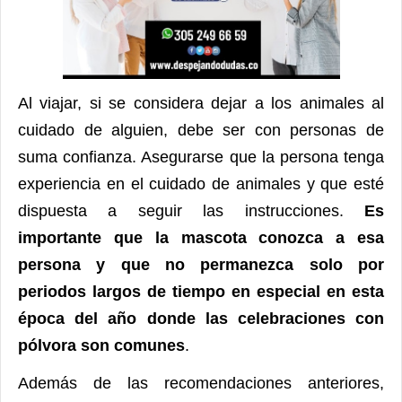
Al viajar, si se considera dejar a los animales al
cuidado de alguien, debe ser con personas de
suma confianza. Asegurarse que la persona tenga
experiencia en el cuidado de animales y que esté
dispuesta a seguir las instrucciones.
Es
importante que la mascota conozca a esa
persona y que no permanezca solo por
periodos largos de tiempo en especial en esta
época del año donde las celebraciones con
pólvora son comunes
.
Además de las recomendaciones anteriores,