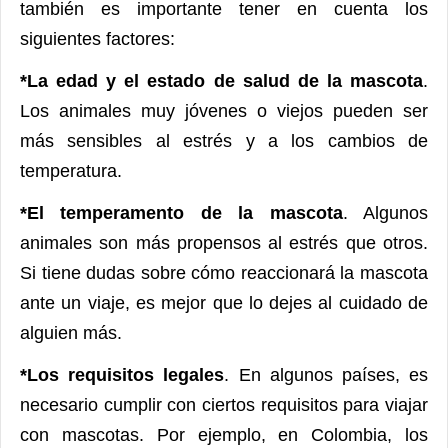
también es importante tener en cuenta los
siguientes factores:
*La edad y el estado de salud de la mascota
.
Los animales muy jóvenes o viejos pueden ser
más sensibles al estrés y a los cambios de
temperatura.
*El temperamento de la mascota
. Algunos
animales son más propensos al estrés que otros.
Si tiene dudas sobre cómo reaccionará la mascota
ante un viaje, es mejor que lo dejes al cuidado de
alguien más.
*Los requisitos legales
. En algunos países, es
necesario cumplir con ciertos requisitos para viajar
con mascotas. Por ejemplo, en Colombia, los