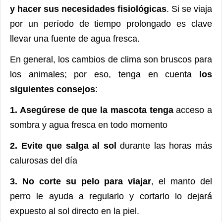
y hacer sus necesidades fisiológicas
. Si se viaja
por un período de tiempo prolongado es clave
llevar una fuente de agua fresca.
En general, los cambios de clima son bruscos para
los animales; por eso, tenga en cuenta
los
siguientes consejos
:
1. Asegúrese de que la mascota tenga
acceso a
sombra y agua fresca en todo momento
2. Evite que salga al sol
durante las horas más
calurosas del día
3. No corte su pelo para viajar
, el manto del
perro le ayuda a regularlo y cortarlo lo dejará
expuesto al sol directo en la piel.