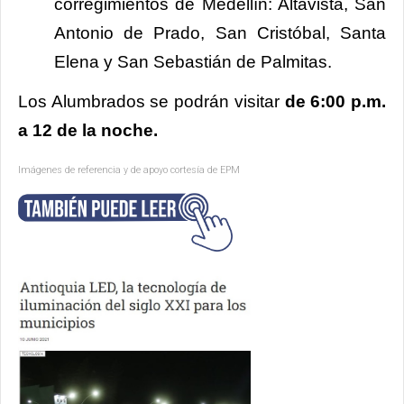
corregimientos de Medellín: Altavista, San
Antonio de Prado, San Cristóbal, Santa
Elena y San Sebastián de Palmitas.
Los Alumbrados se podrán visitar
de 6:00 p.m.
a 12 de la noche.
Imágenes de referencia y de apoyo cortesía de EPM