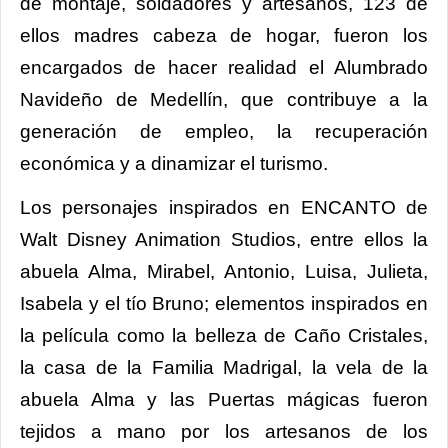
de montaje, soldadores y artesanos, 123 de
ellos madres cabeza de hogar, fueron los
encargados de hacer realidad el Alumbrado
Navideño de Medellín, que contribuye a la
generación de empleo, la recuperación
económica y a dinamizar el turismo.
Los personajes inspirados en ENCANTO de
Walt Disney Animation Studios, entre ellos la
abuela Alma, Mirabel, Antonio, Luisa, Julieta,
Isabela y el tío Bruno; elementos inspirados en
la película como la belleza de Caño Cristales,
la casa de la Familia Madrigal, la vela de la
abuela Alma y las Puertas mágicas fueron
tejidos a mano por los artesanos de los