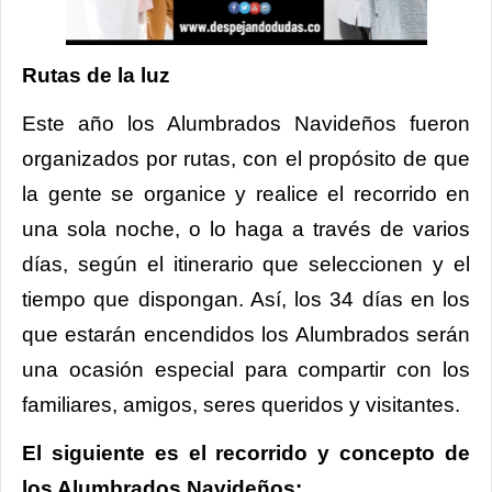
Rutas de la luz
Este año los Alumbrados Navideños fueron
organizados por rutas, con el propósito de que
la gente se organice y realice el recorrido en
una sola noche, o lo haga a través de varios
días, según el itinerario que seleccionen y el
tiempo que dispongan. Así, los 34 días en los
que estarán encendidos los Alumbrados serán
una ocasión especial para compartir con los
familiares, amigos, seres queridos y visitantes.
El siguiente es el recorrido y concepto de
los Alumbrados Navideños: