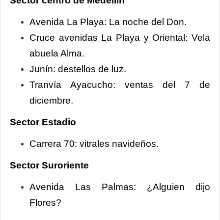
Sector centro de Medellín
Avenida La Playa: La noche del Don.
Cruce avenidas La Playa y Oriental: Vela
abuela Alma.
Junín: destellos de luz.
Tranvía Ayacucho: ventas del 7 de
diciembre.
Sector Estadio
Carrera 70: vitrales navideños.
Sector Suroriente
Avenida Las Palmas: ¿Alguien dijo
Flores?