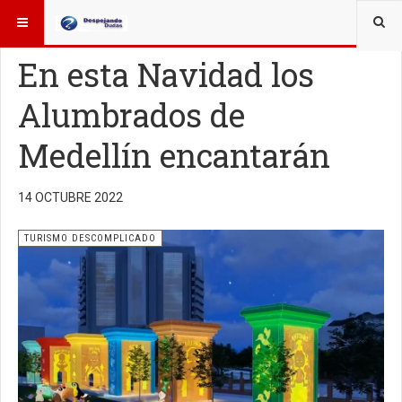
ESTÁ AQUÍ:
TURISMO
En esta Navidad los
Alumbrados de
Medellín encantarán
14 OCTUBRE 2022
TURISMO DESCOMPLICADO