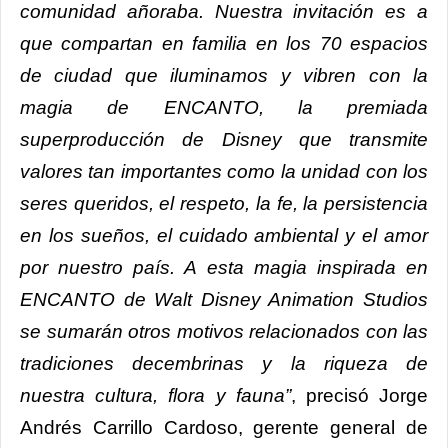
comunidad añoraba. Nuestra invitación es a
que compartan en familia en los 70 espacios
de ciudad que iluminamos y vibren con la
magia de ENCANTO, la premiada
superproducción de Disney que transmite
valores tan importantes como la unidad con los
seres queridos, el respeto, la fe, la persistencia
en los sueños, el cuidado ambiental y el amor
por nuestro país. A esta magia inspirada en
ENCANTO de Walt Disney Animation Studios
se sumarán otros motivos relacionados con las
tradiciones decembrinas y la riqueza de
nuestra cultura, flora y fauna”
, precisó Jorge
Andrés Carrillo Cardoso, gerente general de