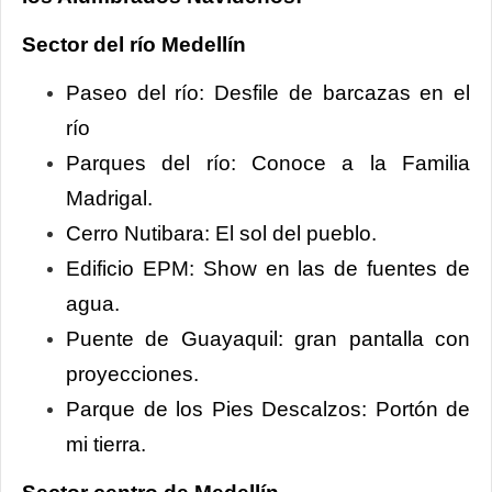
Sector del río Medellín
Paseo del río: Desfile de barcazas en el
río
Parques del río: Conoce a la Familia
Madrigal.
Cerro Nutibara: El sol del pueblo.
Edificio EPM: Show en las de fuentes de
agua.
Puente de Guayaquil: gran pantalla con
proyecciones.
Parque de los Pies Descalzos: Portón de
mi tierra.