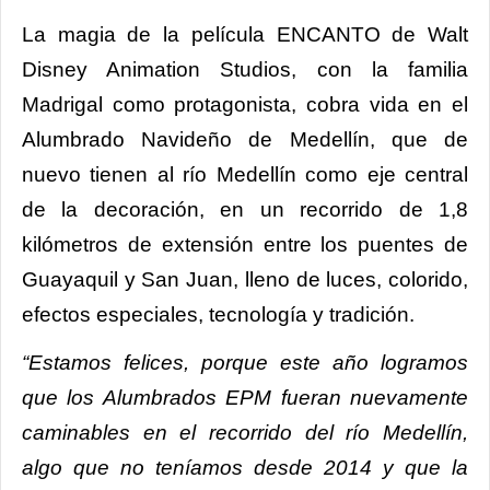
La magia de la película ENCANTO de Walt
Disney Animation Studios, con la familia
Madrigal como protagonista, cobra vida en el
Alumbrado Navideño de Medellín, que de
nuevo tienen al río Medellín como eje central
de la decoración, en un recorrido de 1,8
kilómetros de extensión entre los puentes de
Guayaquil y San Juan, lleno de luces, colorido,
efectos especiales, tecnología y tradición.
“Estamos felices, porque este año logramos
que los Alumbrados EPM fueran nuevamente
caminables en el recorrido del río Medellín,
algo que no teníamos desde 2014 y que la