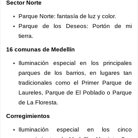
Sector Norte
Parque Norte: fantasía de luz y color.
Parque de los Deseos: Portón de mi
tierra.
16 comunas de Medellín
Iluminación especial en los principales
parques de los barrios, en lugares tan
tradicionales como el Primer Parque de
Laureles, Parque de El Poblado o Parque
de La Floresta.
Corregimientos
Iluminación especial en los cinco