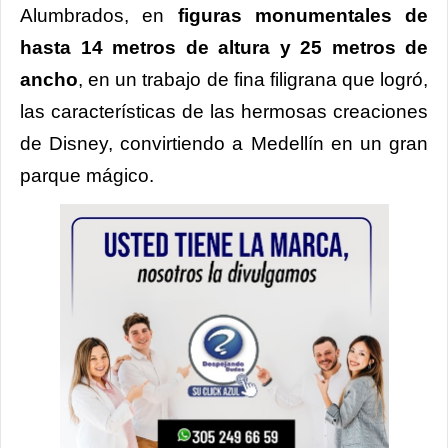
Alumbrados, en
figuras monumentales de
hasta 14 metros de altura y 25 metros de
ancho
, en un trabajo de fina filigrana que logró,
las características de las hermosas creaciones
de Disney, convirtiendo a Medellín en un gran
parque mágico.