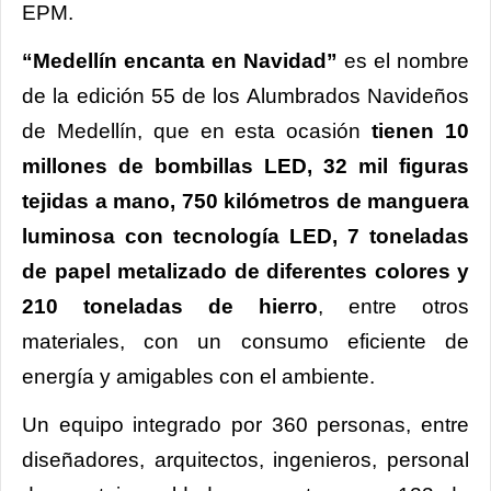
EPM.
“Medellín encanta en Navidad”
es el nombre
de la edición 55 de los Alumbrados Navideños
de Medellín, que en esta ocasión
tienen 10
millones de bombillas LED, 32 mil figuras
tejidas a mano, 750 kilómetros de manguera
luminosa con tecnología LED, 7 toneladas
de papel metalizado de diferentes colores y
210 toneladas de hierro
, entre otros
materiales, con un consumo eficiente de
energía y amigables con el ambiente.
Un equipo integrado por 360 personas, entre
diseñadores, arquitectos, ingenieros, personal