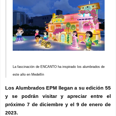
La fascinación de ENCANTO ha inspirado los alumbrados de
este año en Medellín
Los Alumbrados EPM llegan a su edición 55
y se podrán visitar y apreciar entre el
próximo 7 de diciembre y el 9 de enero de
2023.