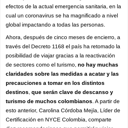
efectos de la actual emergencia sanitaria, en la
cual un coronavirus se ha magnificado a nivel
global impactando a todas las personas.
Ahora, después de cinco meses de encierro, a
través del Decreto 1168 el país ha retomado la
posibilidad de viajar gracias a la reactivación
de sectores como el turismo,
no hay muchas
claridades sobre las medidas a acatar y las
precauciones a tomar en los distintos
destinos
,
que serán clave de descanso y
turismo de muchos colombianos
. A partir de
esto anterior, Carolina Córdoba Mejía, Líder de
Certificación en NYCE Colombia, comparte