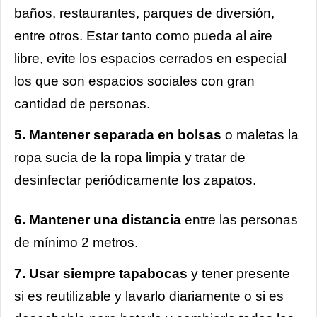
baños, restaurantes, parques de diversión,
entre otros. Estar tanto como pueda al aire
libre, evite los espacios cerrados en especial
los que son espacios sociales con gran
cantidad de personas.
5. Mantener separada en bolsas
o maletas la
ropa sucia de la ropa limpia y tratar de
desinfectar periódicamente los zapatos.
6. Mantener una distancia
entre las personas
de mínimo 2 metros.
7. Usar siempre tapabocas
y tener presente
si es reutilizable y lavarlo diariamente o si es