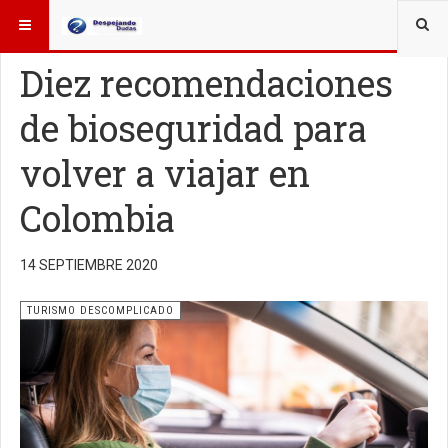
ESTÁ AQUÍ:
TURISMO
Diez recomendaciones
de bioseguridad para
volver a viajar en
Colombia
14 SEPTIEMBRE 2020
TURISMO DESCOMPLICADO