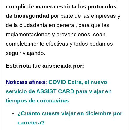
cumplir de manera estricta los protocolos
de bioseguridad
por parte de las empresas y
de la ciudadanía en general, para que las
reglamentaciones y prevenciones, sean
completamente efectivas y todos podamos
seguir viajando.
Esta nota fue auspiciada por:
Noticias afines:
COVID Extra, el nuevo
servicio de ASSIST CARD para viajar en
tiempos de coronavirus
¿Cuánto cuesta viajar en diciembre por
carretera?