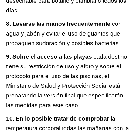
desechable para botarlo y cambiarlo todos los
días.
8. Lavarse las manos frecuentemente
con
agua y jabón y evitar el uso de guantes que
propaguen sudoración y posibles bacterias.
9. Sobre el acceso a las playas
cada destino
tiene su restricción de uso y aforo y sobre el
protocolo para el uso de las piscinas, el
Ministerio de Salud y Protección Social está
preparando la versión final que especificarán
las medidas para este caso.
10. En lo posible tratar de comprobar la
temperatura corporal todas las mañanas con la