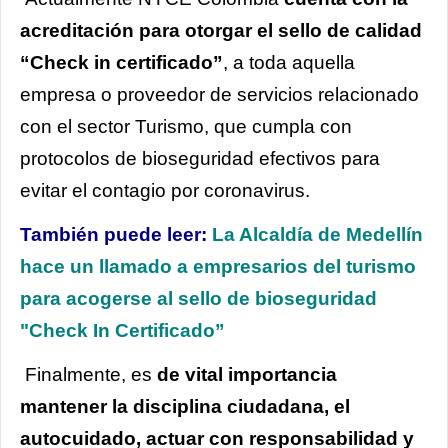
acreditación para otorgar el sello de calidad
“Check in certificado”
, a toda aquella
empresa o proveedor de servicios relacionado
con el sector Turismo, que cumpla con
protocolos de bioseguridad efectivos para
evitar el contagio por coronavirus.
También puede leer:
La Alcaldía de Medellín
hace un llamado a empresarios del turismo
para acogerse al sello de bioseguridad
"Check In Certificado”
Finalmente, es
de vital importancia
mantener la disciplina ciudadana, el
autocuidado, actuar con responsabilidad y