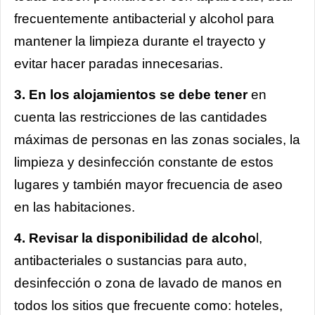
frecuentemente antibacterial y alcohol para
mantener la limpieza durante el trayecto y
evitar hacer paradas innecesarias.
3. En los alojamientos se debe tener
en
cuenta las restricciones de las cantidades
máximas de personas en las zonas sociales, la
limpieza y desinfección constante de estos
lugares y también mayor frecuencia de aseo
en las habitaciones.
4. Revisar la disponibilidad de alcoho
l,
antibacteriales o sustancias para auto,
desinfección o zona de lavado de manos en
todos los sitios que frecuente como: hoteles,