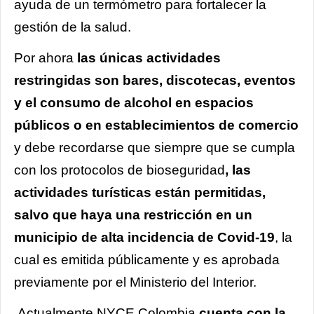
ayuda de un termómetro para fortalecer la
gestión de la salud.
Por ahora
las únicas actividades
restringidas son bares, discotecas, eventos
y el consumo de alcohol en espacios
públicos o en establecimientos de comercio
y debe recordarse que siempre que se cumpla
con los protocolos de bioseguridad
, las
actividades turísticas están permitidas,
salvo que haya una restricción en un
municipio de alta incidencia de Covid-19
, la
cual es emitida públicamente y es aprobada
previamente por el Ministerio del Interior.
Actualmente
NYCE Colombia
cuenta con la