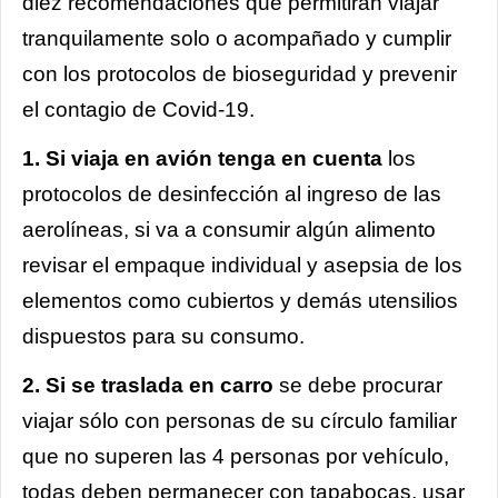
diez recomendaciones que permitirán viajar
tranquilamente solo o acompañado y cumplir
con los protocolos de bioseguridad y prevenir
el contagio de Covid-19.
1. Si viaja en avión tenga en cuenta
los
protocolos de desinfección al ingreso de las
aerolíneas, si va a consumir algún alimento
revisar el empaque individual y asepsia de los
elementos como cubiertos y demás utensilios
dispuestos para su consumo.
2. Si se traslada en carro
se debe procurar
viajar sólo con personas de su círculo familiar
que no superen las 4 personas por vehículo,
todas deben permanecer con tapabocas, usar