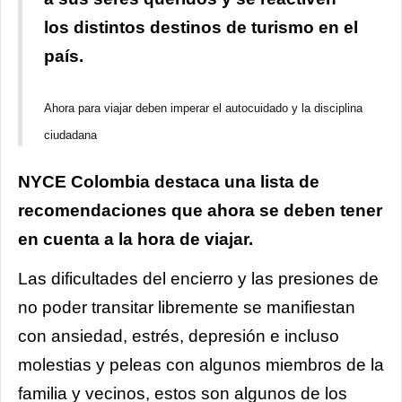
los distintos destinos de turismo en el
país.
Ahora para viajar deben imperar el autocuidado y la disciplina
ciudadana
NYCE Colombia destaca una lista de
recomendaciones que ahora se deben tener
en cuenta a la hora de viajar.
Las dificultades del encierro y las presiones de
no poder transitar libremente se manifiestan
con ansiedad, estrés, depresión e incluso
molestias y peleas con algunos miembros de la
familia y vecinos, estos son algunos de los