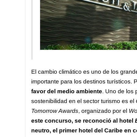
El cambio climático es uno de los grande
importante para los destinos turísticos. P
favor del medio ambiente
. Uno de los 
sostenibilidad en el sector turismo es el
Tomorrow Awards
, organizado por el
Wor
este concurso, se reconoció al hotel
neutro, el primer hotel del Caribe en