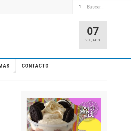
07
VIE
,
AGO
EMAS
CONTACTO