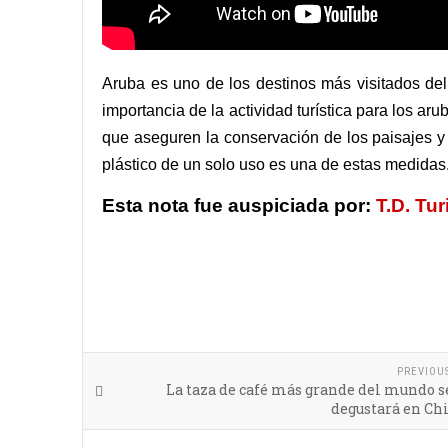
Aruba es uno de los destinos más visitados del
importancia de la actividad turística para los ar
que aseguren la conservación de los paisajes y
plástico de un solo uso es una de estas medida
Esta nota fue auspiciada por:
T.D. Tu
PREVIOU
La taza de café más grande del mundo s
degustará en Ch