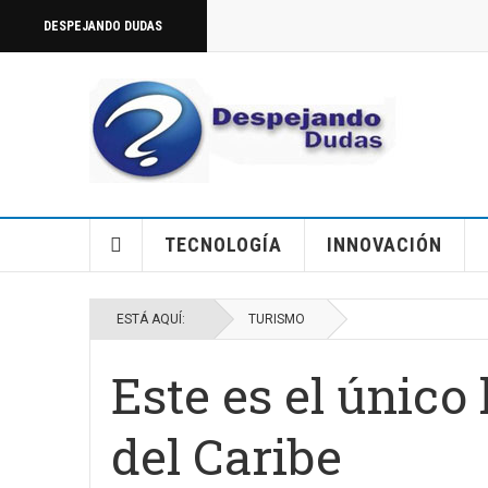
DESPEJANDO DUDAS
TECNOLOGÍA
INNOVACIÓN
ESTÁ AQUÍ:
TURISMO
Este es el único
del Caribe