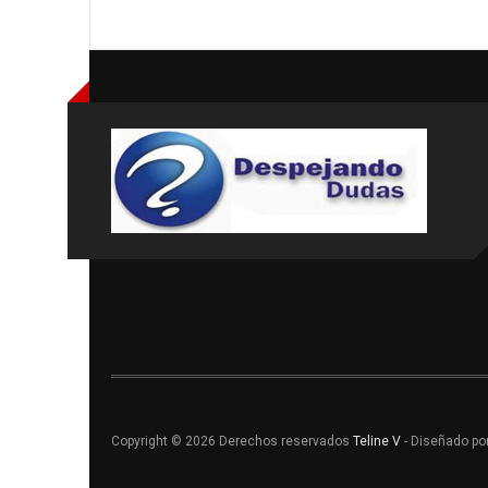
Copyright © 2026 Derechos reservados
Teline V
- Diseñado po