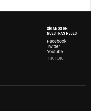
SÍGANOS EN
NUESTRAS REDES
Facebook
Twitter
Youtube
TIKTOK