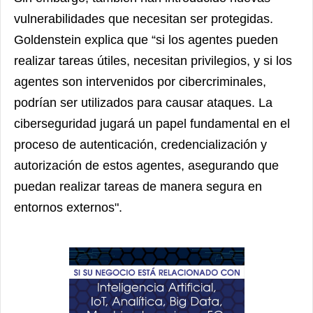
vulnerabilidades que necesitan ser protegidas.
Goldenstein explica que “si los agentes pueden
realizar tareas útiles, necesitan privilegios, y si los
agentes son intervenidos por cibercriminales,
podrían ser utilizados para causar ataques. La
ciberseguridad jugará un papel fundamental en el
proceso de autenticación, credencialización y
autorización de estos agentes, asegurando que
puedan realizar tareas de manera segura en
entornos externos".