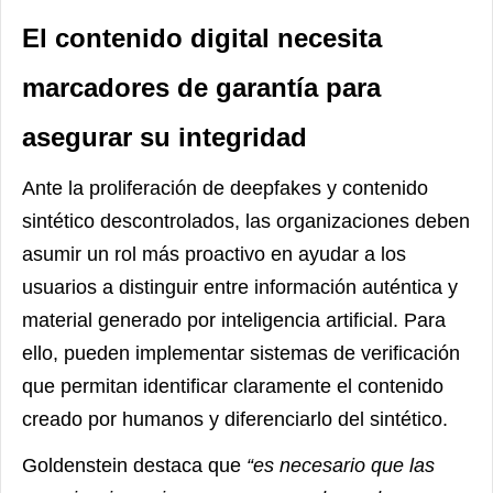
El contenido digital necesita
marcadores de garantía para
asegurar su integridad
Ante la proliferación de deepfakes y contenido
sintético descontrolados, las organizaciones deben
asumir un rol más proactivo en ayudar a los
usuarios a distinguir entre información auténtica y
material generado por inteligencia artificial. Para
ello, pueden implementar sistemas de verificación
que permitan identificar claramente el contenido
creado por humanos y diferenciarlo del sintético.
Goldenstein destaca que
“es necesario que las