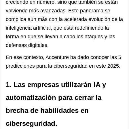
creciendo en número, sino que también se están
volviendo más avanzadas. Este panorama se
complica aún más con la acelerada evolución de la
inteligencia artificial, que está redefiniendo la
forma en que se llevan a cabo los ataques y las
defensas digitales.
En ese contexto, Accenture ha dado conocer las 5
predicciones para la ciberseguridad en este 2025:
1. Las empresas utilizarán IA y
automatización para cerrar la
brecha de habilidades en
ciberseguridad.