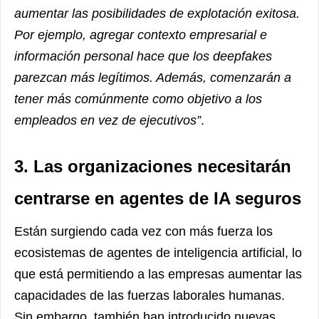
aumentar las posibilidades de explotación exitosa.
Por ejemplo, agregar contexto empresarial e
información personal hace que los deepfakes
parezcan más legítimos. Además, comenzarán a
tener más comúnmente como objetivo a los
empleados en vez de ejecutivos”
.
3. Las organizaciones necesitarán
centrarse en agentes de IA seguros
Están surgiendo cada vez con más fuerza los
ecosistemas de agentes de inteligencia artificial, lo
que está permitiendo a las empresas aumentar las
capacidades de las fuerzas laborales humanas.
Sin embargo, también han introducido nuevas