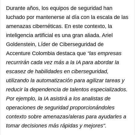
Durante años, los equipos de seguridad han
luchado por mantenerse al día con la escala de las
amenazas cibernéticas. En este contexto, la
inteligencia artificial es una gran aliada. Ariel
Goldenstein, Líder de Ciberseguridad de
Accenture Colombia destaca que
“las empresas
recurrirán cada vez más a la IA para abordar la
escasez de habilidades en ciberseguridad,
utilizando la automatización para agilizar tareas y
reducir la dependencia de talentos especializados.
Por ejemplo, la IA asistirá a los analistas de
operaciones de seguridad proporcionándoles
contexto sobre amenazas/aleras para ayudarles a
tomar decisiones más rápidas y mejores"
.