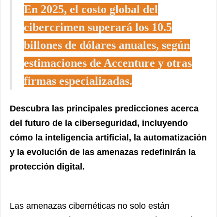
En 2025, el costo global del
cibercrimen superará los 10.5
billones de dólares anuales
, según
estimaciones de Accenture y otras
firmas especializadas.
Descubra
las principales predicciones acerca
del futuro de la ciberseguridad
, incluyendo
cómo la inteligencia artificial, la automatización
y la evolución de las amenazas redefinirán la
protección digital.
Las amenazas cibernéticas no solo están