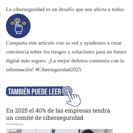
La ciberseguridad es un desafío que nos afecta a todos.
Comparta este artículo con su red y ayudemos a crear
conciencia sobre los riesgos y soluciones para un futuro
digital más seguro. ¡La mejor defensa comienza con la
información! #Ciberseguridad2025