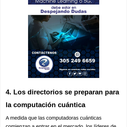
4. Los directorios se preparan para
la computación cuántica
A medida que las computadoras cuánticas
comienzan a entrar en el mercado, los líderes de