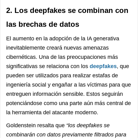
2. Los deepfakes se combinan con
las brechas de datos
El aumento en la adopción de la IA generativa
inevitablemente creará nuevas amenazas
cibernéticas. Una de las preocupaciones más
significativas se relaciona con los
deepfakes
, que
pueden ser utilizados para realizar estafas de
ingeniería social y engañar a las víctimas para que
entreguen información sensible. Estos seguirán
potenciándose como una parte aún más central de
la herramienta del atacante moderno.
Goldenstein resalta que
“los deepfakes se
combinarán con datos previamente filtrados para