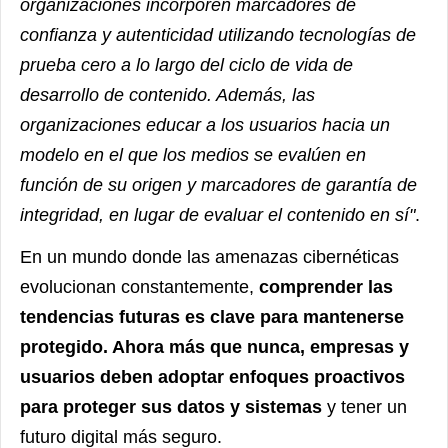
organizaciones incorporen marcadores de
confianza y autenticidad utilizando tecnologías de
prueba cero a lo largo del ciclo de vida de
desarrollo de contenido. Además, las
organizaciones educar a los usuarios hacia un
modelo en el que los medios se evalúen en
función de su origen y marcadores de garantía de
integridad, en lugar de evaluar el contenido en sí"
.
En un mundo donde las amenazas cibernéticas
evolucionan constantemente,
comprender las
tendencias futuras es clave para mantenerse
protegido. Ahora más que nunca, empresas y
usuarios deben adoptar enfoques proactivos
para proteger sus datos y sistemas
y tener un
futuro digital más seguro.