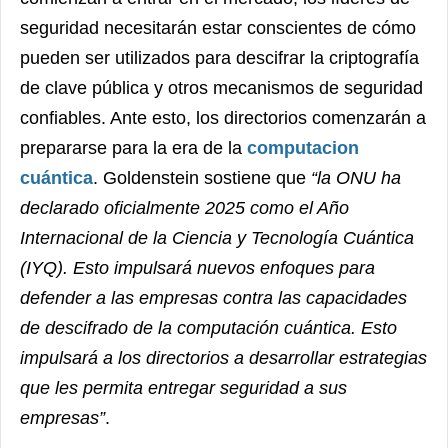
seguridad necesitarán estar conscientes de cómo
pueden ser utilizados para descifrar la criptografía
de clave pública y otros mecanismos de seguridad
confiables. Ante esto, los directorios comenzarán a
prepararse para la era de la
computacion
cuántica
. Goldenstein sostiene que
“la ONU ha
declarado oficialmente 2025 como el Año
Internacional de la Ciencia y Tecnología Cuántica
(IYQ). Esto impulsará nuevos enfoques para
defender a las empresas contra las capacidades
de descifrado de la computación cuántica. Esto
impulsará a los directorios a desarrollar estrategias
que les permita entregar seguridad a sus
empresas”
.