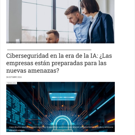
_______________________________