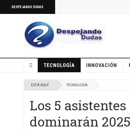
DESPEJANDO DUDAS
TECNOLOGÍA
INNOVACIÓN
ESTÁ AQUÍ:
TECNOLOGÍA
Los 5 asistentes
dominarán 202