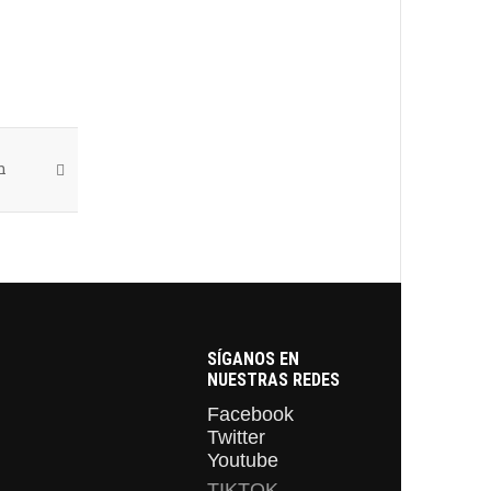
n
SÍGANOS EN
NUESTRAS REDES
Facebook
Twitter
Youtube
TIKTOK