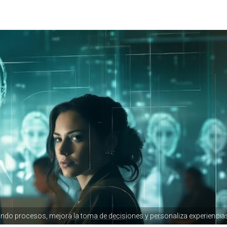
izando procesos, mejora la toma de decisiones y personaliza experiencia