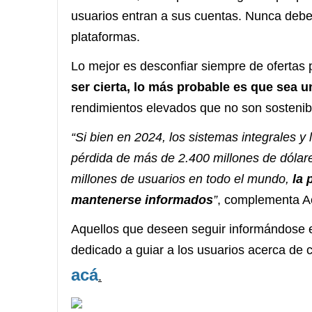
usuarios entran a sus cuentas. Nunca debe
plataformas.
Lo mejor es desconfiar siempre de ofertas 
ser cierta, lo más probable es que sea u
rendimientos elevados que no son sostenib
“Si bien en 2024, los sistemas integrales y
pérdida de más de 2.400 millones de dólare
millones de usuarios en todo el mundo,
la 
mantenerse informados
”
, complementa A
Aquellos que deseen seguir informándose e
dedicado a guiar a los usuarios acerca de c
acá
.