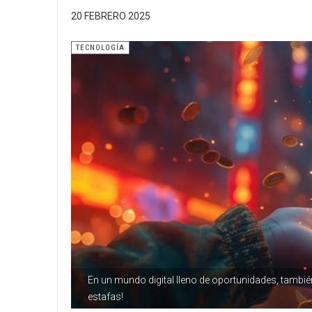
20 FEBRERO 2025
TECNOLOGÍA
En un mundo digital lleno de oportunidades, tambié
estafas!