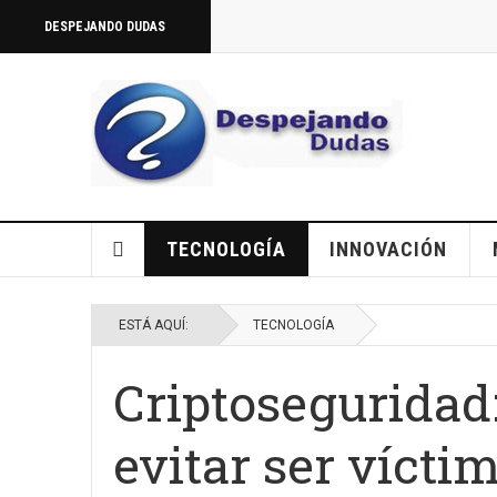
DESPEJANDO DUDAS
TECNOLOGÍA
INNOVACIÓN
ESTÁ AQUÍ:
TECNOLOGÍA
Criptoseguridad:
evitar ser vícti