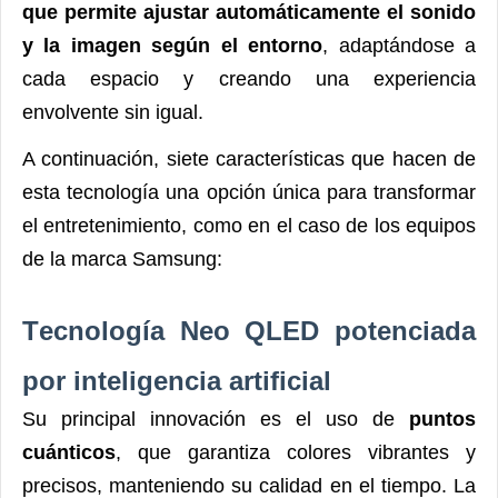
que permite ajustar automáticamente el sonido
y la imagen según el entorno
, adaptándose a
cada espacio y creando una experiencia
envolvente sin igual.
A continuación, siete características que hacen de
esta tecnología una opción única para transformar
el entretenimiento, como en el caso de los equipos
de la marca Samsung:
T
ecnología Neo QLED potenciada
por inteligencia artificial
Su principal innovación es el uso de
puntos
cuánticos
, que garantiza colores vibrantes y
precisos, manteniendo su calidad en el tiempo. La