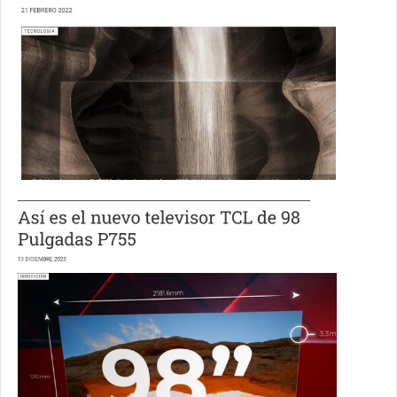
_________________________________