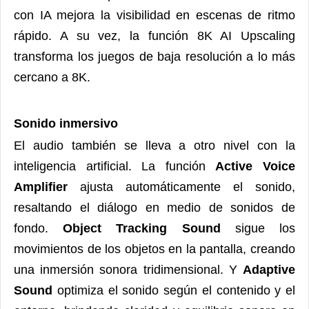
con IA mejora la visibilidad en escenas de ritmo
rápido. A su vez, la función 8K AI Upscaling
transforma los juegos de baja resolución a lo más
cercano a 8K.
Sonido inmersivo
El audio también se lleva a otro nivel con la
inteligencia artificial. La función
Active Voice
Amplifier
ajusta automáticamente el sonido,
resaltando el diálogo en medio de sonidos de
fondo.
Object Tracking Sound
sigue los
movimientos de los objetos en la pantalla, creando
una inmersión sonora tridimensional. Y
Adaptive
Sound
optimiza el sonido según el contenido y el