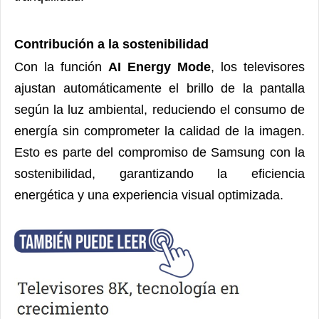
Contribución a la sostenibilidad
Con la función
AI Energy Mode
, los televisores
ajustan automáticamente el brillo de la pantalla
según la luz ambiental, reduciendo el consumo de
energía sin comprometer la calidad de la imagen.
Esto es parte del compromiso de Samsung con la
sostenibilidad, garantizando la eficiencia
energética y una experiencia visual optimizada.