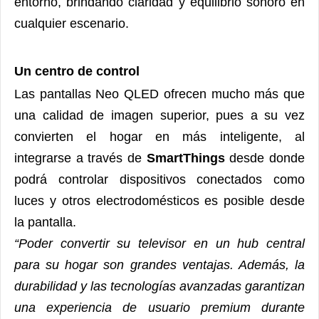
entorno, brindando claridad y equilibrio sonoro en
cualquier escenario.
Un centro de control
Las pantallas Neo QLED ofrecen mucho más que
una calidad de imagen superior, pues a su vez
convierten el hogar en más inteligente, al
integrarse a través de
SmartThings
desde donde
podrá c
ontrolar dispositivos conectados como
luces y otros electrodomésticos es posible desde
la pantalla.
“Poder convertir su televisor en un hub central
para su hogar son grandes ventajas. Además, la
durabilidad y las tecnologías avanzadas garantizan
una experiencia de usuario premium durante