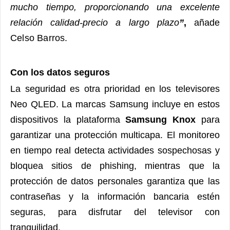
mucho tiempo, proporcionando una excelente
relación calidad-precio a largo plazo
”
,
añade
Celso Barros.
Con los datos seguros
La seguridad es otra prioridad en los televisores
Neo QLED. La marcas Samsung incluye en estos
dispositivos la plataforma
Samsung Knox
para
garantizar una protección multicapa. El monitoreo
en tiempo real detecta actividades sospechosas y
bloquea sitios de phishing, mientras que la
protección de datos personales garantiza que las
contraseñas y la información bancaria estén
seguras, para disfrutar del televisor con
tranquilidad.