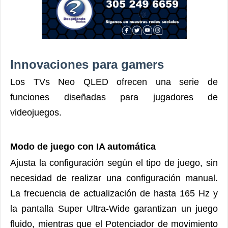
Innovaciones para gamers
Los TVs Neo QLED ofrecen una serie de
funciones diseñadas para jugadores de
videojuegos.
Modo de juego con IA automática
Ajusta la configuración según el tipo
de juego, sin
necesidad de realizar una configuración manual.
La frecuencia de actualización de hasta 165 Hz y
la pantalla Super Ultra-Wide garantizan un juego
fluido, mientras que el Potenciador de movimiento