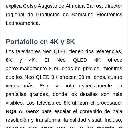
explica
Celso Augusto de Almeida Barros, director
regional de Productos de Samsung Electronics
Latinoamérica.
Portafolio en 4K y 8K
Los televisores Neo QLED tienen dos referencias,
8K y 4K. El Neo QLED 4K ofrece
aproximadamente 8 millones de píxeles, mientras
que los Neo QLED 8K ofrecen 33 millones, cuatro
veces más. Esto se nota especialmente en
pantallas grandes, donde los detalles son más
visibles. Los televisores 8K utilizan el procesador
NQ8 AI Gen2
para escalar el contenido de baja
resolución y transformar la calidad visual. Incluso,