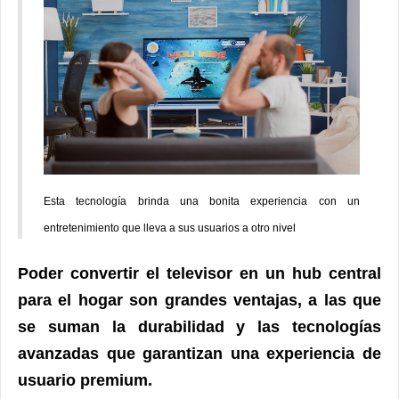
Esta tecnología brinda una bonita experiencia con un
entretenimiento que lleva a sus usuarios a otro nivel
Poder convertir el televisor en un hub central
para el hogar son grandes ventajas, a las que
se suman la durabilidad y las tecnologías
avanzadas que garantizan una experiencia de
usuario premium.