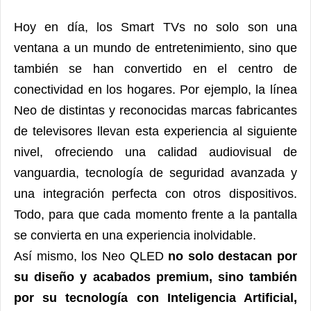
Hoy en día, los Smart TVs no solo son una
ventana a un mundo de entretenimiento, sino que
también se han convertido en el centro de
conectividad en los hogares. Por ejemplo, la línea
Neo de distintas y reconocidas marcas fabricantes
de televisores llevan esta experiencia al siguiente
nivel, ofreciendo una calidad audiovisual de
vanguardia, tecnología de seguridad avanzada y
una integración perfecta con otros dispositivos.
Todo, para que cada momento frente a la pantalla
se convierta en una experiencia inolvidable.
Así mismo, los Neo QLED
no solo destacan por
su diseño y acabados premium, sino también
por su tecnología con Inteligencia Artificial,