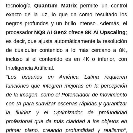
tecnología
Quantum Matrix
permite un control
exacto de la luz, lo que da como resultado los
negros profundos y un brillo intenso. Además, el
procesador
NQ8 AI Gen2
ofrece
8K AI Upscaling
;
es decir, que ajusta automáticamente la resolución
de cualquier contenido a lo más cercano a 8K,
incluso si el contenido es en 4K o inferior, con
Inteligencia Artificial.
“Los usuarios en América Latina requieren
funciones que integren mejoras en la percepción
de la imagen, como el Potenciador de movimiento
con IA para suavizar escenas rápidas y garantizar
la fluidez y el Optimizador de profundidad
profesional que da más claridad a los objetos en
primer plano, creando profundidad y realismo”
,