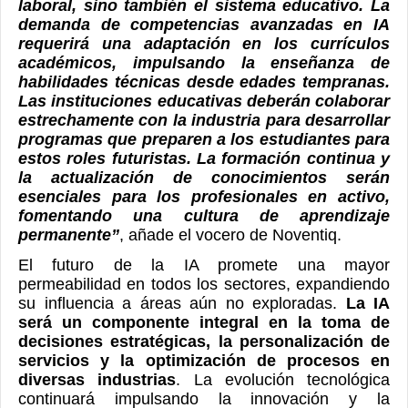
laboral, sino también el sistema educativo. La
demanda de competencias avanzadas en IA
requerirá una adaptación en los currículos
académicos, impulsando la enseñanza de
habilidades técnicas desde edades tempranas.
Las instituciones educativas deberán colaborar
estrechamente con la industria para desarrollar
programas que preparen a los estudiantes para
estos roles futuristas. La formación continua y
la actualización de conocimientos serán
esenciales para los profesionales en activo,
fomentando una cultura de aprendizaje
permanente”
, añade el vocero de Noventiq.
El futuro de la IA promete una mayor
permeabilidad en todos los sectores, expandiendo
su influencia a áreas aún no exploradas.
La IA
será un componente integral en la toma de
decisiones estratégicas, la personalización de
servicios y la optimización de procesos en
diversas industrias
. La evolución tecnológica
continuará impulsando la innovación y la