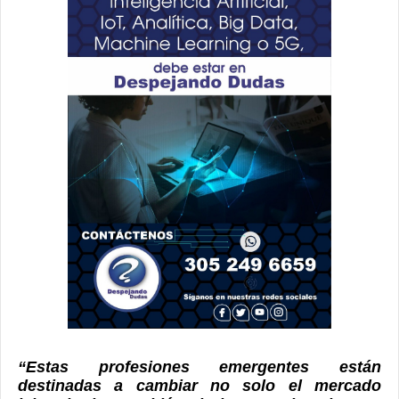
“Estas profesiones emergentes están
destinadas a cambiar no solo el mercado