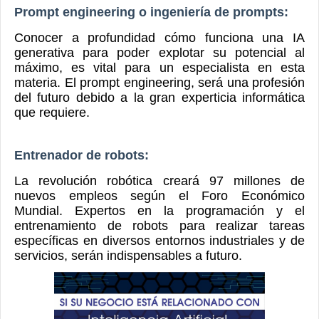
Prompt engineering o ingeniería de prompts:
Conocer a profundidad cómo funciona una IA
generativa para poder explotar su potencial al
máximo, es vital para un especialista en esta
materia. El prompt engineering, será una profesión
del futuro debido a la gran experticia informática
que requiere.
Entrenador de robots:
La revolución robótica creará 97 millones de
nuevos empleos según el
Foro Económico
Mundial
.
Expertos en la programación y el
entrenamiento de robots para realizar tareas
específicas en diversos entornos industriales y de
servicios, serán indispensables a futuro.