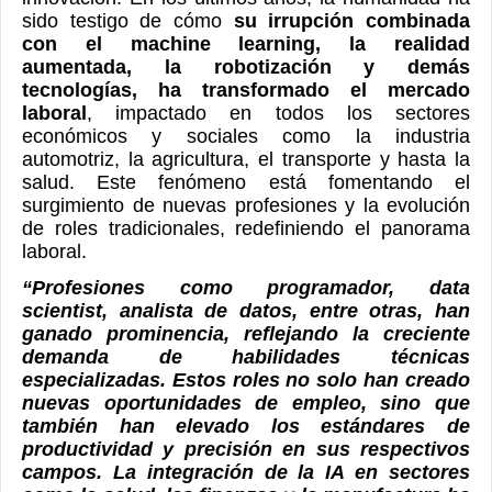
sido testigo de cómo
su irrupción combinada
con el machine learning, la realidad
aumentada, la robotización y demás
tecnologías, ha transformado el mercado
laboral
, impactado en todos los sectores
económicos y sociales como la industria
automotriz, la agricultura, el transporte y hasta la
salud. Este fenómeno está fomentando el
surgimiento de nuevas profesiones y la evolución
de roles tradicionales, redefiniendo el panorama
laboral.
“Profesiones como programador, data
scientist, analista de datos, entre otras, han
ganado prominencia, reflejando la creciente
demanda de habilidades técnicas
especializadas. Estos roles no solo han creado
nuevas oportunidades de empleo, sino que
también han elevado los estándares de
productividad y precisión en sus respectivos
campos. La integración de la IA en sectores