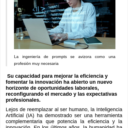
La ingeniería de prompts se avizora como una
profesión muy necesaria
Su capacidad para mejorar la eficiencia y
fomentar la innovación ha abierto un nuevo
horizonte de oportunidades laborales,
reconfigurando el mercado y las expectativas
profesionales.
Lejos de reemplazar al ser humano, la Inteligencia
Artificial (IA) ha demostrado ser una herramienta
complementaria que potencia la eficiencia y la
innovación. En los últimos años, la humanidad ha