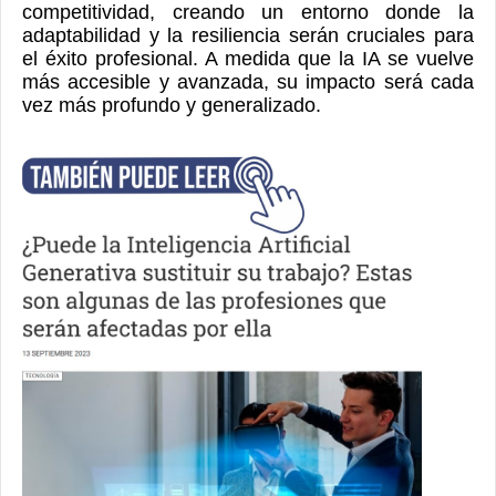
competitividad, creando un entorno donde la
adaptabilidad y la resiliencia serán cruciales para
el éxito profesional. A medida que la IA se vuelve
más accesible y avanzada, su impacto será cada
vez más profundo y generalizado.