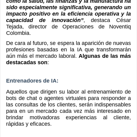
como la salud, las finanzas y la manufactura ha
sido especialmente significativa, generando un
impacto positivo en la eficiencia operativa y la
capacidad de innovación”
, destaca
César
Tejada, director de Operaciones de Noventiq
Colombia.
De cara al futuro, se espera la aparición de nuevas
profesiones basadas en la IA que transformarán
aún más el mercado laboral.
Algunas de las más
destacadas son
:
Entrenadores de IA:
Aquellos que dirigen su labor al entrenamiento de
bots de chat o agentes virtuales para responder a
las consultas de los clientes, serán indispensables
para en un mercado cada vez más interesado en
brindar motivadoras experiencias al cliente,
rápidas y eficaces.