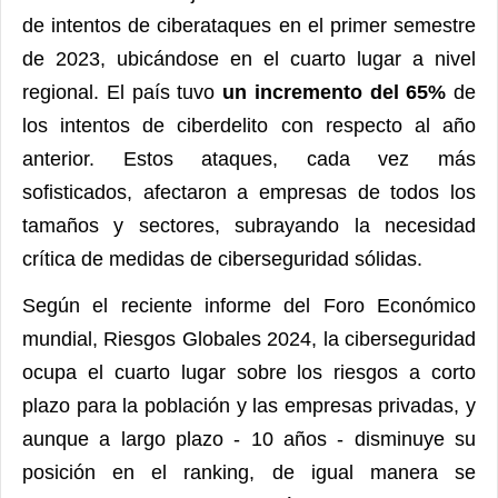
de intentos de ciberataques en el primer semestre
de 2023, ubicándose en el cuarto lugar a nivel
regional. El país tuvo
un incremento del 65%
de
los intentos de ciberdelito con respecto al año
anterior. Estos ataques, cada vez más
sofisticados, afectaron a empresas de todos los
tamaños y sectores, subrayando la necesidad
crítica de medidas de ciberseguridad sólidas.
Según el reciente informe del Foro Económico
mundial, Riesgos Globales 2024, la ciberseguridad
ocupa el cuarto lugar sobre los riesgos a corto
plazo para la población y las empresas privadas, y
aunque a largo plazo - 10 años - disminuye su
posición en el ranking, de igual manera se