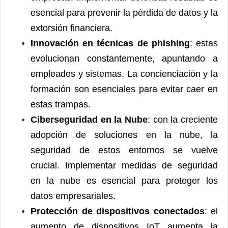
esencial para prevenir la pérdida de datos y la
extorsión financiera.
Innovación en técnicas de phishing
: estas
evolucionan constantemente, apuntando a
empleados y sistemas. La concienciación y la
formación son esenciales para evitar caer en
estas trampas.
Ciberseguridad en la Nube
: con la creciente
adopción de soluciones en la nube, la
seguridad de estos entornos se vuelve
crucial. Implementar medidas de seguridad
en la nube es esencial para proteger los
datos empresariales.
Protección de dispositivos conectados
: el
aumento de dispositivos IoT aumenta la