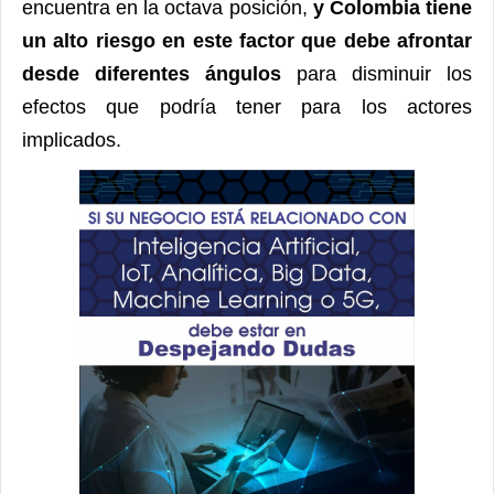
encuentra en la octava posición,
y Colombia tiene
un alto riesgo en este factor que debe afrontar
desde diferentes ángulos
para disminuir los
efectos que podría tener para los actores
implicados.