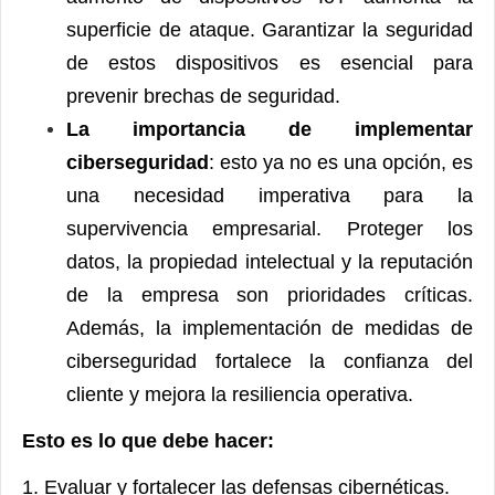
superficie de ataque. Garantizar la seguridad
de estos dispositivos es esencial para
prevenir brechas de seguridad.
La importancia de implementar
ciberseguridad
: esto ya no es una opción, es
una necesidad imperativa para la
supervivencia empresarial. Proteger los
datos, la propiedad intelectual y la reputación
de la empresa son prioridades críticas.
Además, la implementación de medidas de
ciberseguridad fortalece la confianza del
cliente y mejora la resiliencia operativa.
Esto es lo que debe hacer:
1. Evaluar y fortalecer las defensas cibernéticas.