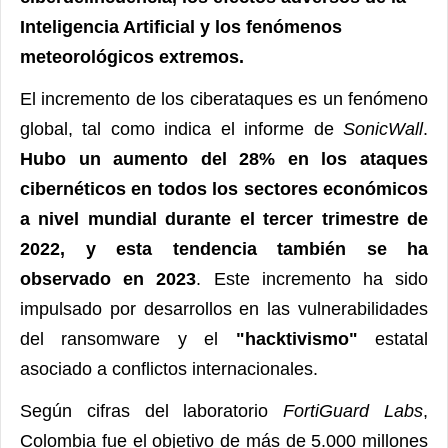
Inteligencia Artificial y los fenómenos
meteorológicos extremos.
El incremento de los ciberataques es un fenómeno
global, tal como indica el informe de
SonicWall
.
Hubo un aumento del 28% en los ataques
cibernéticos en todos los sectores económicos
a nivel mundial durante el tercer trimestre de
2022, y esta tendencia también se ha
observado en 2023
. Este incremento ha sido
impulsado por desarrollos en las vulnerabilidades
del ransomware y el
"hacktivismo"
estatal
asociado a conflictos internacionales.
Según cifras del laboratorio
FortiGuard Labs
,
Colombia fue el objetivo de más de 5.000 millones