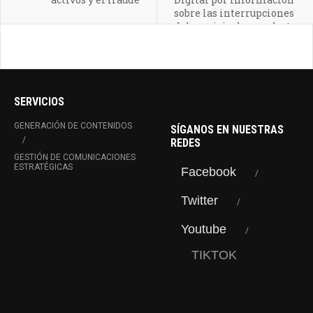
sobre las interrupciones
del servicio de acueducto
SERVICIOS
GENERACIÓN DE CONTENIDOS
SÍGANOS EN NUESTRAS
REDES
GESTIÓN DE COMUNICACIONES
ESTRATÉGICAS
Facebook
Twitter
Youtube
TIKTOK