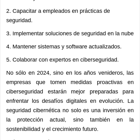
2. Capacitar a empleados en prácticas de
seguridad.
3. Implementar soluciones de seguridad en la nube
4. Mantener sistemas y software actualizados.
5. Colaborar con expertos en ciberseguridad.
No sólo en 2024, sino en los años venideros, las
empresas que tomen medidas proactivas en
ciberseguridad estarán mejor preparadas para
enfrentar los desafíos digitales en evolución. La
seguridad cibernética no solo es una inversión en
la protección actual, sino también en la
sostenibilidad y el crecimiento futuro.