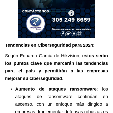
Tendencias en Ciberseguridad para 2024:
Según Eduardo García de Hikvision,
estos serán
los puntos clave que marcarán las tendencias
para el país y permitirán a las empresas
mejorar su ciberseguridad
.
Aumento de ataques ransomware
: los
ataques de ransomware continúan en
ascenso, con un enfoque más dirigido a
empresas. Implementar defensas robustas es