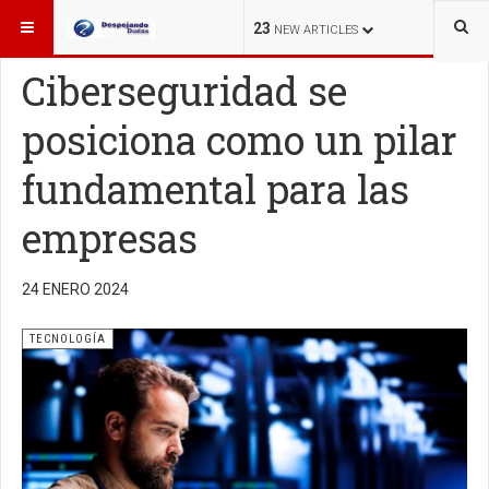
ESTÁ AQUÍ:
TECNOLOGÍA
23
NEW ARTICLES
Ciberseguridad se
posiciona como un pilar
fundamental para las
empresas
24 ENERO 2024
TECNOLOGÍA