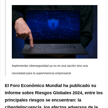
Implementar ciberseguridad ya no es una opción sino una
necesidad para la supervivencia empresarial
El Foro Económico Mundial ha publicado su
Informe sobre Riesgos Globales 2024, entre los
principales riesgos se encuentran: la
ciberdelincuencia, los efectos adversos de la