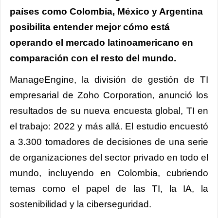
países como Colombia, México y Argentina
posibilita entender mejor cómo está
operando el mercado latinoamericano en
comparación con el resto del mundo.
ManageEngine, la división de gestión de TI
empresarial de Zoho Corporation, anunció los
resultados de su nueva encuesta global, TI en
el trabajo: 2022 y más allá. El estudio encuestó
a 3.300 tomadores de decisiones de una serie
de organizaciones del sector privado en todo el
mundo, incluyendo en Colombia, cubriendo
temas como el papel de las TI, la IA, la
sostenibilidad y la ciberseguridad.