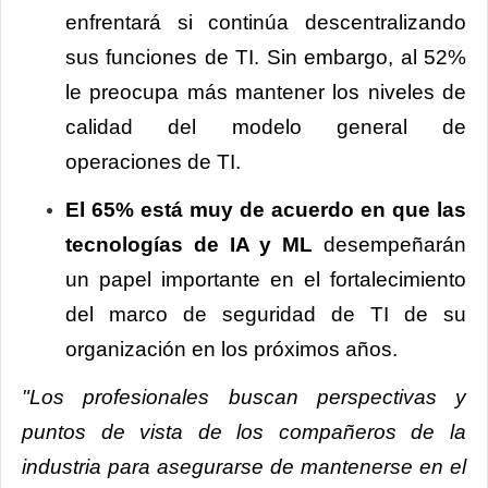
enfrentará si continúa descentralizando
sus funciones de TI. Sin embargo, al 52%
le preocupa más mantener los niveles de
calidad del modelo general de
operaciones de TI.
El 65% está muy de acuerdo en que las
tecnologías de IA y ML
desempeñarán
un papel importante en el fortalecimiento
del marco de seguridad de TI de su
organización en los próximos años.
"Los profesionales buscan perspectivas y
puntos de vista de los compañeros de la
industria para asegurarse de mantenerse en el