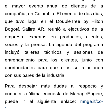
el mayor evento anual de clientes de la
compañía, en Colombia. El evento de dos días,
que tuvo lugar en el DoubleTree by Hilton
Bogotá Salitre AR, reunió a ejecutivos de la
empresa, expertos en productos, clientes,
socios y la prensa. La agenda del programa
incluyó talleres técnicos y sesiones de
entrenamiento para los clientes, junto con
oportunidades para que ellos se relacionen
con sus pares de la industria.
Para despejar más dudas al respecto y
conocer la última encuesta de ManageEngine,
puede ir al siguiente enlace:
mnge.it/co-