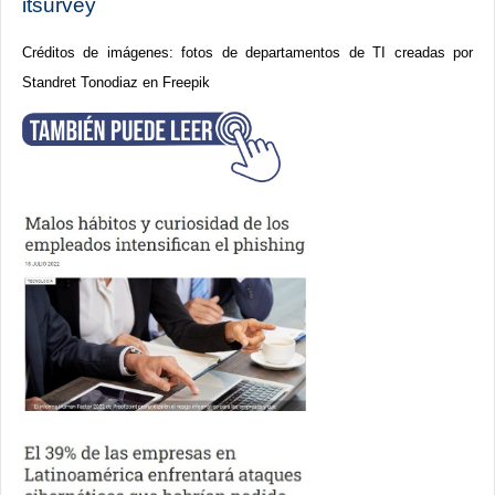
itsurvey
Créditos de imágenes: fotos de departamentos de TI creadas por
Standret Tonodiaz en Freepik