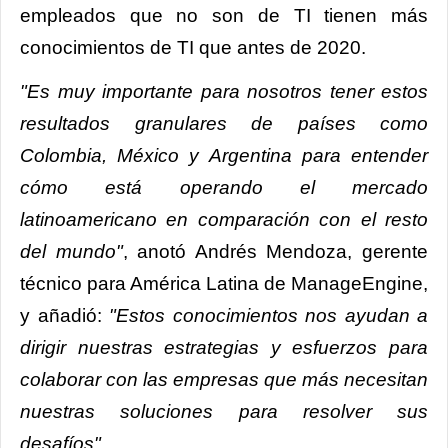
empleados que no son de TI tienen más
conocimientos de TI que antes de 2020.
"Es muy importante para nosotros tener estos
resultados granulares de países como
Colombia, México y Argentina para entender
cómo está operando el mercado
latinoamericano en comparación con el resto
del mundo"
, anotó Andrés Mendoza, gerente
técnico para América Latina de ManageEngine,
y añadió:
"Estos conocimientos nos ayudan a
dirigir nuestras estrategias y esfuerzos para
colaborar con las empresas que más necesitan
nuestras soluciones para resolver sus
desafíos"
.