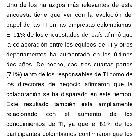
Uno de los hallazgos más relevantes de esta
encuesta tiene que ver con la evolución del
papel de las TI en las empresas colombianas.
El 91% de los encuestados del país afirmó que
la colaboración entre los equipos de TI y otros
departamentos ha aumentado en los últimos
dos años. De hecho, casi tres cuartas partes
(71%) tanto de los responsables de TI como de
los directores de negocio afirmaron que la
colaboración se ha disparado en este tiempo.
Este resultado también está ampliamente
relacionado con el aumento de los
conocimientos de TI, ya que el 81% de los
participantes colombianos confirmaron que los