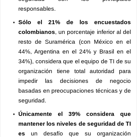
responsables.
Sólo el 21% de los encuestados
colombianos
, un porcentaje inferior al del
resto de Suramérica (con México en el
44%, Argentina en el 24% y Brasil en el
34%), considera que el equipo de TI de su
organización tiene total autoridad para
impedir las decisiones de negocio
basadas en preocupaciones técnicas y de
seguridad.
Únicamente el 39% considera que
mantener los niveles de seguridad de TI
es
un desafío que su organización