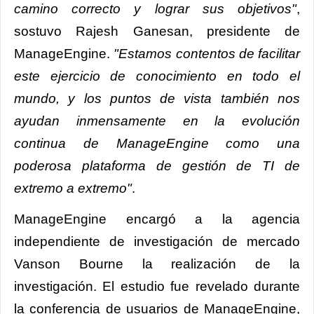
camino correcto y lograr sus objetivos"
,
sostuvo Rajesh Ganesan, presidente de
ManageEngine.
"Estamos contentos de facilitar
este ejercicio de conocimiento en todo el
mundo, y los puntos de vista también nos
ayudan inmensamente en la evolución
continua de ManageEngine como una
poderosa plataforma de gestión de TI de
extremo a extremo"
.
ManageEngine encargó a la agencia
independiente de investigación de mercado
Vanson Bourne la realización de la
investigación. El estudio fue revelado durante
la conferencia de usuarios de ManageEngine,