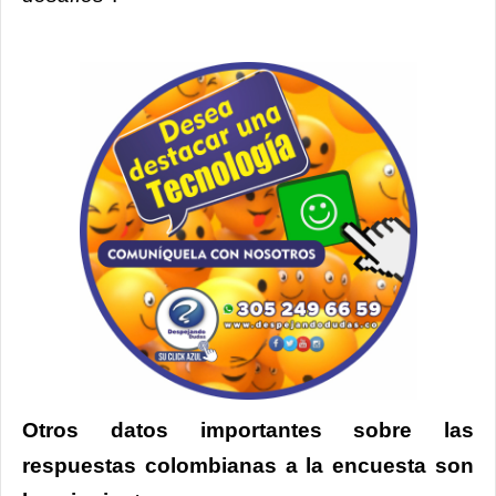
Otros datos importantes sobre las
respuestas colombianas a la encuesta son