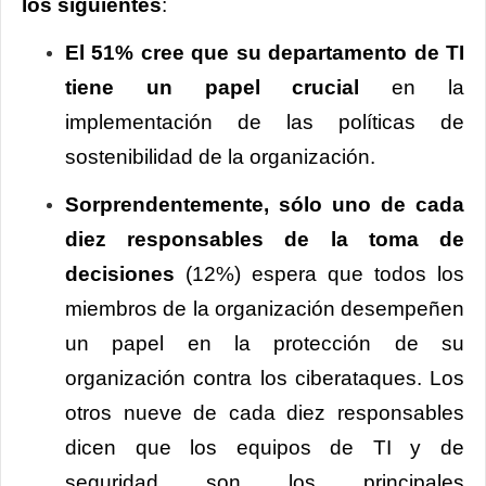
los siguientes
:
El 51% cree que su departamento de TI
tiene un papel crucial
en la
implementación de las políticas de
sostenibilidad de la organización.
Sorprendentemente, sólo uno de cada
diez responsables de la toma de
decisiones
(12%) espera que todos los
miembros de la organización desempeñen
un papel en la protección de su
organización contra los ciberataques. Los
otros nueve de cada diez responsables
dicen que los equipos de TI y de
seguridad son los principales