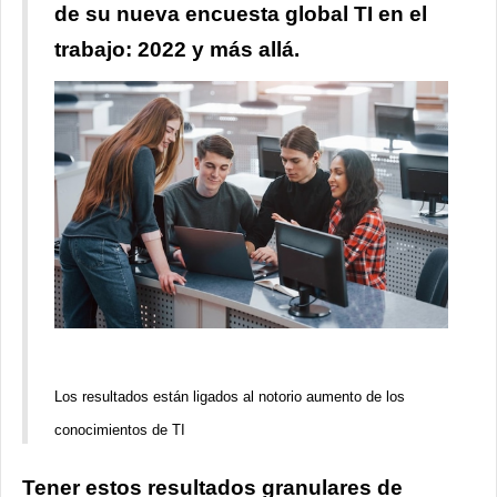
de su nueva encuesta global TI en el
trabajo: 2022 y más allá.
Los resultados están ligados al notorio aumento de los
conocimientos de TI
Tener estos resultados granulares de