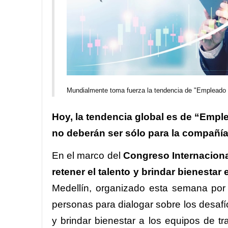
Mundialmente toma fuerza la tendencia de "Empleado 
Hoy, la tendencia global es de “Empl
no deberán ser sólo para la compañía
En el marco del
Congreso Internaciona
retener el talento y brindar bienestar e
Medellín, organizado esta semana por
personas para dialogar sobre los desafío
y brindar bienestar a los equipos de tr