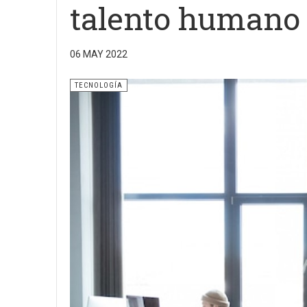
talento humano
06 MAY 2022
TECNOLOGÍA