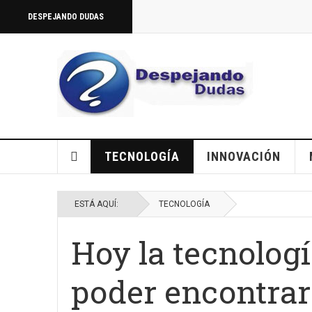
DESPEJANDO DUDAS
TECNOLOGÍA
INNOVACIÓN
ESTÁ AQUÍ:
TECNOLOGÍA
Hoy la tecnología
poder encontrar 