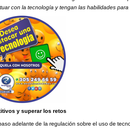
uar con la tecnología y tengan las habilidades para 
itivos y superar los retos
aso adelante de la regulación sobre el uso de tecno