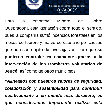
Para la empresa Minera de Cobre
Quebradona esta donación cobra todo el sentido,
pues la compañía sufrió incendios forestales en los
meses de febrero y marzo de este año por causas
que aún son objeto de investigación, pero que
se
pudieron controlar exitosamente gracias a la
intervención de los Bomberos Voluntarios de
Jericó
, así como de otros municipios.
"Alineados con nuestros valores de
seguridad,
colaboración y sostenibilidad
para contribuir
positivamente a un mundo más duradero, es
que consideramos importante realizar esta