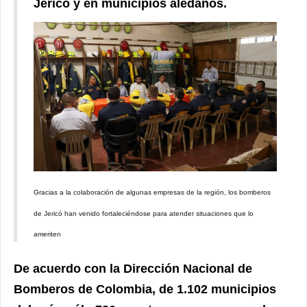
Jericó y en municipios aledaños.
Gracias a la colaboración de algunas empresas de la región, los bomberos
de Jericó han venido fortaleciéndose para atender situaciones que lo
ameriten
De acuerdo con la Dirección Nacional de
Bomberos de Colombia, de 1.102 municipios