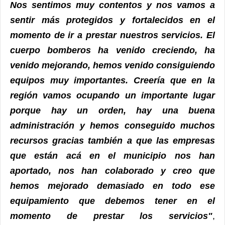
Nos sentimos muy contentos y nos vamos a
sentir más protegidos y fortalecidos en el
momento de ir a prestar nuestros servicios. El
cuerpo bomberos ha venido creciendo, ha
venido mejorando, hemos venido consiguiendo
equipos muy importantes. Creería que en la
región vamos ocupando un importante lugar
porque hay un orden, hay una buena
administración y hemos conseguido muchos
recursos gracias también a que las empresas
que están acá en el municipio nos han
aportado, nos han colaborado y creo que
hemos mejorado demasiado en todo ese
equipamiento que debemos tener en el
momento de prestar los servicios"
,