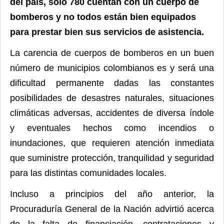
del país, sólo 780 cuentan con un cuerpo de
bomberos y no todos están bien equipados
para prestar bien sus servicios de asistencia.
La carencia de cuerpos de bomberos en un buen
número de municipios colombianos es y será una
dificultad permanente dadas las constantes
posibilidades de desastres naturales, situaciones
climáticas adversas, accidentes de diversa índole
y eventuales hechos como incendios o
inundaciones, que requieren atención inmediata
que suministre protección, tranquilidad y seguridad
para las distintas comunidades locales.
Incluso a principios del año anterior, la
Procuraduría General de la Nación advirtió acerca
de la falta de financiación, contrataciones y