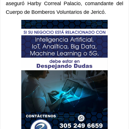
aseguró
Harby Correal Palacio, comandante del
Cuerpo de Bomberos Voluntarios de Jericó.