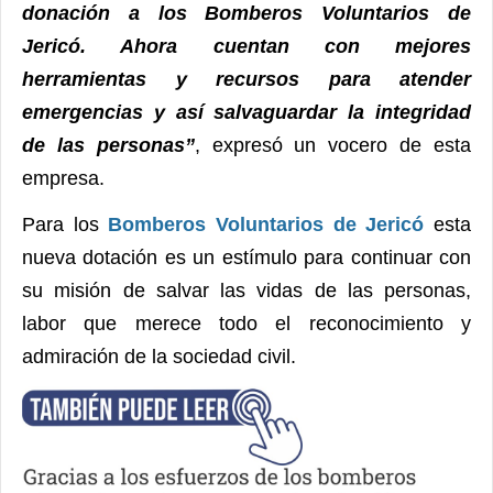
donación a los Bomberos Voluntarios de
Jericó. Ahora cuentan con mejores
herramientas y recursos para atender
emergencias y así salvaguardar la integridad
de las personas”
, expresó un vocero de esta
empresa.
Para los
Bomberos Voluntarios de Jericó
esta
nueva dotación es un estímulo para continuar con
su misión de salvar las vidas de las personas,
labor que merece todo el reconocimiento y
admiración de la sociedad civil.