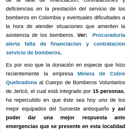
deficiencias en la prestación del servicio de los
bomberos en Colombia y eventuales dificultades a
la hora de atender situaciones que ameriten la
asistencia de los bomberos.
Ver:
Procuraduría
alerta falta de financiacion y contratacion
servicio de bomberos
.
Es por eso que la donación en especie que hizo
recientemente la empresa
Minera de Cobre
Quebradona
al Cuerpo de Bomberos Voluntarios
de Jericó, el cual está integrado por
15 personas
,
ha repercutido en que éste sea hoy uno de los
mejor equipados del Suroeste antioqueño
y así
poder dar una mejor respuesta ante
emergencias que se presente en esta localidad