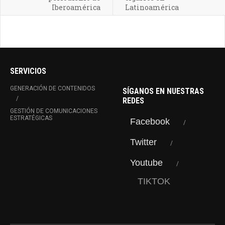
Iberoamérica
Latinoamérica
SERVICIOS
GENERACIÓN DE CONTENIDOS
SÍGANOS EN NUESTRAS
REDES
GESTIÓN DE COMUNICACIONES
ESTRATÉGICAS
Facebook
Twitter
Youtube
TIKTOK