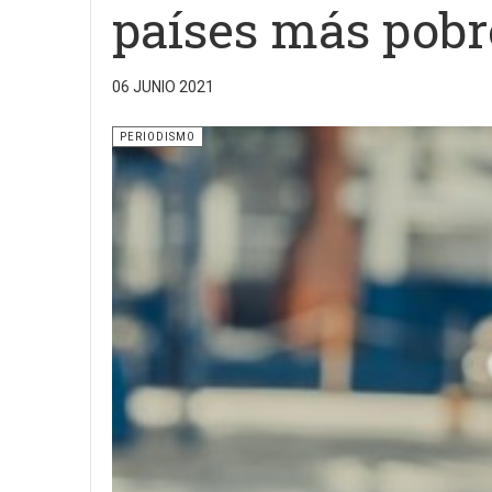
países más pobr
06 JUNIO 2021
PERIODISMO