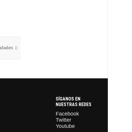
iudades
SÍGANOS EN
NUESTRAS REDES
Facebook
Twitter
Youtube