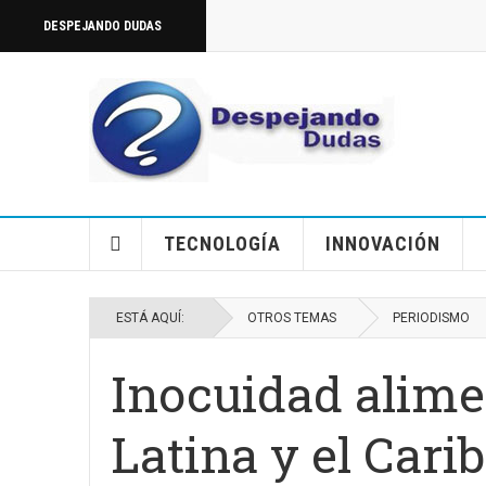
DESPEJANDO DUDAS
TECNOLOGÍA
INNOVACIÓN
ESTÁ AQUÍ:
OTROS TEMAS
PERIODISMO
Inocuidad alime
Latina y el Carib