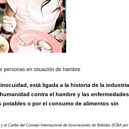
de personas en situación de hambre
inocuidad, está ligada a la historia de la industri
la humanidad contra el hambre y las enfermedades
 potables o por el consumo de alimentos sin
 y el Caribe del Consejo Internacional de Asociaciones de Bebidas (ICBA por