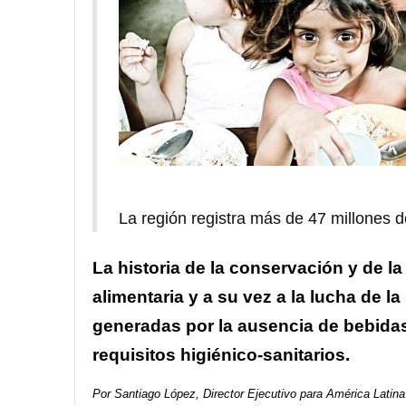
La región registra más de 47 millones 
La historia de la conservación y de la 
alimentaria y a su vez a la lucha de 
generadas por la ausencia de bebidas
requisitos higiénico-sanitarios.
Por Santiago López, Director Ejecutivo para América Latina