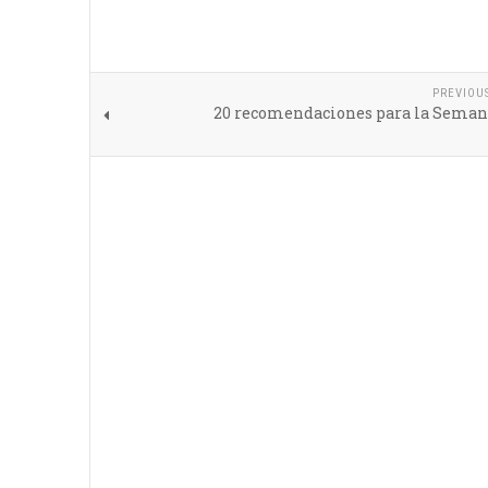
PREVIOU
20 recomendaciones para la Seman