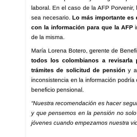
laboral. En el caso de la AFP Porvenir,
sea necesario.
Lo más importante es q
con la información para que la AFP
i
de la misma.
María Lorena Botero, gerente de Benef
todos los colombianos a revisarla 
trámites de solicitud de pensión
y a 
inconsistencia en la información podrí
beneficio pensional.
“Nuestra recomendación es hacer seguimi
y que pensemos en la pensión no solo
jóvenes cuando empezamos nuestra vida