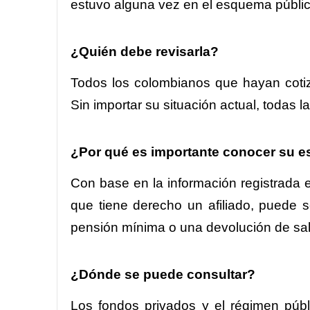
estuvo alguna vez en el esquema públic
¿Quién debe revisarla?
Todos los colombianos que hayan cotiz
Sin importar su situación actual, todas
¿Por qué es importante conocer su e
Con base en la información registrada 
que tiene derecho un afiliado, puede s
pensión mínima o una devolución de sal
¿Dónde se puede consultar?
Los fondos privados y el régimen públi