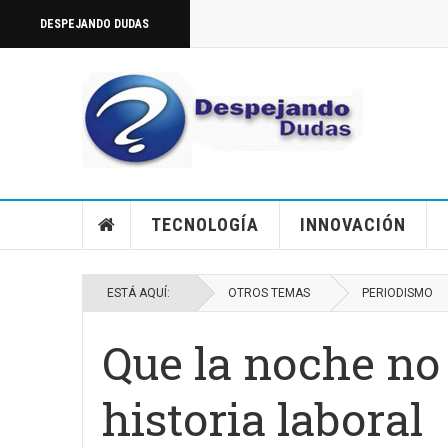
DESPEJANDO DUDAS
TECNOLOGÍA
INNOVACIÓN
ESTÁ AQUÍ:
OTROS TEMAS
PERIODISMO
Que la noche no 
historia laboral