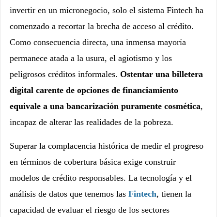
invertir en un micronegocio, solo el sistema Fintech ha
comenzado a recortar la brecha de acceso al crédito.
Como consecuencia directa, una inmensa mayoría
permanece atada a la usura, el agiotismo y los
peligrosos créditos informales.
Ostentar una billetera
digital carente de opciones de financiamiento
equivale a una bancarización puramente cosmética
,
incapaz de alterar las realidades de la pobreza.
Superar la complacencia histórica de medir el progreso
en términos de cobertura básica exige construir
modelos de crédito responsables. La tecnología y el
análisis de datos que tenemos las
Fintech
, tienen la
capacidad de evaluar el riesgo de los sectores