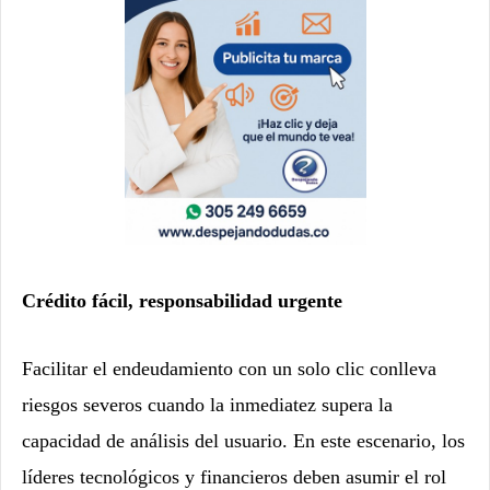
Crédito fácil, responsabilidad urgente
Facilitar el endeudamiento con un solo clic conlleva
riesgos severos cuando la inmediatez supera la
capacidad de análisis del usuario. En este escenario, los
líderes tecnológicos y financieros deben asumir el rol