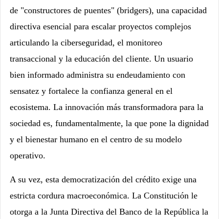
de "constructores de puentes" (bridgers), una capacidad
directiva esencial para escalar proyectos complejos
articulando la ciberseguridad, el monitoreo
transaccional y la educación del cliente. Un usuario
bien informado administra su endeudamiento con
sensatez y fortalece la confianza general en el
ecosistema. La innovación más transformadora para la
sociedad es, fundamentalmente, la que pone la dignidad
y el bienestar humano en el centro de su modelo
operativo.
A su vez, esta democratización del crédito exige una
estricta cordura macroeconómica. La Constitución le
otorga a la Junta Directiva del Banco de la República la