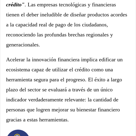
crédito"
. Las empresas tecnológicas y financieras
tienen el deber ineludible de diseñar productos acordes
a la capacidad real de pago de los ciudadanos,
reconociendo las profundas brechas regionales y
generacionales.
Acelerar la innovación financiera implica edificar un
ecosistema capaz de utilizar el crédito como una
herramienta segura para el progreso. El éxito a largo
plazo del sector se evaluará a través de un único
indicador verdaderamente relevante: la cantidad de
personas que logren mejorar su bienestar financiero
gracias a estas herramientas.