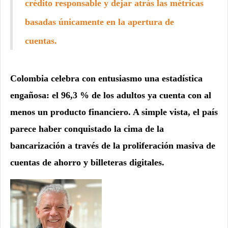
crédito responsable y dejar atrás las métricas
basadas únicamente en la apertura de
cuentas.
Colombia celebra con entusiasmo una estadística
engañosa: el 96,3 % de los adultos ya cuenta con al
menos un producto financiero. A simple vista, el país
parece haber conquistado la cima de la
bancarización a través de la proliferación masiva de
cuentas de ahorro y billeteras digitales.