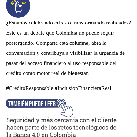
¿Estamos celebrando cifras o transformando realidades?
Este es un debate que Colombia no puede seguir
postergando. Comparta esta columna, abra la
conversación y contribuya a visibilizar la urgencia de
pasar del acceso financiero al uso responsable del
crédito como motor real de bienestar.
#CréditoResponsable #InclusiónFinancieraReal