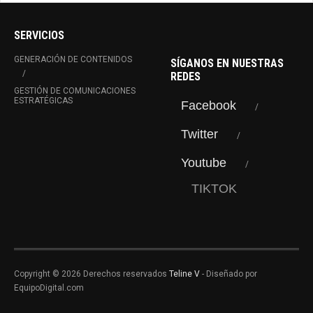
SERVICIOS
GENERACIÓN DE CONTENIDOS
SÍGANOS EN NUESTRAS
REDES
GESTIÓN DE COMUNICACIONES
ESTRATÉGICAS
Facebook
Twitter
Youtube
TIKTOK
Copyright © 2026 Derechos reservados
Teline V
- Diseñado por
EquipoDigital.com