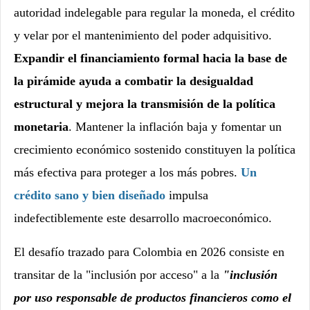
autoridad indelegable para regular la moneda, el crédito
y velar por el mantenimiento del poder adquisitivo.
Expandir el financiamiento formal hacia la base de
la pirámide ayuda a combatir la desigualdad
estructural y mejora la transmisión de la política
monetaria
. Mantener la inflación baja y fomentar un
crecimiento económico sostenido constituyen la política
más efectiva para proteger a los más pobres.
Un
crédito sano y bien diseñado
impulsa
indefectiblemente este desarrollo macroeconómico.
El desafío trazado para Colombia en 2026 consiste en
transitar de la "inclusión por acceso" a la
"inclusión
por uso responsable de productos financieros como el