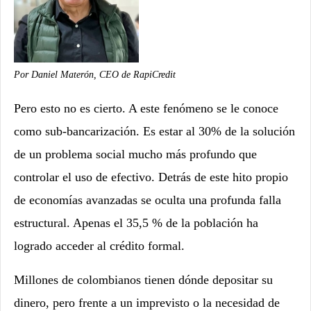
Por Daniel Materón, CEO de RapiCredit
Pero esto no es cierto. A este fenómeno se le conoce
como sub-bancarización. Es estar al 30% de la solución
de un problema social mucho más profundo que
controlar el uso de efectivo. Detrás de este hito propio
de economías avanzadas se oculta una profunda falla
estructural. Apenas el 35,5 % de la población ha
logrado acceder al crédito formal.
Millones de colombianos tienen dónde depositar su
dinero, pero frente a un imprevisto o la necesidad de