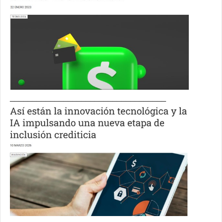
___________________________________