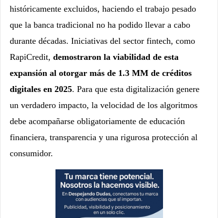
históricamente excluidos, haciendo el trabajo pesado
que la banca tradicional no ha podido llevar a cabo
durante décadas. Iniciativas del sector fintech, como
RapiCredit,
demostraron la viabilidad de esta
expansión al otorgar más de 1.3 MM de créditos
digitales en 2025
. Para que esta digitalización genere
un verdadero impacto, la velocidad de los algoritmos
debe acompañarse obligatoriamente de educación
financiera, transparencia y una rigurosa protección al
consumidor.