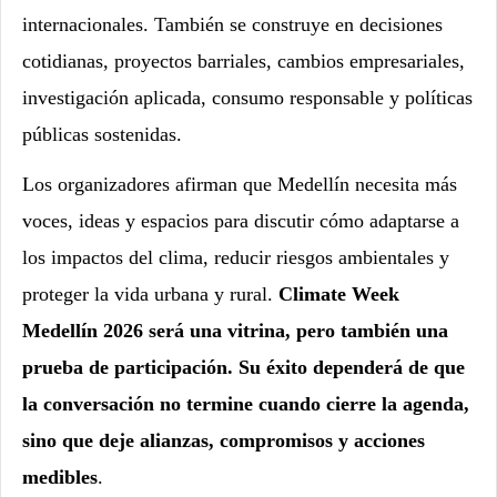
internacionales. También se construye en decisiones
cotidianas, proyectos barriales, cambios empresariales,
investigación aplicada, consumo responsable y políticas
públicas sostenidas.
Los organizadores afirman que Medellín necesita más
voces, ideas y espacios para discutir cómo adaptarse a
los impactos del clima, reducir riesgos ambientales y
proteger la vida urbana y rural.
Climate Week
Medellín 2026 será una vitrina, pero también una
prueba de participación. Su éxito dependerá de que
la conversación no termine cuando cierre la agenda,
sino que deje alianzas, compromisos y acciones
medibles
.