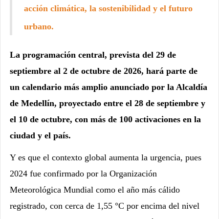
acción climática, la sostenibilidad y el futuro
urbano.
La programación central, prevista del 29 de
septiembre al 2 de octubre de 2026, hará parte de
un calendario más amplio anunciado por la Alcaldía
de Medellín, proyectado entre el 28 de septiembre y
el 10 de octubre, con más de 100 activaciones en la
ciudad y el país.
Y es que el contexto global aumenta la urgencia, pues
2024 fue confirmado por la Organización
Meteorológica Mundial como el año más cálido
registrado, con cerca de 1,55 °C por encima del nivel