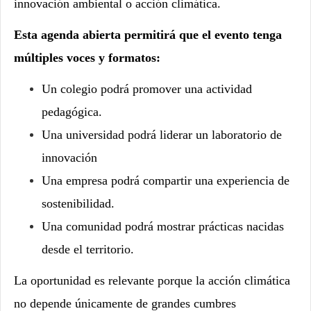
innovación ambiental o acción climática.
Esta agenda abierta permitirá que el evento tenga
múltiples voces y formatos:
Un colegio podrá promover una actividad
pedagógica.
Una universidad podrá liderar un laboratorio de
innovación
Una empresa podrá compartir una experiencia de
sostenibilidad.
Una comunidad podrá mostrar prácticas nacidas
desde el territorio.
La oportunidad es relevante porque la acción climática
no depende únicamente de grandes cumbres