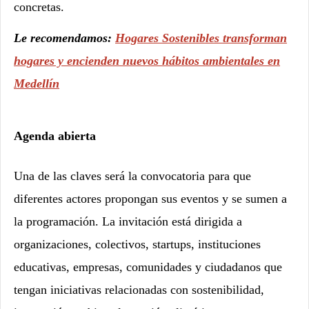
concretas.
Le recomendamos:
Hogares Sostenibles transforman
hogares y encienden nuevos hábitos ambientales en
Medellín
Agenda abierta
Una de las claves será la convocatoria para que
diferentes actores propongan sus eventos y se sumen a
la programación. La invitación está dirigida a
organizaciones, colectivos, startups, instituciones
educativas, empresas, comunidades y ciudadanos que
tengan iniciativas relacionadas con sostenibilidad,