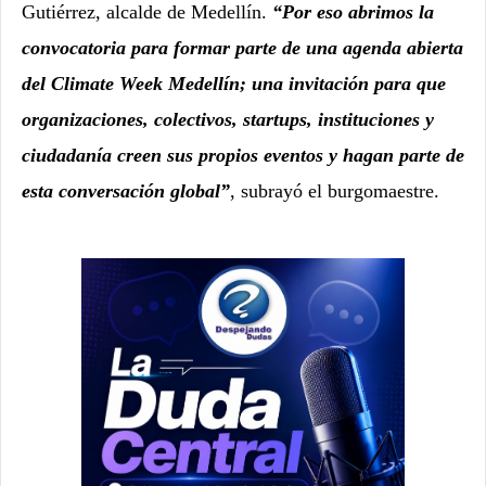
Gutiérrez, alcalde de Medellín.
“Por eso abrimos la
convocatoria para formar parte de una agenda abierta
del Climate Week Medellín; una invitación para que
organizaciones, colectivos, startups, instituciones y
ciudadanía creen sus propios eventos y hagan parte de
esta conversación global”
, subrayó el burgomaestre.