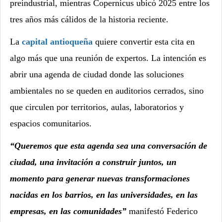
preindustrial, mientras Copernicus ubicó 2025 entre los
tres años más cálidos de la historia reciente.
La
capital antioqueña
quiere convertir esta cita en
algo más que una reunión de expertos. La intención es
abrir una agenda de ciudad donde las soluciones
ambientales no se queden en auditorios cerrados, sino
que circulen por territorios, aulas, laboratorios y
espacios comunitarios.
“Queremos que esta agenda sea una conversación de
ciudad, una invitación a construir juntos, un
momento para generar nuevas transformaciones
nacidas en los barrios, en las universidades, en las
empresas, en las comunidades”
manifestó Federico