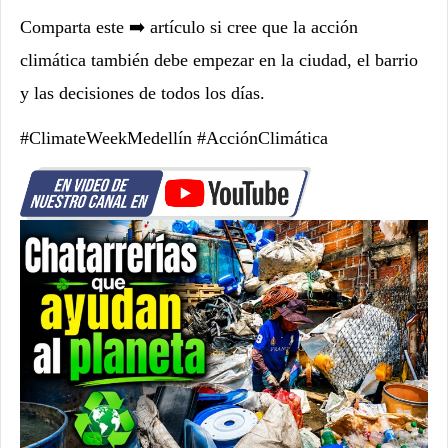
Comparta este ➡️ artículo si cree que la acción
climática también debe empezar en la ciudad, el barrio
y las decisiones de todos los días.
#ClimateWeekMedellín #AcciónClimática