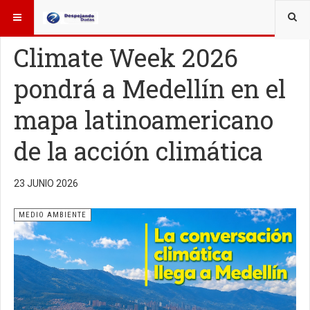
ESTÁ AQUÍ:
OTROS TEMAS
MEDIO AMBIENTE
Climate Week 2026
pondrá a Medellín en el
mapa latinoamericano
de la acción climática
23 JUNIO 2026
MEDIO AMBIENTE