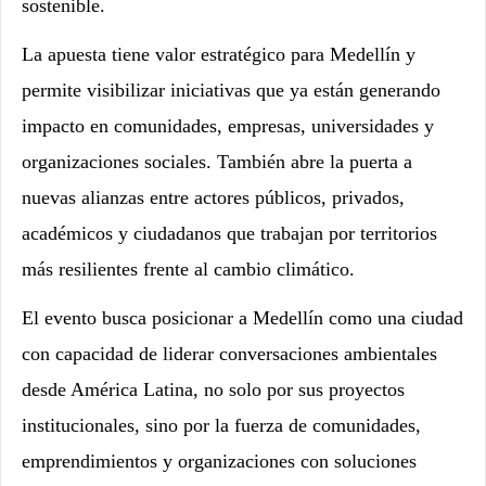
sostenible.
La apuesta tiene valor estratégico para Medellín y
permite visibilizar iniciativas que ya están generando
impacto en comunidades, empresas, universidades y
organizaciones sociales. También abre la puerta a
nuevas alianzas entre actores públicos, privados,
académicos y ciudadanos que trabajan por territorios
más resilientes frente al cambio climático.
El evento busca posicionar a Medellín como una ciudad
con capacidad de liderar conversaciones ambientales
desde América Latina, no solo por sus proyectos
institucionales, sino por la fuerza de comunidades,
emprendimientos y organizaciones con soluciones