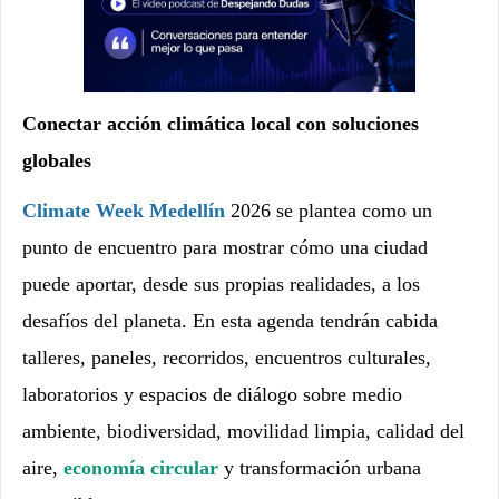
Conectar acción climática local con soluciones
globales
Climate Week Medellín
2026 se plantea como un
punto de encuentro para mostrar cómo una ciudad
puede aportar, desde sus propias realidades, a los
desafíos del planeta. En esta agenda tendrán cabida
talleres, paneles, recorridos, encuentros culturales,
laboratorios y espacios de diálogo sobre medio
ambiente, biodiversidad, movilidad limpia, calidad del
aire,
economía circular
y transformación urbana