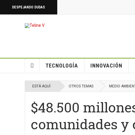
DESPEJANDO DUDAS
TECNOLOGÍA
INNOVACIÓN
ESTÁ AQUÍ:
OTROS TEMAS
MEDIO AMBIEN
$48.500 millone
comunidades y c