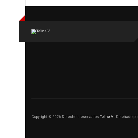
Copyright © 2026 Derechos reservados
Teline V
- Diseñado po