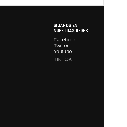
SÍGANOS EN
NUESTRAS REDES
Facebook
Twitter
Youtube
TIKTOK