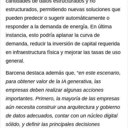
cantidades de datos estructurados y no
estructurados, permitiendo nuevas soluciones que
pueden predecir o sugerir automáticamente o
responder a la demanda de energía. En última
instancia, esto podría aplanar la curva de
demanda, reducir la inversión de capital requerida
en infraestructura física y mejorar las tasas de uso
general.
Barcena destaca además que, “
en este escenario,
para obtener valor de la IA generativa, las
empresas deben realizar algunas acciones
importantes. Primero, la mayoría de las empresas
aún necesita construir una arquitectura y gobierno
de datos adecuados, contar con un núcleo digital
sólido, y definir las principales decisiones