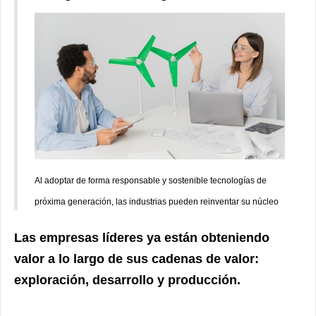
Al adoptar de forma responsable y sostenible tecnologías de
próxima generación, las industrias pueden reinventar su núcleo
Las empresas líderes ya están obteniendo
valor a lo largo de sus cadenas de valor:
exploración, desarrollo y producción.