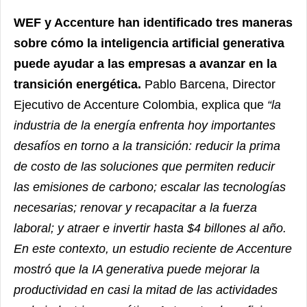
WEF y Accenture han identificado tres maneras
sobre cómo la inteligencia artificial generativa
puede ayudar a las empresas a avanzar en la
transición energética.
Pablo Barcena, Director
Ejecutivo de Accenture Colombia, explica que
“la
industria de la energía enfrenta hoy importantes
desafíos en torno a la transición: reducir la prima
de costo de las soluciones que permiten reducir
las emisiones de carbono; escalar las tecnologías
necesarias; renovar y recapacitar a la fuerza
laboral; y atraer e invertir hasta $4 billones al año.
En este contexto, un estudio reciente de Accenture
mostró que la IA generativa puede mejorar la
productividad en casi la mitad de las actividades