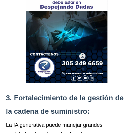
3. Fortalecimiento de la gestión de
la cadena de suministro:
La IA generativa puede manejar grandes