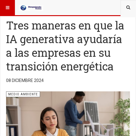
ESTÁ AQUÍ:
OTROS TEMAS
MEDIO AMBIENTE
Tres maneras en que la
IA generativa ayudaría
a las empresas en su
transición energética
08 DICIEMBRE 2024
MEDIO AMBIENTE