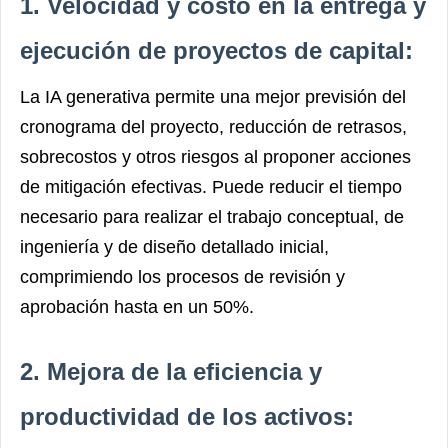
1. Velocidad y costo en la entrega y
ejecución de proyectos de capital:
La IA generativa permite una mejor previsión del
cronograma del proyecto, reducción de retrasos,
sobrecostos y otros riesgos al proponer acciones
de mitigación efectivas. Puede reducir el tiempo
necesario para realizar el trabajo conceptual, de
ingeniería y de diseño detallado inicial,
comprimiendo los procesos de revisión y
aprobación hasta en un 50%.
2. Mejora de la eficiencia y
productividad de los activos: