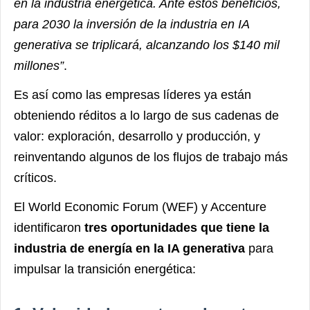
en la industria energética. Ante estos beneficios,
para 2030 la inversión de la industria en IA
generativa se triplicará, alcanzando los $140 mil
millones”
.
Es así como las empresas líderes ya están
obteniendo réditos a lo largo de sus cadenas de
valor: exploración, desarrollo y producción, y
reinventando algunos de los flujos de trabajo más
críticos.
El World Economic Forum (WEF) y Accenture
identificaron
tres oportunidades que tiene la
industria de energía en la IA generativa
para
impulsar la transición energética: