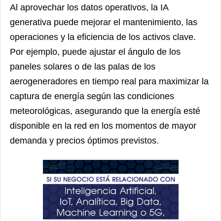
Al aprovechar los datos operativos, la IA
generativa puede mejorar el mantenimiento, las
operaciones y la eficiencia de los activos clave.
Por ejemplo, puede ajustar el ángulo de los
paneles solares o de las palas de los
aerogeneradores en tiempo real para maximizar la
captura de energía según las condiciones
meteorológicas, asegurando que la energía esté
disponible en la red en los momentos de mayor
demanda y precios óptimos previstos.