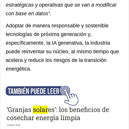
estratégicas y operativas que se van a modificar
con base en datos”.
Adoptar de manera responsable y sostenible
tecnologías de próxima generación y,
específicamente, la IA generativa, la industria
puede reinventar su núcleo, al mismo tiempo que
acelera y reduce los riesgos de la transición
energética.