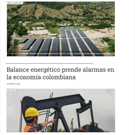
_____________________________