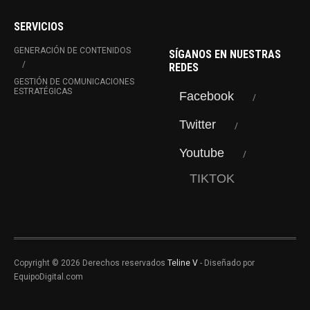
SERVICIOS
GENERACIÓN DE CONTENIDOS
SÍGANOS EN NUESTRAS
REDES
GESTIÓN DE COMUNICACIONES
ESTRATÉGICAS
Facebook
Twitter
Youtube
TIKTOK
Copyright © 2026 Derechos reservados
Teline V
- Diseñado por
EquipoDigital.com