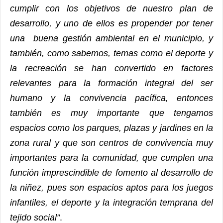
cumplir con los objetivos de nuestro plan de
desarrollo, y uno de ellos es propender por tener
una buena gestión ambiental en el municipio, y
también, como sabemos, temas como el deporte y
la recreación se han convertido en factores
relevantes para la formación integral del ser
humano y la convivencia pacífica, entonces
también es muy importante que tengamos
espacios como los parques, plazas y jardines en la
zona rural y que son centros de convivencia muy
importantes para la comunidad, que cumplen una
función imprescindible de fomento al desarrollo de
la niñez, pues son espacios aptos para los juegos
infantiles, el deporte y la integración temprana del
tejido social”
.