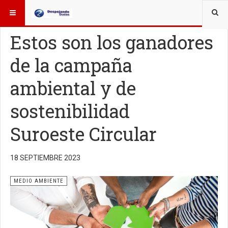
ESTÁ AQUÍ:
OTROS TEMAS
MEDIO AMBIENTE
Estos son los ganadores
de la campaña
ambiental y de
sostenibilidad
Suroeste Circular
18 SEPTIEMBRE 2023
MEDIO AMBIENTE