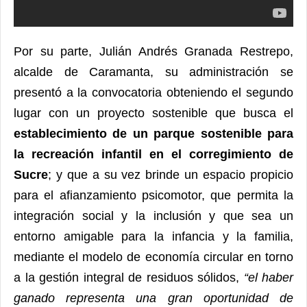
Por su parte, Julián Andrés Granada Restrepo,
alcalde de Caramanta, su administración se
presentó a la convocatoria obteniendo el segundo
lugar con un proyecto sostenible que busca el
establecimiento de un parque sostenible para
la recreación infantil en el corregimiento de
Sucre
; y que a su vez brinde un espacio propicio
para el afianzamiento psicomotor, que permita la
integración social y la inclusión y que sea un
entorno amigable para la infancia y la familia,
mediante el modelo de economía circular en torno
a la gestión integral de residuos sólidos,
“el haber
ganado representa una gran oportunidad de