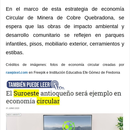
En el marco de esta estrategia de economía
Circular de Minera de Cobre Quebradona, se
espera que las obras de impacto ambiental y
desarrollo comunitario se reflejen en parques
infantiles, pisos, mobiliario exterior, cerramientos y
estibas.
Créditos de imágenes: fotos de economía circular creadas por
rawpixel.com
en Freepik e Institución Educativa Efe Gómez de Fredonia