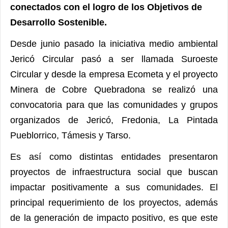
conectados con el logro de los Objetivos de
Desarrollo Sostenible.
Desde junio pasado la iniciativa medio ambiental
Jericó Circular pasó a ser llamada Suroeste
Circular y desde la empresa Ecometa y el proyecto
Minera de Cobre Quebradona se realizó una
convocatoria para que las comunidades y grupos
organizados de Jericó, Fredonia, La Pintada
Pueblorrico, Támesis y Tarso.
Es así como distintas entidades presentaron
proyectos de infraestructura social que buscan
impactar positivamente a sus comunidades. El
principal requerimiento de los proyectos, además
de la generación de impacto positivo, es que este