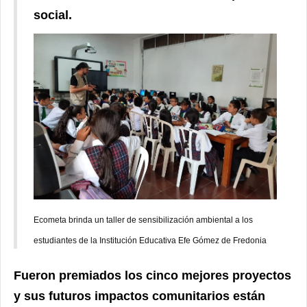
social.
Ecometa brinda un taller de sensibilización ambiental a los
estudiantes de la Institución Educativa Efe Gómez de Fredonia
Fueron premiados los cinco mejores proyectos
y sus futuros impactos comunitarios están