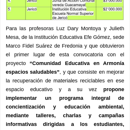
Para las profesoras Luz Dary Montoya y Julieth
Mesa, de la Institución Educativa Efe Gómez, sede
Marco Fidel Suárez de Fredonia y que obtuvieron
el primer lugar de esta convocatoria con el
proyecto
“Comunidad Educativa en Armonía
espacios saludables”
, y que consiste en mejorar
la recuperación de materiales reciclables en ese
espacio educativo y a su vez
propone
implementar un programa integral de
concientización y educación ambiental,
mediante talleres, charlas y campañas
informativas dirigidas a los estudiantes,