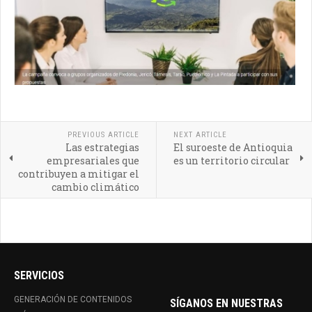
PREVIOUS ARTICLE
NEXT ARTICLE
Las estrategias
El suroeste de Antioquia
empresariales que
es un territorio circular
contribuyen a mitigar el
cambio climático
SERVICIOS
GENERACIÓN DE CONTENIDOS
SÍGANOS EN NUESTRAS