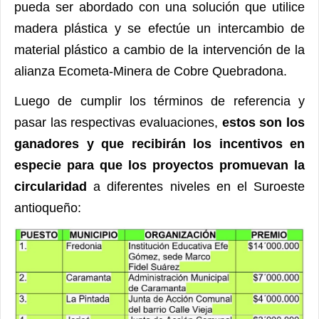
pueda ser abordado con una solución que utilice
madera plástica y se efectúe un intercambio de
material plástico a cambio de la intervención de la
alianza Ecometa-Minera de Cobre Quebradona.
Luego de cumplir los términos de referencia y
pasar las respectivas evaluaciones,
estos son los
ganadores y que recibirán los incentivos en
especie para que los proyectos promuevan la
circularidad
a diferentes niveles en el Suroeste
antioqueño: