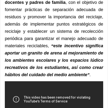
docentes y padres de familia
, con el objetivo de
fomentar prácticas de separación adecuada de
residuos y promover la importancia del reciclaje,
además de implementar puntos estratégicos de
reciclaje y establecer un sistema de recolección
periódica para garantizar el manejo adecuado de
materiales reciclables,
“este incentivo significa
aportar un granito de arena al mejoramiento de
los ambientes escolares y los espacios lúdico
recreativos de los estudiantes, así como crear
hábitos del cuidado del medio ambiente”
.