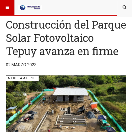
ESTÁ AQUÍ:
OTROS TEMAS
MEDIO AMBIENTE
Construcción del Parque
Solar Fotovoltaico
Tepuy avanza en firme
02 MARZO 2023
MEDIO AMBIENTE