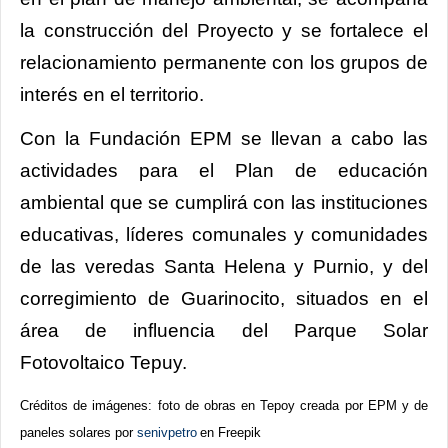
la construcción del Proyecto y se fortalece el
relacionamiento permanente con los grupos de
interés en el territorio.
Con la Fundación EPM se llevan a cabo las
actividades para el Plan de educación
ambiental que se cumplirá con las instituciones
educativas, líderes comunales y comunidades
de las veredas Santa Helena y Purnio, y del
corregimiento de Guarinocito, situados en el
área de influencia del Parque Solar
Fotovoltaico Tepuy.
Créditos de imágenes: foto de obras en Tepoy creada por EPM y de
paneles solares por
senivpetro
en Freepik