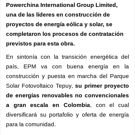
Powerchina International Group Limited,
una de las líderes en construcción de
proyectos de energía eólica y solar, se
completaron los procesos de contratación
previstos para esta obra.
En sintonía con la transición energética del
país, EPM va con buena energía en la
construcción y puesta en marcha del Parque
Solar Fotovoltaico Tepuy,
su primer proyecto
de energías renovables no convencionales
a gran escala en Colombia
, con el cual
diversificará su portafolio y oferta de energía
para la comunidad.