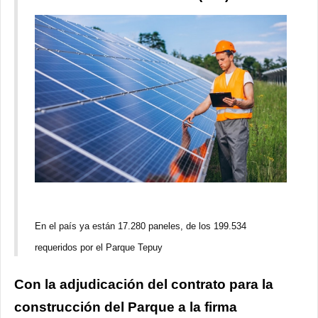
En el país ya están 17.280 paneles, de los 199.534
requeridos por el Parque Tepuy
Con la adjudicación del contrato para la
construcción del Parque a la firma