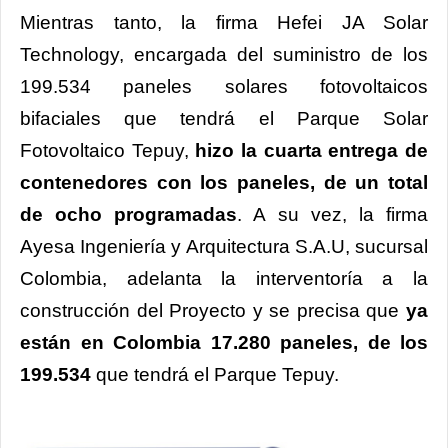
Mientras tanto, la firma Hefei JA Solar
Technology, encargada del suministro de los
199.534 paneles solares fotovoltaicos
bifaciales que tendrá el Parque Solar
Fotovoltaico Tepuy,
hizo la cuarta entrega de
contenedores con los paneles, de un total
de ocho programadas
. A su vez, la firma
Ayesa Ingeniería y Arquitectura S.A.U, sucursal
Colombia, adelanta la interventoría a la
construcción del Proyecto y se precisa que
ya
están en Colombia 17.280 paneles
,
de los
199.534
que tendrá el Parque Tepuy.