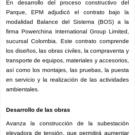
En desarrollo del proceso constructivo del
Parque, EPM adjudicó el contrato bajo la
modalidad Balance del Sistema (BOS) a la
firma Powerchina International Group Limited,
sucursal Colombia. Este contrato comprende
los diseños, las obras civiles, la compraventa y
transporte de equipos, materiales y accesorios,
así como los montajes, las pruebas, la puesta
en servicio y la realización de las actividades
ambientales.
Desarrollo de las obras
Avanza la construcción de la subestación
elevadora de tensión, que permitirá aumentar