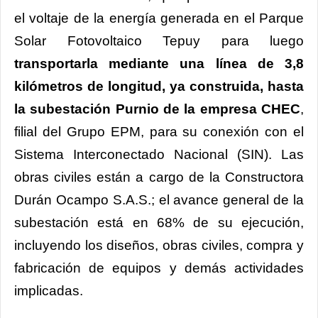
el voltaje de la energía generada en el Parque
Solar Fotovoltaico Tepuy para luego
transportarla mediante una línea de 3,8
kilómetros de longitud, ya construida, hasta
la subestación Purnio de la empresa CHEC
,
filial del Grupo EPM, para su conexión con el
Sistema Interconectado Nacional (SIN). Las
obras civiles están a cargo de la Constructora
Durán Ocampo S.A.S.; el avance general de la
subestación está en 68% de su ejecución,
incluyendo los diseños, obras civiles, compra y
fabricación de equipos y demás actividades
implicadas.