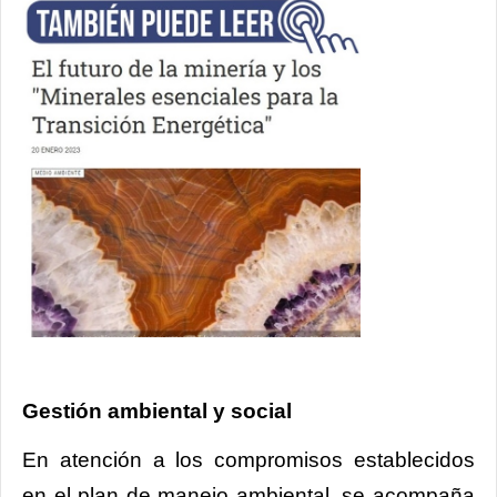
Gestión ambiental y social
En atención a los compromisos establecidos
en el plan de manejo ambiental, se acompaña