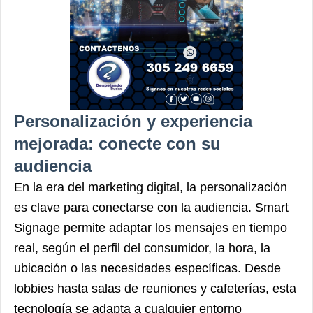
Personalización y experiencia
mejorada: conecte con su
audiencia
En la era del marketing digital, la personalización
es clave para conectarse con la audiencia. Smart
Signage permite adaptar los mensajes en tiempo
real, según el perfil del consumidor, la hora, la
ubicación o las necesidades específicas. Desde
lobbies hasta salas de reuniones y cafeterías, esta
tecnología se adapta a cualquier entorno