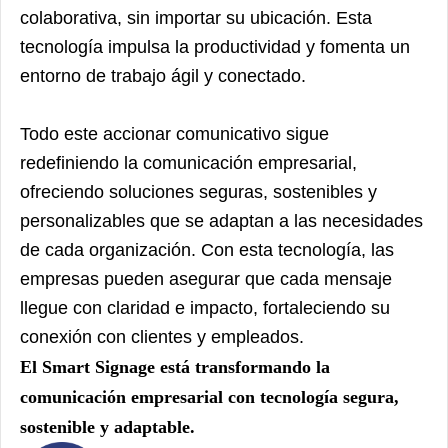
colaborativa, sin importar su ubicación. Esta
tecnología impulsa la productividad y fomenta un
entorno de trabajo ágil y conectado.
Todo este accionar comunicativo sigue
redefiniendo la comunicación empresarial,
ofreciendo soluciones seguras, sostenibles y
personalizables que se adaptan a las necesidades
de cada organización. Con esta tecnología, las
empresas pueden asegurar que cada mensaje
llegue con claridad e impacto, fortaleciendo su
conexión con clientes y empleados.
El Smart Signage está transformando la
comunicación empresarial con tecnología segura,
sostenible y adaptable.