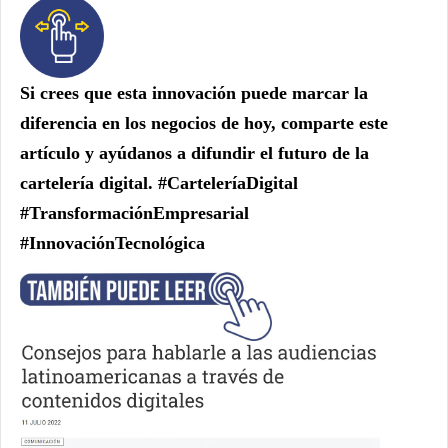
Si crees que esta innovación puede marcar la
diferencia en los negocios de hoy, comparte este
artículo y ayúdanos a difundir el futuro de la
cartelería digital. #CarteleríaDigital
#TransformaciónEmpresarial
#InnovaciónTecnológica