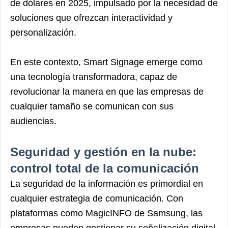
de dólares en 2025, impulsado por la necesidad de
soluciones que ofrezcan interactividad y
personalización.
En este contexto, Smart Signage emerge como
una tecnología transformadora, capaz de
revolucionar la manera en que las empresas de
cualquier tamaño se comunican con sus
audiencias.
Seguridad y gestión en la nube:
control total de la comunicación
La seguridad de la información es primordial en
cualquier estrategia de comunicación. Con
plataformas como MagicINFO de Samsung, las
empresas pueden gestionar su señalización digital