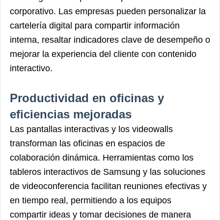
corporativo. Las empresas pueden personalizar la
cartelería digital para compartir información
interna, resaltar indicadores clave de desempeño o
mejorar la experiencia del cliente con contenido
interactivo.
Productividad en oficinas y
eficiencias mejoradas
Las pantallas interactivas y los videowalls
transforman las oficinas en espacios de
colaboración dinámica. Herramientas como los
tableros interactivos de Samsung y las soluciones
de videoconferencia facilitan reuniones efectivas y
en tiempo real, permitiendo a los equipos
compartir ideas y tomar decisiones de manera