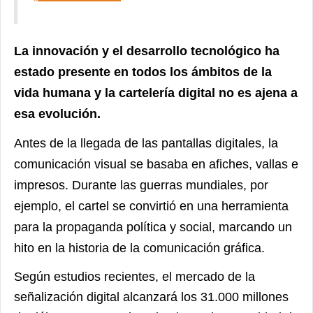
La innovación y el desarrollo tecnológico ha
estado presente en todos los ámbitos de la
vida humana y la cartelería digital no es ajena a
esa evolución.
Antes de la llegada de las pantallas digitales, la
comunicación visual se basaba en afiches, vallas e
impresos. Durante las guerras mundiales, por
ejemplo, el cartel se convirtió en una herramienta
para la propaganda política y social, marcando un
hito en la historia de la comunicación gráfica.
Según estudios recientes, el mercado de la
señalización digital alcanzará los 31.000 millones