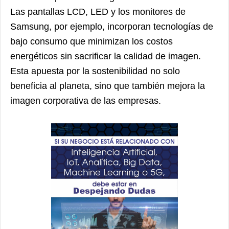
Las pantallas LCD, LED y los monitores de
Samsung, por ejemplo, incorporan tecnologías de
bajo consumo que minimizan los costos
energéticos sin sacrificar la calidad de imagen.
Esta apuesta por la sostenibilidad no solo
beneficia al planeta, sino que también mejora la
imagen corporativa de las empresas.