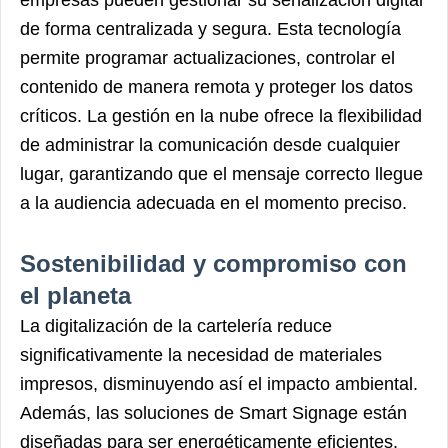
de forma centralizada y segura. Esta tecnología
permite programar actualizaciones, controlar el
contenido de manera remota y proteger los datos
críticos. La gestión en la nube ofrece la flexibilidad
de administrar la comunicación desde cualquier
lugar, garantizando que el mensaje correcto llegue
a la audiencia adecuada en el momento preciso.
Sostenibilidad y compromiso con
el planeta
La digitalización de la cartelería reduce
significativamente la necesidad de materiales
impresos, disminuyendo así el impacto ambiental.
Además, las soluciones de Smart Signage están
diseñadas para ser energéticamente eficientes.