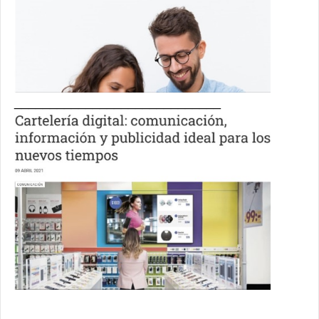
_____________________________