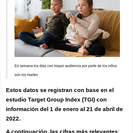
En semana los días con mayor audiencia por parte de los niños
son los martes
Estos datos se registran con base en el
estudio Target Group Index (TGI) con
información del 1 de enero al 21 de abril de
2022.
A continuación, las cifras más relevantes
: