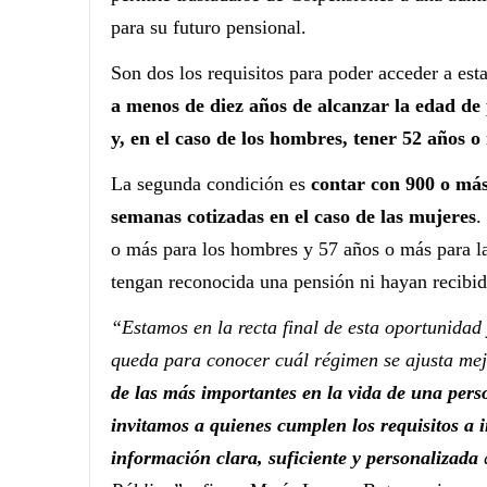
para su futuro pensional.
Son dos los requisitos para poder acceder a es
a menos de diez años de alcanzar la edad de p
y, en el caso de los hombres, tener 52 años o
La segunda condición es
contar con 900 o más
semanas cotizadas en el caso de las mujeres
.
o más para los hombres y 57 años o más para l
tengan reconocida una pensión ni hayan recibid
“Estamos en la recta final de esta oportunidad
queda para conocer cuál régimen se ajusta mej
de las más importantes en la vida de una pers
invitamos a quienes cumplen los requisitos a 
información clara, suficiente y personalizada
q