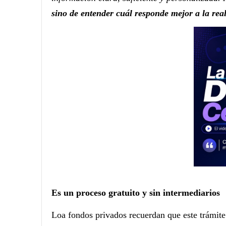
sino de entender cuál responde mejor a la real
Es un proceso gratuito y sin intermediarios
Loa fondos privados recuerdan que este trámite