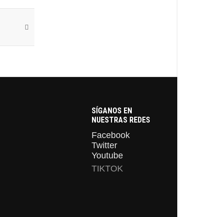
SÍGANOS EN
NUESTRAS REDES
Facebook
Twitter
Youtube
TIKTOK