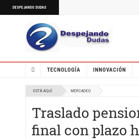
DESPEJANDO DUDAS
TECNOLOGÍA
INNOVACIÓN
ESTÁ AQUÍ:
MERCADEO
Traslado pension
final con plazo h