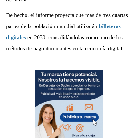
De hecho, el informe proyecta que más de tres cuartas
partes de la población mundial utilizarán
billeteras
digitales
en 2030, consolidándolas como uno de los
métodos de pago dominantes en la economía digital.