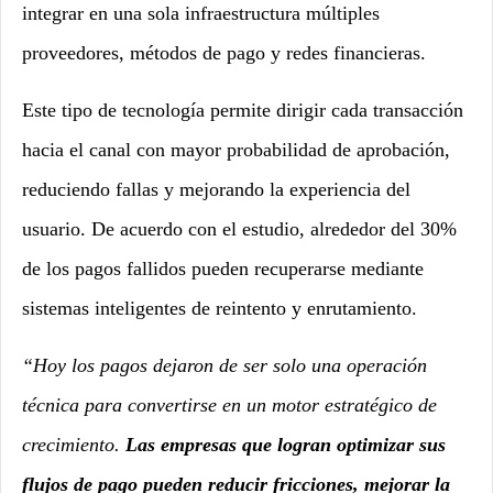
integrar en una sola infraestructura múltiples
proveedores, métodos de pago y redes financieras.
Este tipo de tecnología permite dirigir cada transacción
hacia el canal con mayor probabilidad de aprobación,
reduciendo fallas y mejorando la experiencia del
usuario. De acuerdo con el estudio, alrededor del 30%
de los pagos fallidos pueden recuperarse mediante
sistemas inteligentes de reintento y enrutamiento.
“Hoy los pagos dejaron de ser solo una operación
técnica para convertirse en un motor estratégico de
crecimiento.
Las empresas que logran optimizar sus
flujos de pago pueden reducir fricciones, mejorar la