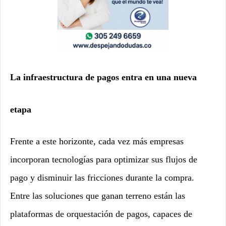
La infraestructura de pagos entra en una nueva
etapa
Frente a este horizonte, cada vez más empresas
incorporan tecnologías para optimizar sus flujos de
pago y disminuir las fricciones durante la compra.
Entre las soluciones que ganan terreno están las
plataformas de orquestación de pagos, capaces de