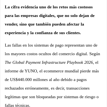
La cifra evidencia uno de los retos más costosos
para las empresas digitales, que no solo dejan de
vender, sino que también pueden afectar la
experiencia y la confianza de sus clientes.
Las fallas en los sistemas de pago representan uno de
los mayores costos ocultos del comercio digital. Según
The Global Payment Infrastructure Playbook 2026
, el
informe de YUNO, el ecommerce mundial pierde más
de US$440.000 millones al año debido a pagos
rechazados erróneamente, es decir, transacciones
legítimas que son bloqueadas por sistemas de riesgo o
fallas técnicas.