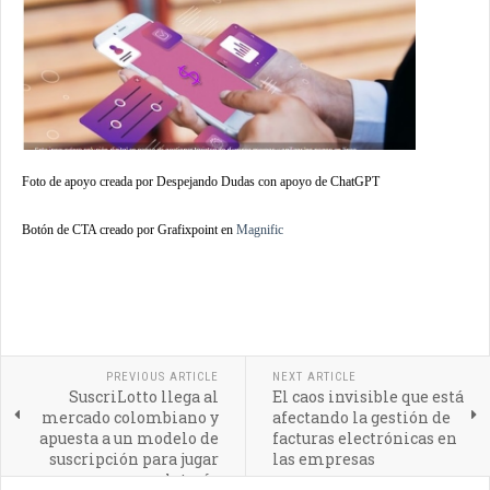
Foto de apoyo creada por Despejando Dudas con apoyo de ChatGPT
Botón de CTA creado por Grafixpoint en
Magnific
PREVIOUS ARTICLE
NEXT ARTICLE
SuscriLotto llega al
El caos invisible que está
mercado colombiano y
afectando la gestión de
apuesta a un modelo de
facturas electrónicas en
suscripción para jugar
las empresas
lotería