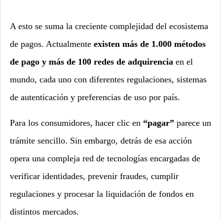
A esto se suma la creciente complejidad del ecosistema
de pagos. Actualmente
existen más de 1.000 métodos
de pago y más de 100 redes de adquirencia
en el
mundo, cada uno con diferentes regulaciones, sistemas
de autenticación y preferencias de uso por país.
Para los consumidores, hacer clic en
“pagar”
parece un
trámite sencillo. Sin embargo, detrás de esa acción
opera una compleja red de tecnologías encargadas de
verificar identidades, prevenir fraudes, cumplir
regulaciones y procesar la liquidación de fondos en
distintos mercados.