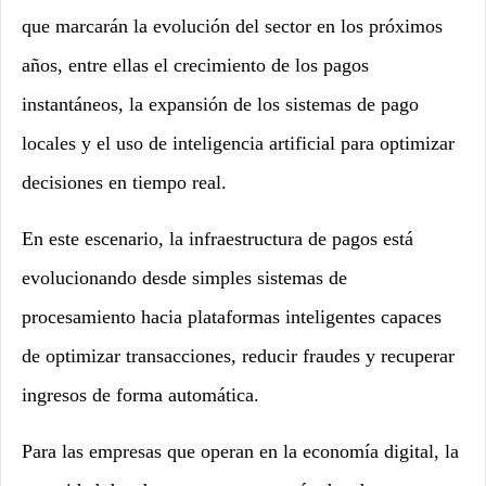
que marcarán la evolución del sector en los próximos
años, entre ellas el crecimiento de los pagos
instantáneos, la expansión de los sistemas de pago
locales y el uso de inteligencia artificial para optimizar
decisiones en tiempo real.
En este escenario, la infraestructura de pagos está
evolucionando desde simples sistemas de
procesamiento hacia plataformas inteligentes capaces
de optimizar transacciones, reducir fraudes y recuperar
ingresos de forma automática.
Para las empresas que operan en la economía digital, la