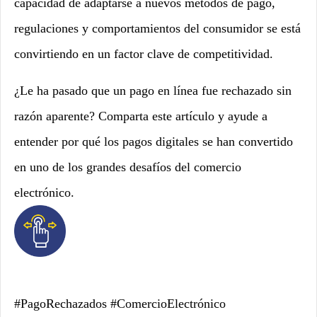
capacidad de adaptarse a nuevos métodos de pago,
regulaciones y comportamientos del consumidor se está
convirtiendo en un factor clave de competitividad.
¿Le ha pasado que un pago en línea fue rechazado sin
razón aparente? Comparta este artículo y ayude a
entender por qué los pagos digitales se han convertido
en uno de los grandes desafíos del comercio
electrónico.
#PagoRechazados #ComercioElectrónico