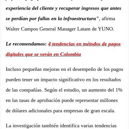
experiencia del cliente y recuperar ingresos que antes
se perdían por fallas en la infraestructura
”
, afirma
Walter Campos General Manager Latam de YUNO.
Le recomendamos:
4 tendencias en métodos de pagos
digitales que se verán en Colombia
Incluso pequeñas mejoras en el desempeño de los pagos
pueden tener un impacto significativo en los resultados
de las compañías. Según el estudio, un aumento del 1%
en las tasas de aprobación puede representar millones
de dólares adicionales para empresas de gran escala.
La investigación también identifica varias tendencias