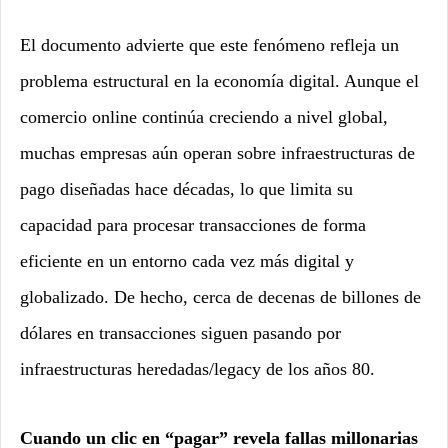
El documento advierte que este fenómeno refleja un
problema estructural en la economía digital. Aunque el
comercio online continúa creciendo a nivel global,
muchas empresas aún operan sobre infraestructuras de
pago diseñadas hace décadas, lo que limita su
capacidad para procesar transacciones de forma
eficiente en un entorno cada vez más digital y
globalizado. De hecho, cerca de decenas de billones de
dólares en transacciones siguen pasando por
infraestructuras heredadas/legacy de los años 80.
Cuando un clic en “pagar” revela fallas millonarias