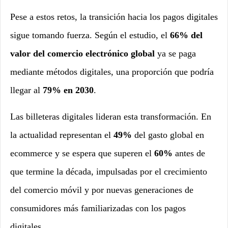
Pese a estos retos, la transición hacia los pagos digitales
sigue tomando fuerza. Según el estudio, el
66% del
valor del comercio electrónico global
ya se paga
mediante métodos digitales, una proporción que podría
llegar al
79% en 2030
.
Las billeteras digitales lideran esta transformación. En
la actualidad representan el
49%
del gasto global en
ecommerce y se espera que superen el
60%
antes de
que termine la década, impulsadas por el crecimiento
del comercio móvil y por nuevas generaciones de
consumidores más familiarizadas con los pagos
digitales.