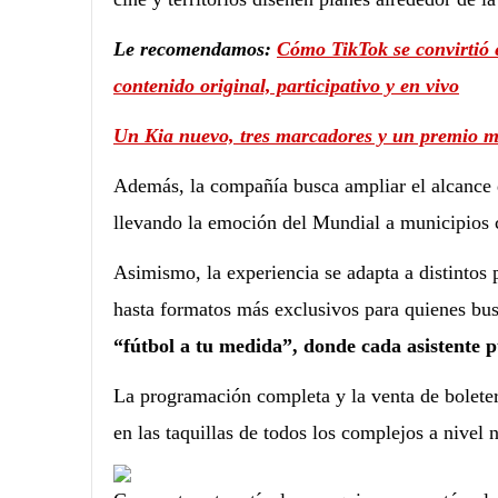
Le recomendamos:
Cómo TikTok se convirtió 
contenido original, participativo y en vivo
Un Kia nuevo, tres marcadores y un premio ma
Además, la compañía busca ampliar el alcance d
llevando la emoción del Mundial a municipios c
Asimismo, la experiencia se adapta a distintos 
hasta formatos más exclusivos para quienes bu
“fútbol a tu medida”, donde cada asistente 
La programación completa y la venta de boleter
en las taquillas de todos los complejos a nivel 