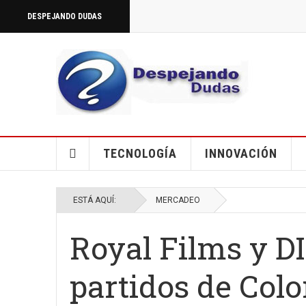
DESPEJANDO DUDAS
TECNOLOGÍA
INNOVACIÓN
ESTÁ AQUÍ:
MERCADEO
Royal Films y D
partidos de Colo