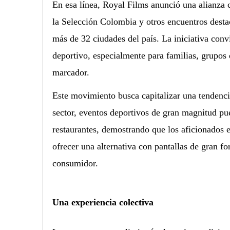
En esa línea, Royal Films anunció una alianza
la Selección Colombia y otros encuentros dest
más de 32 ciudades del país. La iniciativa conv
deportivo, especialmente para familias, grupos
marcador.
Este movimiento busca capitalizar una tendenc
sector, eventos deportivos de gran magnitud pu
restaurantes, demostrando que los aficionados es
ofrecer una alternativa con pantallas de gran fo
consumidor.
Una experiencia colectiva