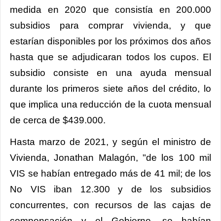
medida en 2020 que consistía en 200.000
subsidios para comprar vivienda, y que
estarían disponibles por los próximos dos años
hasta que se adjudicaran todos los cupos. El
subsidio consiste en una ayuda mensual
durante los primeros siete años del crédito, lo
que implica una reducción de la cuota mensual
de cerca de $439.000.
Hasta marzo de 2021, y según el ministro de
Vivienda, Jonathan Malagón, "de los 100 mil
VIS se habían entregado más de 41 mil; de los
No VIS iban 12.300 y de los subsidios
concurrentes, con recursos de las cajas de
compensación y el Gobierno, se habían