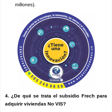
millones).
4. ¿De qué se trata el subsidio Frech para
adquirir viviendas No VIS?