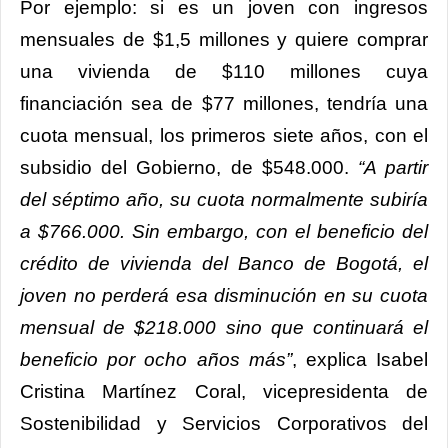
Por ejemplo: si es un joven con ingresos
mensuales de $1,5 millones y quiere comprar
una vivienda de $110 millones cuya
financiación sea de $77 millones, tendría una
cuota mensual, los primeros siete años, con el
subsidio del Gobierno, de $548.000.
“A partir
del séptimo año, su cuota normalmente subiría
a $766.000. Sin embargo, con el beneficio del
crédito de vivienda del Banco de Bogotá, el
joven no perderá esa disminución en su cuota
mensual de $218.000 sino que continuará el
beneficio por ocho años más”
, explica Isabel
Cristina Martínez Coral, vicepresidenta de
Sostenibilidad y Servicios Corporativos del