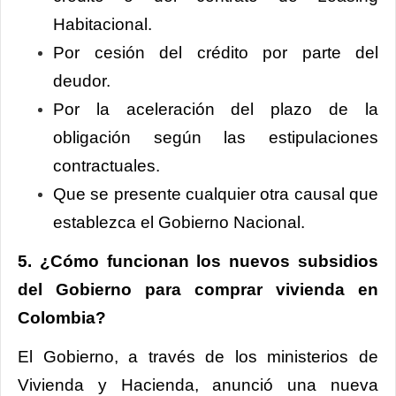
Habitacional.
Por cesión del crédito por parte del
deudor.
Por la aceleración del plazo de la
obligación según las estipulaciones
contractuales.
Que se presente cualquier otra causal que
establezca el Gobierno Nacional.
5. ¿Cómo funcionan los nuevos subsidios
del Gobierno para comprar vivienda en
Colombia?
El Gobierno, a través de los ministerios de
Vivienda y Hacienda, anunció una nueva