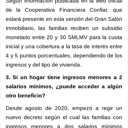
Según información publicada en la web oficial
de la Cooperativa Financiera Confiar, que
estará presente en esta versión del Gran Salón
Inmobiliario, las familias reciben un subsidio
monetario entre 20 y 30 SMLMV para la cuota
inicial y una cobertura a la tasa de interés entre
4 y 5 puntos porcentuales, dependiendo de los
ingresos y del tipo de vivienda.
3. Si un hogar tiene ingresos menores a 2
salarios mínimos, ¿puede acceder a algún
otro beneficio?
Desde agosto de 2020, empezó a regir un
nuevo decreto según el cual las familias con
ingresos menores a dos salarios mínimos