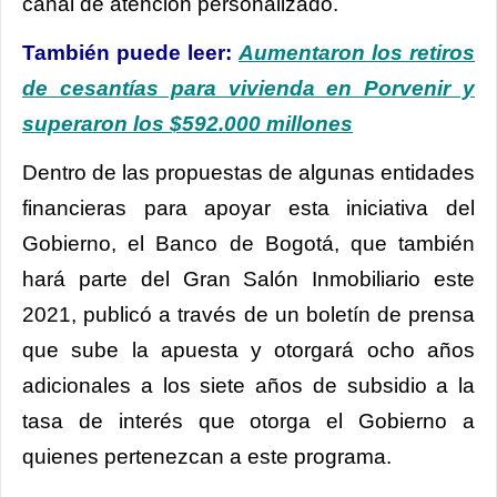
canal de atención personalizado.
También puede leer:
Aumentaron los retiros
de cesantías para vivienda en Porvenir y
superaron los $592.000 millones
Dentro de las propuestas de algunas entidades
financieras para apoyar esta iniciativa del
Gobierno, el Banco de Bogotá, que también
hará parte del Gran Salón Inmobiliario este
2021, publicó a través de un boletín de prensa
que sube la apuesta y otorgará ocho años
adicionales a los siete años de subsidio a la
tasa de interés que otorga el Gobierno a
quienes pertenezcan a este programa.