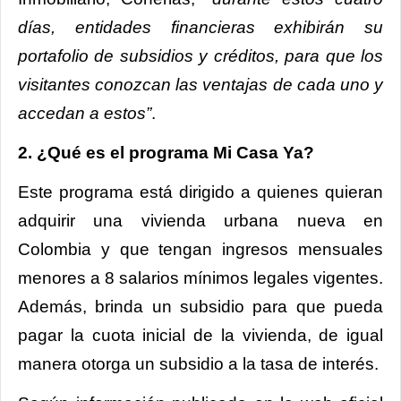
días, entidades financieras exhibirán su
portafolio de subsidios y créditos, para que los
visitantes conozcan las ventajas de cada uno y
accedan a estos”
.
2. ¿Qué es el programa Mi Casa Ya?
Este programa está dirigido a quienes quieran
adquirir una vivienda urbana nueva en
Colombia y que tengan ingresos mensuales
menores a 8 salarios mínimos legales vigentes.
Además, brinda un subsidio para que pueda
pagar la cuota inicial de la vivienda, de igual
manera otorga un subsidio a la tasa de interés.