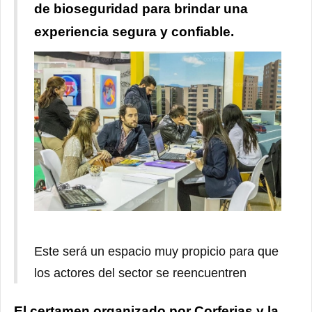
de bioseguridad para brindar una
experiencia segura y confiable.
Este será un espacio muy propicio para que
los actores del sector se reencuentren
El certamen organizado por Corferias y la