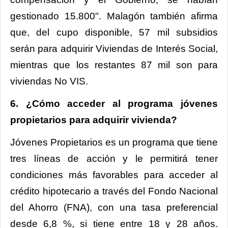
gestionado 15.800". Malagón también afirma
que, del cupo disponible, 57 mil subsidios
serán para adquirir Viviendas de Interés Social,
mientras que los restantes 87 mil son para
viviendas No VIS.
6. ¿Cómo acceder al programa jóvenes
propietarios para adquirir vivienda?
Jóvenes Propietarios es un programa que tiene
tres líneas de acción y le permitirá tener
condiciones más favorables para acceder al
crédito hipotecario a través del Fondo Nacional
del Ahorro (FNA), con una tasa preferencial
desde 6,8 %, si tiene entre 18 y 28 años.