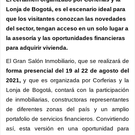
Lonja de Bogotá, es el escenario ideal para
que los visitantes conozcan las novedades
del sector, tengan acceso en un solo lugar a
la asesoría y las oportunidades financieras
para adquirir vivienda.
El Gran Salón Inmobiliario, que se realizará de
forma presencial del 19 al 22 de agosto del
2021,
y que es organizada por Corferias y la
Lonja de Bogotá, contará con la participación
de inmobiliarias, constructoras representantes
de diferentes zonas del país y un amplio
portafolio de servicios financieros. Convirtiendo
así, esta versión en una oportunidad para