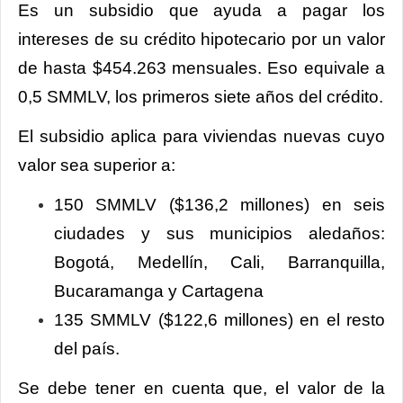
Es un subsidio que ayuda a pagar los
intereses de su crédito hipotecario por un valor
de hasta $454.263 mensuales. Eso equivale a
0,5 SMMLV, los primeros siete años del crédito.
El subsidio aplica para viviendas nuevas cuyo
valor sea superior a:
150 SMMLV ($136,2 millones) en seis
ciudades y sus municipios aledaños:
Bogotá, Medellín, Cali, Barranquilla,
Bucaramanga y Cartagena
135 SMMLV ($122,6 millones) en el resto
del país.
Se debe tener en cuenta que, el valor de la