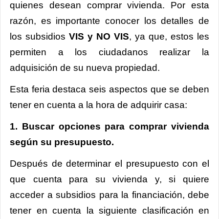
quienes desean comprar vivienda. Por esta
razón, es importante conocer los detalles de
los subsidios
VIS y NO VIS
, ya que, estos les
permiten a los ciudadanos realizar la
adquisición de su nueva propiedad.
Esta feria destaca seis aspectos que se deben
tener en cuenta a la hora de adquirir casa:
1. Buscar opciones para comprar vivienda
según su presupuesto.
Después de determinar el presupuesto con el
que cuenta para su vivienda y, si quiere
acceder a subsidios para la financiación, debe
tener en cuenta la siguiente clasificación en