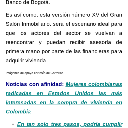
Banco de Bogotá.
Es así como, esta versión número XV del Gran
Salón Inmobiliario, será el escenario ideal para
que los actores del sector se vuelvan a
reencontrar y puedan recibir asesoría de
primera mano por parte de las financieras para
adquirir vivienda.
Imágenes de apoyo cortesía de Corferias
Noticias con afinidad:
Mujeres colombianas
radicadas en Estados Unidos las más
interesadas en la compra de vivienda en
Colombia
En tan solo tres pasos, podría cumplir