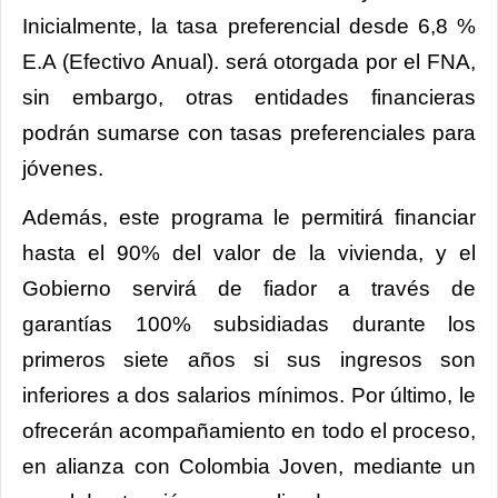
Inicialmente, la tasa preferencial desde 6,8 %
E.A (Efectivo Anual). será otorgada por el FNA,
sin embargo, otras entidades financieras
podrán sumarse con tasas preferenciales para
jóvenes.
Además, este programa le permitirá financiar
hasta el 90% del valor de la vivienda, y el
Gobierno servirá de fiador a través de
garantías 100% subsidiadas durante los
primeros siete años si sus ingresos son
inferiores a dos salarios mínimos. Por último, le
ofrecerán acompañamiento en todo el proceso,
en alianza con Colombia Joven, mediante un