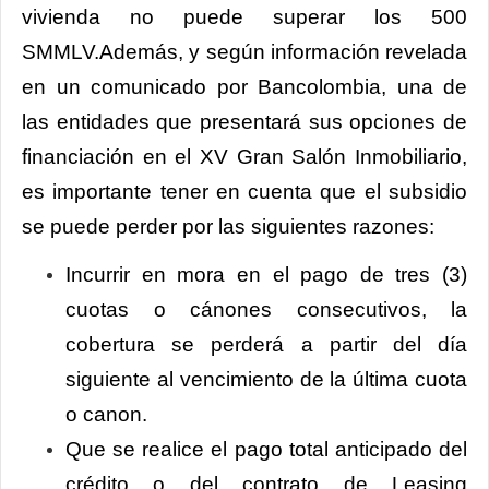
vivienda no puede superar los 500
SMMLV.Además, y según información revelada
en un comunicado por Bancolombia, una de
las entidades que presentará sus opciones de
financiación en el XV Gran Salón Inmobiliario,
es importante tener en cuenta que el subsidio
se puede perder por las siguientes razones:
Incurrir en mora en el pago de tres (3)
cuotas o cánones consecutivos, la
cobertura se perderá a partir del día
siguiente al vencimiento de la última cuota
o canon.
Que se realice el pago total anticipado del
crédito o del contrato de Leasing