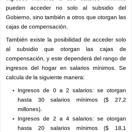
pueden acceder no solo al subsidio del
Gobierno, sino también a otros que otorgan las
cajas de compensación.
También existe la posibilidad de acceder solo
al subsidio que otorgan las cajas de
compensación, y este dependerá del rango de
ingresos del hogar en salarios mínimos. Se
calcula de la siguiente manera:
Ingresos de 0 a 2 salarios: se otorgan
hasta 30 salarios mínimos ($ 27,2
millones).
Ingresos de 2 a 4 salarios: se otorgan
hasta 20 salarios mínimos ($ 18,1