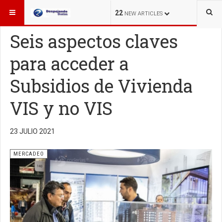
ESTÁ AQUÍ:
MERCADEO
22
NEW ARTICLES
Seis aspectos claves
para acceder a
Subsidios de Vivienda
VIS y no VIS
23 JULIO 2021
MERCADEO