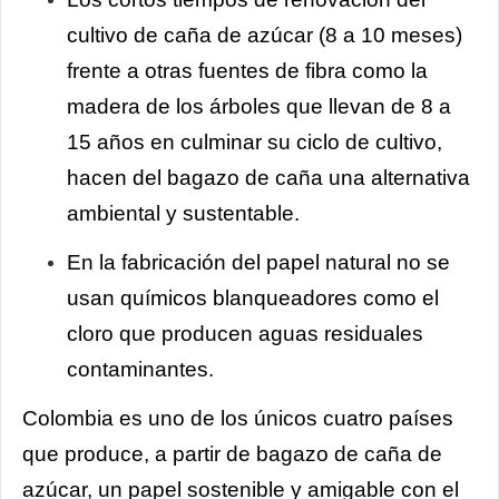
cultivo de caña de azúcar (8 a 10 meses)
frente a otras fuentes de fibra como la
madera de los árboles que llevan de 8 a
15 años en culminar su ciclo de cultivo,
hacen del bagazo de caña una alternativa
ambiental y sustentable.
En la fabricación del papel natural no se
usan químicos blanqueadores como el
cloro que producen aguas residuales
contaminantes.
Colombia es uno de los únicos cuatro países
que produce, a partir de bagazo de caña de
azúcar, un papel sostenible y amigable con el