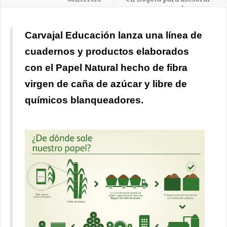
empresas con el
programa Fábricas de
Productividad
Carvajal Educación lanza una línea de
cuadernos y productos elaborados
con el Papel Natural hecho de fibra
virgen de caña de azúcar y libre de
químicos blanqueadores.