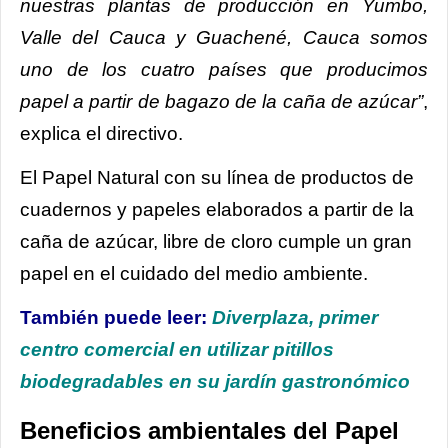
nuestras plantas de producción en Yumbo,
Valle del Cauca y Guachené, Cauca somos
uno de los cuatro países que producimos
papel a partir de bagazo de la caña de azúcar”
,
explica el directivo.
El Papel Natural con su línea de productos de
cuadernos y papeles elaborados a partir de la
caña de azúcar, libre de cloro cumple un gran
papel en el cuidado del medio ambiente.
También puede leer:
Diverplaza, primer
centro comercial en utilizar pitillos
biodegradables en su jardín gastronómico
Beneficios ambientales del Papel