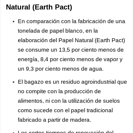
Natural (Earth Pact)
En comparación con la fabricación de una
tonelada de papel blanco, en la
elaboración del Papel Natural (Earth Pact)
se consume un 13,5 por ciento menos de
energía, 8,4 por ciento menos de vapor y
un 9,3 por ciento menos de agua.
El bagazo es un residuo agroindustrial que
no compite con la producción de
alimentos, ni con la utilización de suelos
como sucede con el papel tradicional
fabricado a partir de madera.
Los cortos tiempos de renovación del