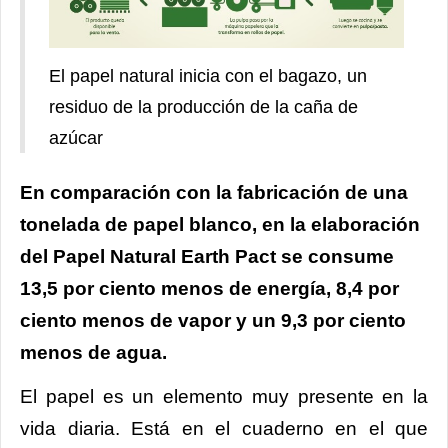
El papel natural inicia con el bagazo, un
residuo de la producción de la caña de
azúcar
En comparación con la fabricación de una
tonelada de papel blanco, en la elaboración
del Papel Natural Earth Pact se consume
13,5 por ciento menos de energía, 8,4 por
ciento menos de vapor y un 9,3 por ciento
menos de agua.
El papel es un elemento muy presente en la
vida diaria. Está en el cuaderno en el que