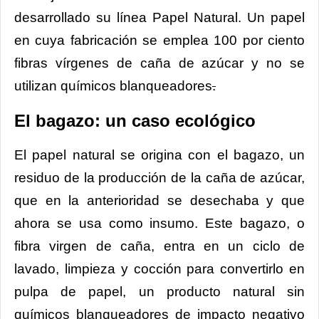
desarrollado su línea Papel Natural. Un papel
en cuya fabricación se emplea 100 por ciento
fibras vírgenes de caña de azúcar y no se
utilizan químicos blanqueadores
.
El bagazo: un caso ecológico
El papel natural se origina con el bagazo, un
residuo de la producción de la caña de azúcar,
que en la anterioridad se desechaba y que
ahora se usa como insumo. Este bagazo, o
fibra virgen de caña, entra en un ciclo de
lavado, limpieza y cocción para convertirlo en
pulpa de papel, un producto natural sin
químicos blanqueadores de impacto negativo