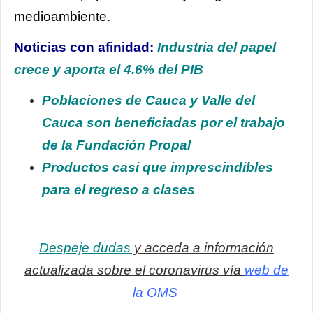
medioambiente.
Noticias con afinidad:
Industria del papel
crece y aporta el 4.6% del PIB
Poblaciones de Cauca y Valle del
Cauca son beneficiadas por el trabajo
de la Fundación Propal
Productos casi que imprescindibles
para el regreso a clases
Despeje dudas
y acceda a información
actualizada sobre el coronavirus vía
web de
la OMS