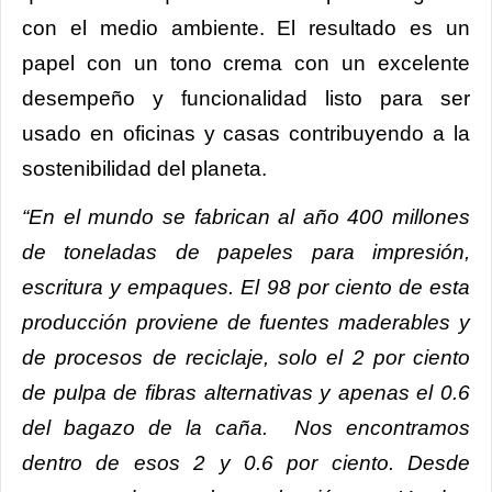
con el medio ambiente. El resultado es un
papel con un tono crema con un excelente
desempeño y funcionalidad listo para ser
usado en oficinas y casas contribuyendo a la
sostenibilidad del planeta.
“En el mundo se fabrican al año 400 millones
de toneladas de papeles para impresión,
escritura y empaques. El 98 por ciento de esta
producción proviene de fuentes maderables y
de procesos de reciclaje, solo el 2 por ciento
de pulpa de fibras alternativas y apenas el 0.6
del bagazo de la caña. Nos encontramos
dentro de esos 2 y 0.6 por ciento. Desde