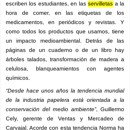
escriben los estudiantes, en las
servilletas
a la
hora de comer, en las etiquetas de los
medicamentos, en periódicos y revistas. Y
como todos los productos que usamos, tiene
un impacto medioambiental. Detrás de las
páginas de un cuaderno o de un libro hay
árboles talados, transformación de madera a
celulosa, blanqueamientos con agentes
químicos.
“Desde hace unos años la tendencia mundial
de la industria papelera está orientada a la
conservación del medio ambiente”
, Guillermo
Cely, gerente de Ventas y Mercadeo de
Carvajal. Acorde con esta tendencia Norma ha